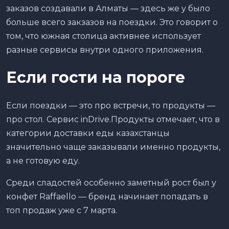
заказов создавали в Алматы — здесь же у было
больше всего закзазов на поездки. Это говорит о
том, что южная столица активнее использует
разные сервисы внутри одного приложения.
Если гости на пороге
Если поездки — это про встречи, то продукты —
про стол. Сервис inDrive.Продукты отмечает, что в
категории доставки еды казахстанцы
значительно чаще заказывали именно продукты,
а не готовую еду.
Среди сладостей особенно заметный рост был у
конфет Raffaello — бренд начинает попадать в
топ продаж уже с 7 марта.