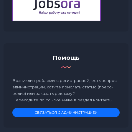
Помощь
Возникли проблемы с регистрацией, есть вопрос
администрации, хотите прислать статью (пресс-
релиз) или заказать рекламу?
Переходите по ссылке ниже в раздел контакты.
СВЯЗАТЬСЯ С АДМИНИСТРАЦИЕЙ