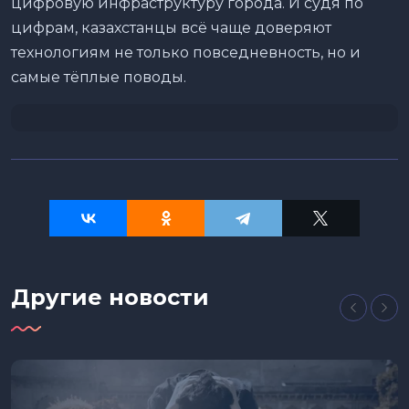
цифровую инфраструктуру города. И судя по
цифрам, казахстанцы всё чаще доверяют
технологиям не только повседневность, но и
самые тёплые поводы.
Другие новости