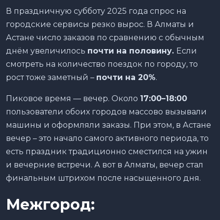
В праздничную субботу 2025 года спрос на
городские сервисы резко вырос. В Алматы и
Астане число заказов по сравнению с обычным
днём увеличилось
почти на половину.
Если
смотреть на количество поездок по городу, то
рост тоже заметный –
почти на 20%
.
Пиковое время — вечер. Около
17:00–18:00
пользователи обоих городов массово вызывали
машины и оформляли заказы. При этом, в Астане
вечер – это начало самого активного периода, то
есть праздник традиционно сместился на ужин
и вечерние встречи. А вот в Алматы, вечер стал
финальным штрихом после насыщенного дня.
Межгород: