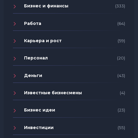
Бизнес и финансы
(333)
Работа
(64)
Карьера и рост
(59)
Персонал
(20)
Деньги
(43)
Известные бизнесмены
(4)
Бизнес идеи
(23)
Инвестиции
(55)