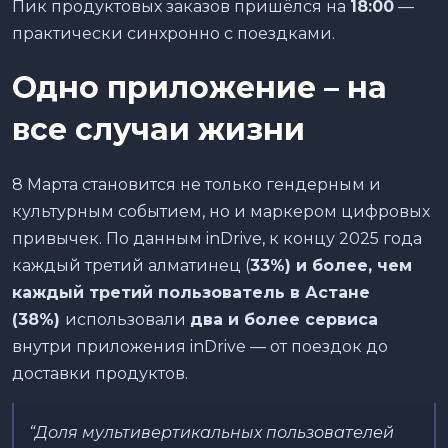
Пик продуктовых заказов пришёлся на
18:00
—
практически синхронно с поездками.
Одно приложение – на
все случаи жизни
8 Марта становится не только гендерным и
культурным событием, но и маркером цифровых
привычек. По данным inDrive, к концу 2025 года
каждый третий алматинец (
33%) и более, чем
каждый третий пользователь в Астане
(38%)
использовали
два и более сервиса
внутри приложения inDrive — от поездок до
доставки продуктов.
“
Доля мультивертикальных пользователей