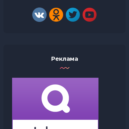
Реклама