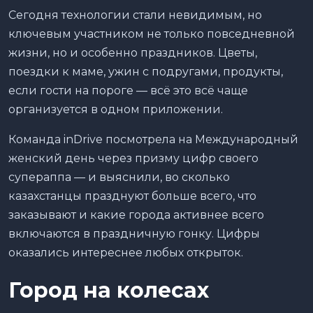
Сегодня технологии стали невидимым, но
ключевым участником не только повседневной
жизни, но и особенно праздников. Цветы,
поездки к маме, ужин с подругами, продукты,
если гости на пороге — всё это всё чаще
организуется в одном приложении.
Команда inDrive посмотрела на Международный
женский день через призму цифр своего
супераппа — и выяснили, во сколько
казахстанцы празднуют больше всего, что
заказывают и какие города активнее всего
включаются в праздничную гонку. Цифры
оказались интереснее любых открыток.
Город на колесах