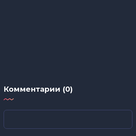
Комментарии (0)