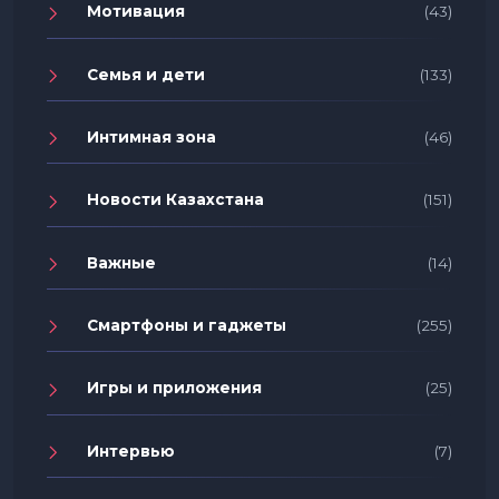
Мотивация
(43)
Семья и дети
(133)
Интимная зона
(46)
Новости Казахстана
(151)
Важные
(14)
Смартфоны и гаджеты
(255)
Игры и приложения
(25)
Интервью
(7)