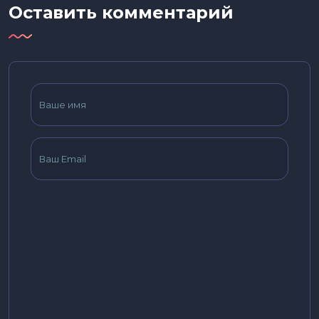
Оставить комментарий