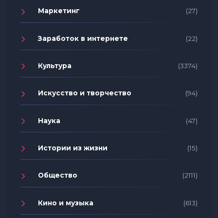
Маркетинг
(27)
Заработок в интернете
(22)
Культура
(3374)
Искусство и творчество
(94)
Наука
(47)
Истории из жизни
(15)
Общество
(2111)
Кино и музыка
(613)