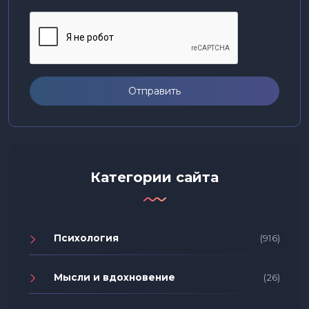
Отправить
Категории сайта
Психология
(916)
Мысли и вдохновение
(26)