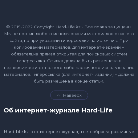
© 2019-2022 Copyright Hard-Life.kz - Все права защищены.
Мы не против любого использования материалов с нашего
сайта, но при указании гиперссылки на источник. При
копировании материалов, для интернет-изданий –
обязательна прямая открытая для поисковых систем
гиперссылка. Ссылка должна быть размещена в
независимости от полного либо частичного использования
материалов. Гиперссылка (для интернет- изданий) – должна
быть размещена в конце статьи.
Навверх
Об интернет-журнале Hard-Life
Hard-Life.kz это интернет-журнал, где собраны различные