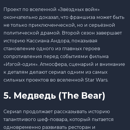
Проект по вселенной «Звёздных войн»
окончательно доказал, что франшиза может быть
не только приключенческой, но и серьёзной
политической драмой. Второй сезон завершает
историю Кассиана Андора, показывая
становление одного из главных героев
сопротивления перед событиями фильма
«Изгой-один». Атмосфера, сценарий и внимание
к деталям делают сериал одним из самых
сильных проектов во вселенной Star Wars.
5. Медведь (The Bear)
Сериал продолжает рассказывать историю
талантливого шеф-повара, который пытается
одновременно развивать ресторан и