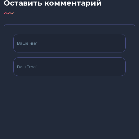
Оставить комментарий