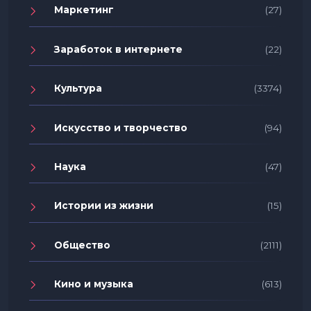
Маркетинг
(27)
Заработок в интернете
(22)
Культура
(3374)
Искусство и творчество
(94)
Наука
(47)
Истории из жизни
(15)
Общество
(2111)
Кино и музыка
(613)