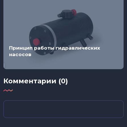
Принцип работы гидравлических
насосов
Комментарии (0)