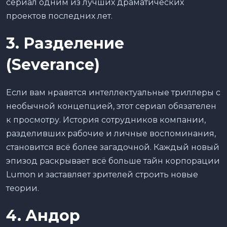
сериал одним из лучших драматических
проектов последних лет.
3. Разделение
(Severance)
Если вам нравятся интеллектуальные триллеры с
необычной концепцией, этот сериал обязателен
к просмотру. История сотрудников компании,
разделивших рабочие и личные воспоминания,
становится всё более загадочной. Каждый новый
эпизод раскрывает всё больше тайн корпорации
Lumon и заставляет зрителей строить новые
теории.
4. Андор