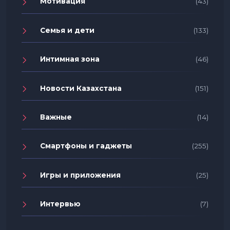
Мотивация
(43)
Семья и дети
(133)
Интимная зона
(46)
Новости Казахстана
(151)
Важные
(14)
Смартфоны и гаджеты
(255)
Игры и приложения
(25)
Интервью
(7)