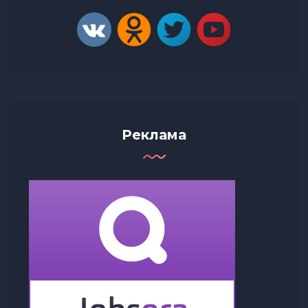
Реклама