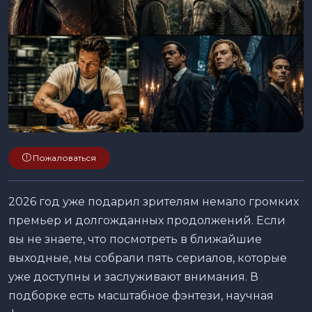
Пожаловаться
2026 год уже подарил зрителям немало громких
премьер и долгожданных продолжений. Если
вы не знаете, что посмотреть в ближайшие
выходные, мы собрали пять сериалов, которые
уже доступны и заслуживают внимания. В
подборке есть масштабное фэнтези, научная