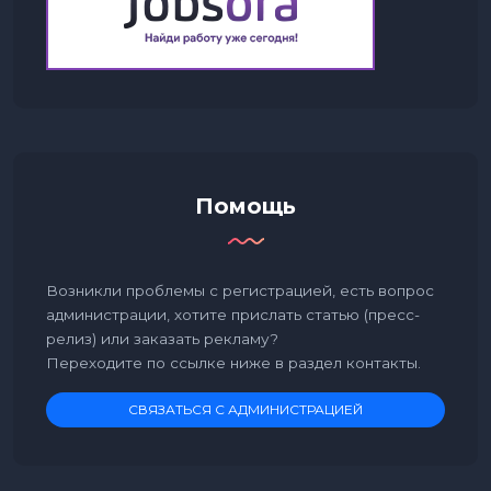
Помощь
Возникли проблемы с регистрацией, есть вопрос
администрации, хотите прислать статью (пресс-
релиз) или заказать рекламу?
Переходите по ссылке ниже в раздел контакты.
СВЯЗАТЬСЯ С АДМИНИСТРАЦИЕЙ