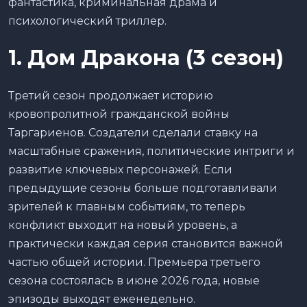
фантастика, криминальная драма и
психологический триллер.
1. Дом Дракона (3 сезон)
Третий сезон продолжает историю
кровопролитной гражданской войны
Таргариенов. Создатели сделали ставку на
масштабные сражения, политические интриги и
развитие ключевых персонажей. Если
предыдущие сезоны больше подготавливали
зрителей к главным событиям, то теперь
конфликт выходит на новый уровень, а
практически каждая серия становится важной
частью общей истории. Премьера третьего
сезона состоялась в июне 2026 года, новые
эпизоды выходят еженедельно.