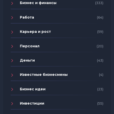
Бизнес и финансы
(333)
Работа
(64)
Карьера и рост
(59)
Персонал
(20)
Деньги
(43)
Известные бизнесмены
(4)
Бизнес идеи
(23)
Инвестиции
(55)