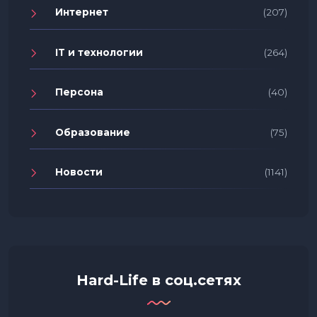
Интернет
(207)
IT и технологии
(264)
Персона
(40)
Образование
(75)
Новости
(1141)
Hard-Life в соц.сетях