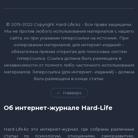
© 2019-2022 Copyright Hard-Life.kz - Все права защищены.
Мы не против любого использования материалов с нашего
сайта, но при указании гиперссылки на источник. При
копировании материалов, для интернет-изданий –
обязательна прямая открытая для поисковых систем
гиперссылка. Ссылка должна быть размещена в
независимости от полного либо частичного использования
материалов. Гиперссылка (для интернет- изданий) – должна
быть размещена в конце статьи.
Навверх
Об интернет-журнале Hard-Life
Hard-Life.kz это интернет-журнал, где собраны различные
статьи по психологии, отношениям, саморазвитию,