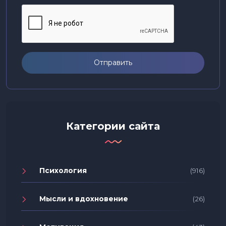
Отправить
Категории сайта
Психология
(916)
Мысли и вдохновение
(26)