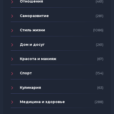
Отношения
(461)
Саморазвитие
(281)
Стиль жизни
(1086)
Дом и досуг
(261)
Красота и макияж
(67)
Спорт
(154)
Кулинария
(63)
Медицина и здоровье
(288)