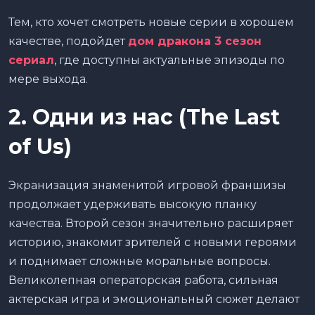
Тем, кто хочет смотреть новые серии в хорошем
качестве, подойдет
дом дракона 3 сезон
сериал
, где доступны актуальные эпизоды по
мере выхода.
2. Одни из нас (The Last
of Us)
Экранизация знаменитой игровой франшизы
продолжает удерживать высокую планку
качества. Второй сезон значительно расширяет
историю, знакомит зрителей с новыми героями
и поднимает сложные моральные вопросы.
Великолепная операторская работа, сильная
актерская игра и эмоциональный сюжет делают