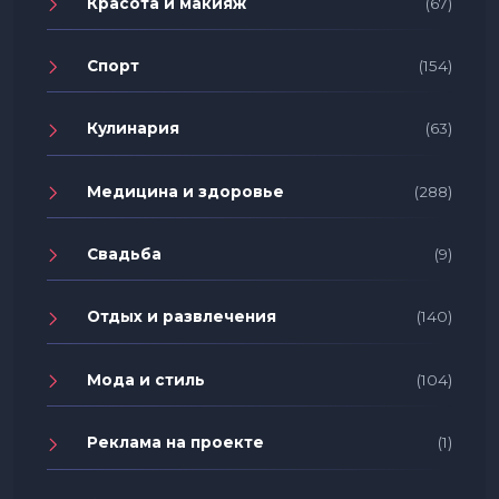
Красота и макияж
(67)
Спорт
(154)
Кулинария
(63)
Медицина и здоровье
(288)
Свадьба
(9)
Отдых и развлечения
(140)
Мода и стиль
(104)
Реклама на проекте
(1)