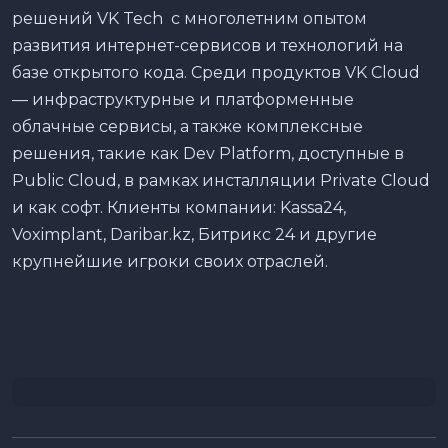
решений VK Tech с многолетним опытом
развития интернет-сервисов и технологий на
базе открытого кода. Среди продуктов VK Cloud
— инфраструктурные и платформенные
облачные сервисы, а также комплексные
решения, такие как Dev Platform, доступные в
Public Cloud, в рамках инсталляции Private Cloud
и как софт. Клиенты компании: Kassa24,
Voximplant, Daribar.kz, Битрикс 24 и другие
крупнейшие игроки своих отраслей.