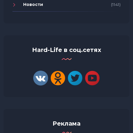
Новости
(1141)
Hard-Life в соц.сетях
Реклама