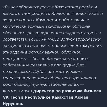
«Рынок облачных услуг в Казахстане растёт, и
вместе с ним растут требования к надёжности и
защите данных. Компании, работающие с
критически важными системами, обязаны
обеспечить резервирование инфраструктуры в
соответствии с ПП РК №832. Запуск второй зоны
доступности позволяет нашим клиентам решить
эту задачу в рамках единой облачной
платформы — без необходимости строить
собственные резервные площадки. Два
независимых ЦОДа с автоматическим
георезервированием объектного хранилища
дают бизнесу нужную стабильность»,
—
комментирует
директор по развитию бизнеса
VK Tech в Республике Казахстан Арман
Нурушев.