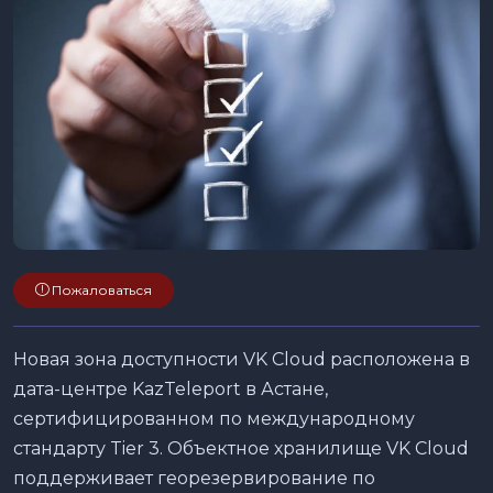
Пожаловаться
Новая зона доступности VK Cloud расположена в
дата-центре KazTeleport в Астане,
сертифицированном по международному
стандарту Tier 3. Объектное хранилище VK Cloud
поддерживает георезервирование по