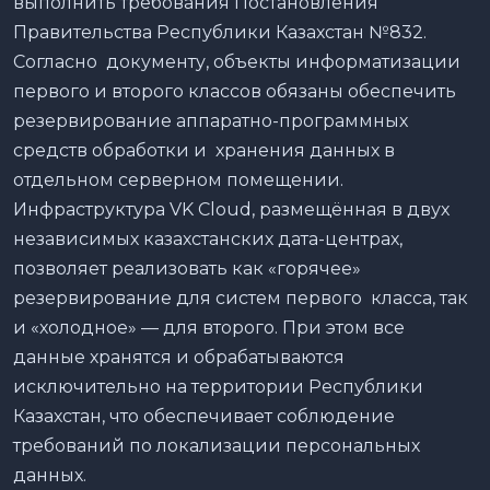
выполнить требования Постановления
Правительства Республики Казахстан №832.
Согласно документу, объекты информатизации
первого и второго классов обязаны обеспечить
резервирование аппаратно-программных
средств обработки и хранения данных в
отдельном серверном помещении.
Инфраструктура VK Cloud, размещённая в двух
независимых казахстанских дата-центрах,
позволяет реализовать как «горячее»
резервирование для систем первого класса, так
и «холодное» — для второго. При этом все
данные хранятся и обрабатываются
исключительно на территории Республики
Казахстан, что обеспечивает соблюдение
требований по локализации персональных
данных.