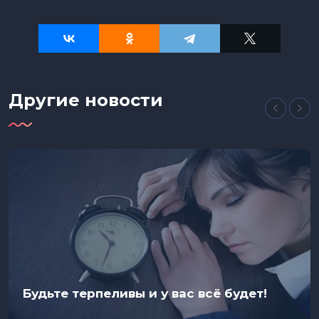
Другие новости
Будьте терпеливы и у вас всё будет!