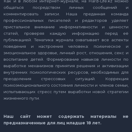
Как и в любом интернет-журнале, на Hard-Life.kz можно
общаться посредством личных сообщений и
комментировать записи. Наша преданная команда
профессиональных писателей и редакторов уделяет
пристальное внимание информативности и ценности
статей, проверяя каждую информацию перед её
публикацией. Тематика журнала охватывает все аспекты
поведения и настроения человека: психическое и
эмоциональное здоровье, личный рост, отношения, секс и
воспитание детей. Формирование навыков личности по
выработке механизмов принятия решения и активизации
внутренних психологических ресурсов, необходимых для
преодоления стрессовых ситуаций. Коррекция
психоэмоционального состояния личности и членов семьи,
испытывающих стресс путем выработки новой стратегии
жизненного пути.
Наш сайт может содержать материалы не
предназначенные для лиц младше 18 лет.