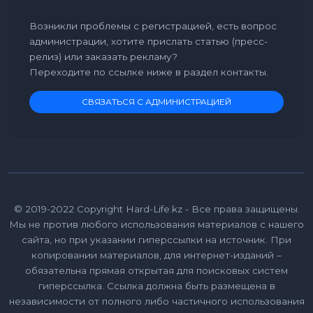
Возникли проблемы с регистрацией, есть вопрос
администрации, хотите прислать статью (пресс-
релиз) или заказать рекламу?
Переходите по ссылке ниже в раздел контакты.
СВЯЗАТЬСЯ С АДМИНИСТРАЦИЕЙ
© 2019-2022 Copyright Hard-Life.kz - Все права защищены.
Мы не против любого использования материалов с нашего
сайта, но при указании гиперссылки на источник. При
копировании материалов, для интернет-изданий –
обязательна прямая открытая для поисковых систем
гиперссылка. Ссылка должна быть размещена в
независимости от полного либо частичного использования