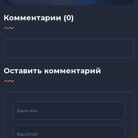
Комментарии (0)
Оставить комментарий