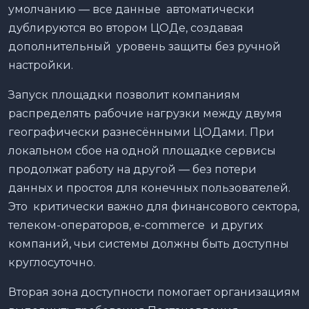
умолчанию — все данные автоматически
дублируются во втором ЦОДе, создавая
дополнительный уровень защиты без ручной
настройки.
Запуск площадки позволит компаниям
распределять рабочие нагрузки между двумя
географически разнесёнными ЦОДами. При
локальном сбое на одной площадке сервисы
продолжат работу на другой — без потери
данных и простоя для конечных пользователей.
Это критически важно для финансового сектора,
телеком-операторов, e-commerce и других
компаний, чьи системы должны быть доступны
круглосуточно.
Вторая зона доступности помогает организациям