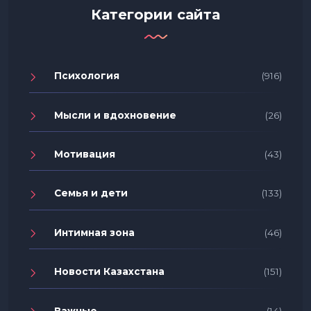
Категории сайта
Психология
(916)
Мысли и вдохновение
(26)
Мотивация
(43)
Семья и дети
(133)
Интимная зона
(46)
Новости Казахстана
(151)
Важные
(14)