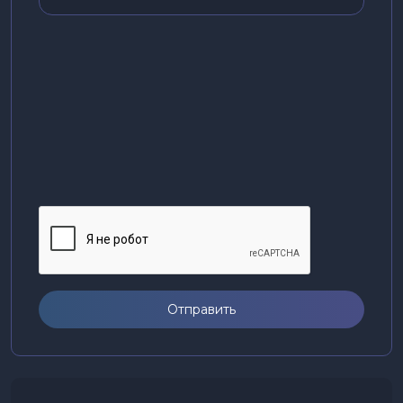
Отправить