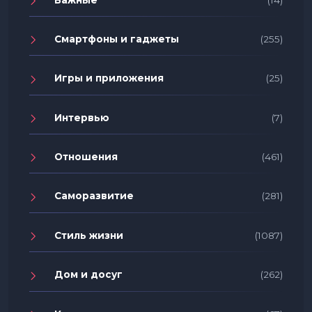
Смартфоны и гаджеты
(255)
Игры и приложения
(25)
Интервью
(7)
Отношения
(461)
Саморазвитие
(281)
Стиль жизни
(1087)
Дом и досуг
(262)