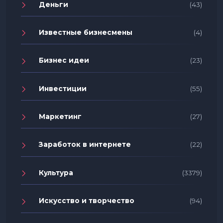
Деньги
(43)
Известные бизнесмены
(4)
Бизнес идеи
(23)
Инвестиции
(55)
Маркетинг
(27)
Заработок в интернете
(22)
Культура
(3379)
Искусство и творчество
(94)