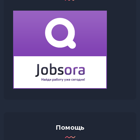
Помощь