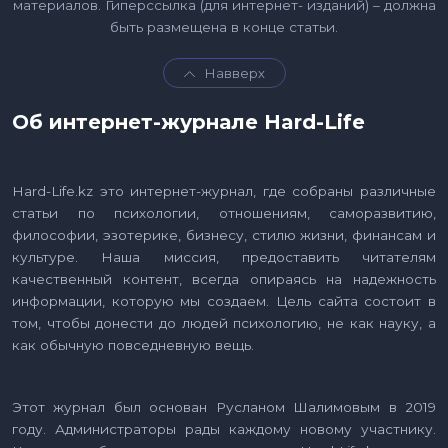
материалов. Гиперссылка (для интернет- изданий) – должна
быть размещена в конце статьи.
Навверх
Об интернет-журнале Hard-Life
Hard-Life.kz это интернет-журнал, где собраны различные
статьи по психологии, отношениям, саморазвитию,
философии, эзотерике, бизнесу, стилю жизни, финансам и
культуре. Наша миссия, предоставить читателям
качественный контент, всегда опираясь на надежность
информации, которую мы создаем. Цель сайта состоит в
том, чтобы донести до людей психологию, не как науку, а
как обычную повседневную вещь.
Этот журнал был основан Русланом Шалимовым в 2019
году. Администраторы рады каждому новому участнику.