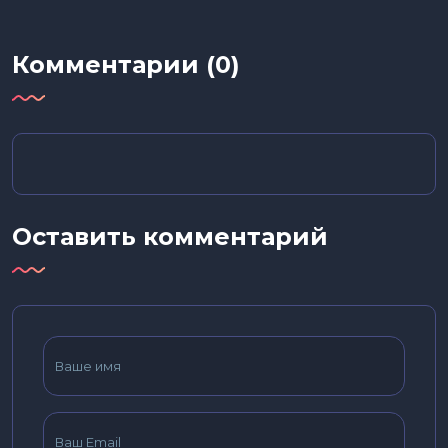
Комментарии (0)
Оставить комментарий