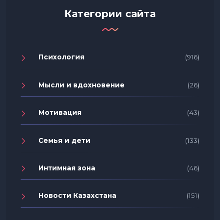
Категории сайта
Психология
(916)
Мысли и вдохновение
(26)
Мотивация
(43)
Семья и дети
(133)
Интимная зона
(46)
Новости Казахстана
(151)