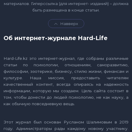
материалов. Гиперссылка (для интернет- изданий) – должна
быть размещена в конце статьи.
Навверх
Об интернет-журнале Hard-Life
Hard-Life.kz это интернет-журнал, где собраны различные
статьи по психологии, отношениям, саморазвитию,
философии, эзотерике, бизнесу, стилю жизни, финансам и
культуре. Наша миссия, предоставить читателям
качественный контент, всегда опираясь на надежность
информации, которую мы создаем. Цель сайта состоит в
том, чтобы донести до людей психологию, не как науку, а
как обычную повседневную вещь.
Этот журнал был основан Русланом Шалимовым в 2019
году. Администраторы рады каждому новому участнику.