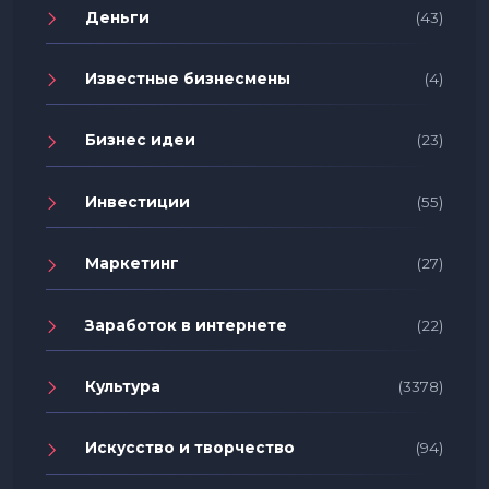
Деньги
(43)
Известные бизнесмены
(4)
Бизнес идеи
(23)
Инвестиции
(55)
Маркетинг
(27)
Заработок в интернете
(22)
Культура
(3378)
Искусство и творчество
(94)