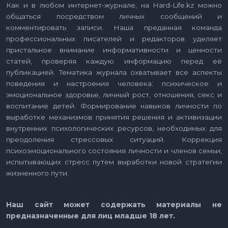
Как и в любом интернет-журнале, на Hard-Life.kz можно
общаться посредством личных сообщений и
комментировать записи. Наша преданная команда
профессиональных писателей и редакторов уделяет
пристальное внимание информативности и ценности
статей, проверяя каждую информацию перед её
публикацией. Тематика журнала охватывает все аспекты
поведения и настроения человека: психическое и
эмоциональное здоровье, личный рост, отношения, секс и
воспитание детей. Формирование навыков личности по
выработке механизмов принятия решения и активизации
внутренних психологических ресурсов, необходимых для
преодоления стрессовых ситуаций. Коррекция
психоэмоционального состояния личности и членов семьи,
испытывающих стресс путем выработки новой стратегии
жизненного пути.
Наш сайт может содержать материалы не
предназначенные для лиц младше 18 лет.