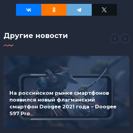
Другие новости
На российском рынке смартфонов
появился новый флагманский
смартфон Doogee 2021 года – Doogee
S97 Pro