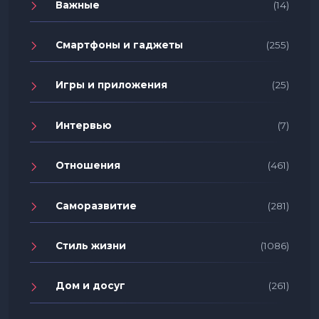
Важные
(14)
Смартфоны и гаджеты
(255)
Игры и приложения
(25)
Интервью
(7)
Отношения
(461)
Саморазвитие
(281)
Стиль жизни
(1086)
Дом и досуг
(261)