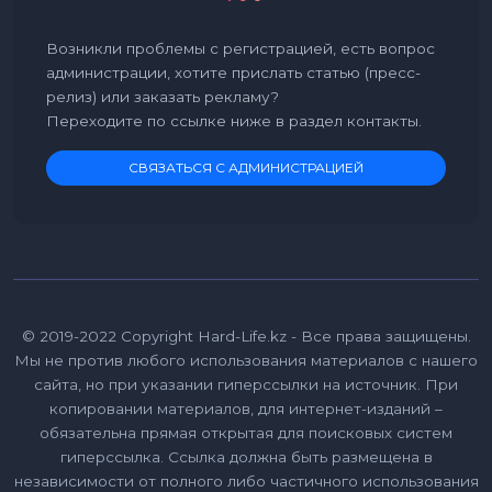
Возникли проблемы с регистрацией, есть вопрос
администрации, хотите прислать статью (пресс-
релиз) или заказать рекламу?
Переходите по ссылке ниже в раздел контакты.
СВЯЗАТЬСЯ С АДМИНИСТРАЦИЕЙ
© 2019-2022 Copyright Hard-Life.kz - Все права защищены.
Мы не против любого использования материалов с нашего
сайта, но при указании гиперссылки на источник. При
копировании материалов, для интернет-изданий –
обязательна прямая открытая для поисковых систем
гиперссылка. Ссылка должна быть размещена в
независимости от полного либо частичного использования