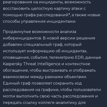
реагирования на инциденты, возможность
восстановить целостную картину атаки с
помощью графа расследований*, а также новые
способы управления инцидентами.
Продвинутые возможности анализа
киберинцидентов. В новой версии решения
добавлен специальный граф, который
использует информацию об инцидентах,
оповещения, события, телеметрию EDR, данные
Kaspersky Threat Intelligence и контекстное
обогащение, чтобы выстраивать и отображать
взаимосвязи между разными объектами.
Единый граф позволяет сохранить ход
расследования на графике, чтобы пользователи
могли выполнить свою часть расследования и
передать ссылку коллеге-аналитику для