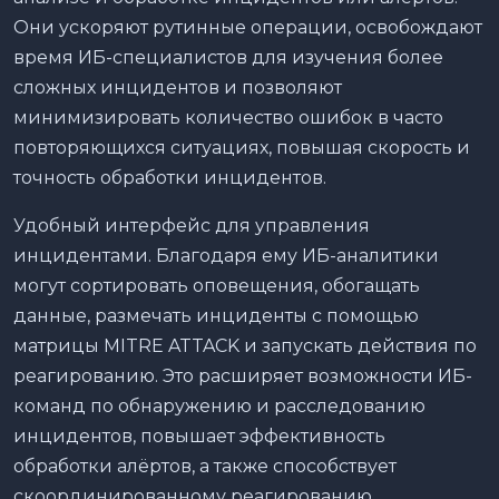
Они ускоряют рутинные операции, освобождают
время ИБ-специалистов для изучения более
сложных инцидентов и позволяют
минимизировать количество ошибок в часто
повторяющихся ситуациях, повышая скорость и
точность обработки инцидентов.
Удобный интерфейс для управления
инцидентами. Благодаря ему ИБ-аналитики
могут сортировать оповещения, обогащать
данные, размечать инциденты с помощью
матрицы MITRE ATTACK и запускать действия по
реагированию. Это расширяет возможности ИБ-
команд по обнаружению и расследованию
инцидентов, повышает эффективность
обработки алёртов, а также способствует
скоординированному реагированию.