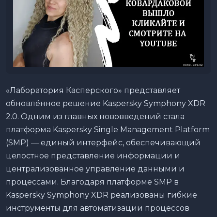
«Лаборатория Касперского» представляет
обновлённое решение Kaspersky Symphony XDR
2.0. Одним из главных нововведений стала
платформа Kaspersky Single Management Platform
(SMP) — единый интерфейс, обеспечивающий
целостное представление информации и
централизованное управление данными и
процессами. Благодаря платформе SMP в
Kaspersky Symphony XDR реализованы гибкие
инструменты для автоматизации процессов