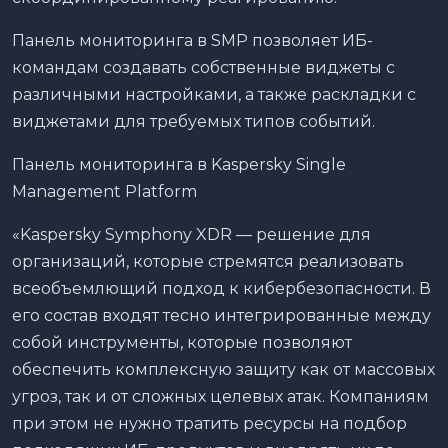
Панель мониторинга в SMP позволяет ИБ-
командам создавать собственные виджеты с
различными настройками, а также раскладки с
виджетами для требуемых типов событий.
Панель мониторинга в Kaspersky Single
Management Platform
«Kaspersky Symphony XDR — решение для
организаций, которые стремятся реализовать
всеобъемлющий подход к кибербезопасности. В
его состав входят тесно интегрированные между
собой инструменты, которые позволяют
обеспечить комплексную защиту как от массовых
угроз, так и от сложных целевых атак. Компаниям
при этом не нужно тратить ресурсы на подбор