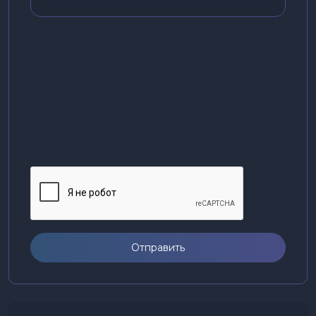
Отправить