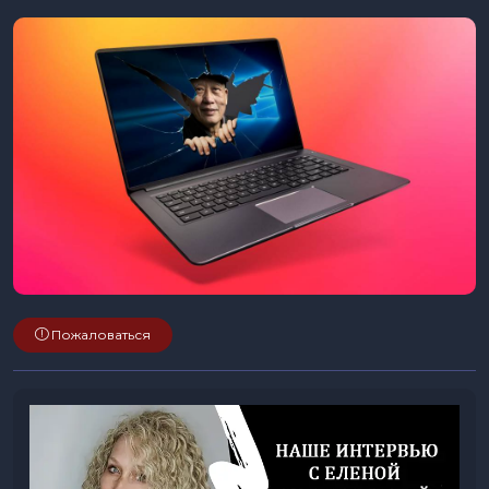
Пожаловаться