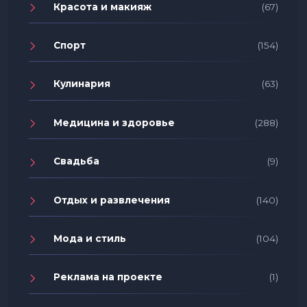
Красота и макияж
(67)
Спорт
(154)
Кулинария
(63)
Медицина и здоровье
(288)
Свадьба
(9)
Отдых и развлечения
(140)
Мода и стиль
(104)
Реклама на проекте
(1)