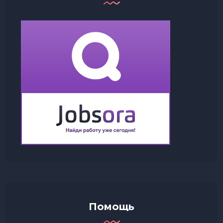
Помощь