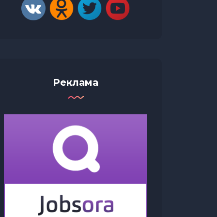
Реклама