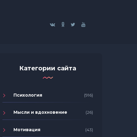
Категории сайта
Психология
(916)
Мысли и вдохновение
(26)
Мотивация
(43)