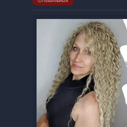
Пожаловаться