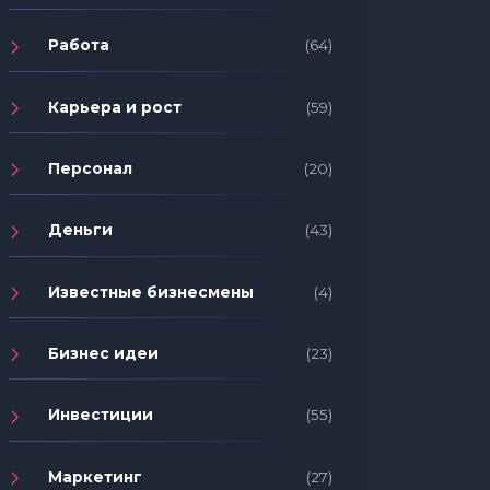
Работа
(64)
Карьера и рост
(59)
Персонал
(20)
Деньги
(43)
Известные бизнесмены
(4)
Бизнес идеи
(23)
Инвестиции
(55)
Маркетинг
(27)