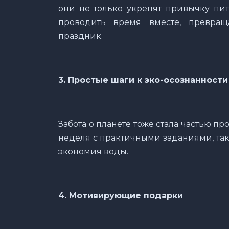
они не только укрепят привычку пит
проводить время вместе, превр
праздник.
3. Простые шаги к эко-осознанности
Забота о планете тоже стала частью п
неделя с практичными заданиями, так
экономия воды.
4. Мотивирующие подарки