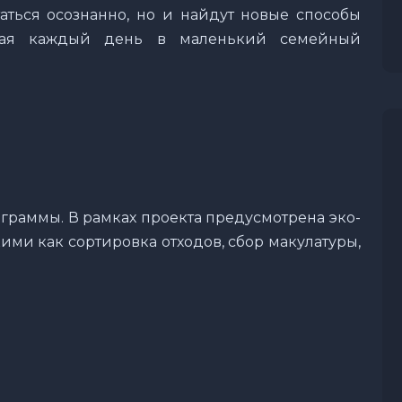
аться осознанно, но и найдут новые способы
ащая каждый день в маленький семейный
рограммы. В рамках проекта предусмотрена эко-
ими как сортировка отходов, сбор макулатуры,