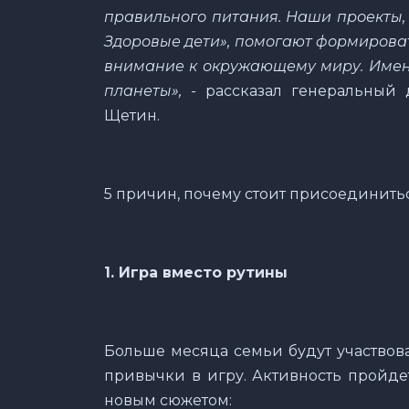
правильного питания. Наши проекты, 
Здоровые дети», помогают формироват
внимание к окружающему миру. Именн
планеты», -
рассказал генеральный 
Щетин.
5 причин, почему стоит присоединить
1. Игра вместо рутины
Больше месяца семьи будут участвов
привычки в игру. Активность пройдет
новым сюжетом: