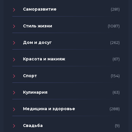
Саморазвитие
(281)
Стиль жизни
(1087)
Дом и досуг
(262)
Красота и макияж
(67)
Спорт
(154)
Кулинария
(63)
Медицина и здоровье
(288)
Свадьба
(9)