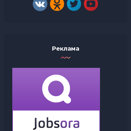
Реклама