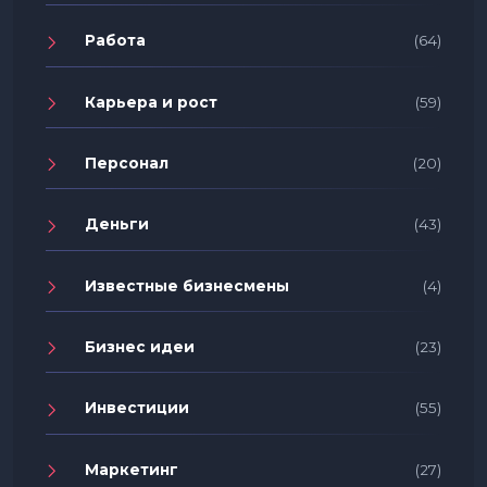
Работа
(64)
Карьера и рост
(59)
Персонал
(20)
Деньги
(43)
Известные бизнесмены
(4)
Бизнес идеи
(23)
Инвестиции
(55)
Маркетинг
(27)