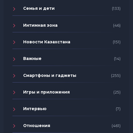
Семья и дети
(133)
Интимная зона
(46)
Новости Казахстана
(151)
Важные
(14)
Смартфоны и гаджеты
(255)
Игры и приложения
(25)
Интервью
(7)
Отношения
(461)