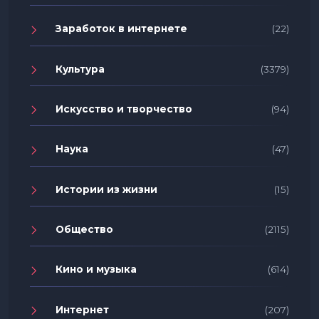
Заработок в интернете
(22)
Культура
(3379)
Искусство и творчество
(94)
Наука
(47)
Истории из жизни
(15)
Общество
(2115)
Кино и музыка
(614)
Интернет
(207)