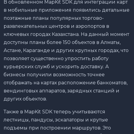
В обновленном MapKit SDK для интеграции карт
в мобильные приложения появились детальные
поэтажные планы популярных торгово-
развлекательных центров и аэропортов в
ключевых городах Казахстана. На данный момент
доступны планы более 150 объектов в Алматы,
Астане, Караганде и других крупных городах, что
позволяет существенно упростить работу
курьерских служб и ускорить доставку. А
бизнесы получили возможность точнее
отображать на картах расположение банкоматов,
вендинговых аппаратов, зарядных станций и
других объектов.
Также в MapKit SDK теперь учитываются
лестницы, пандусы, эскалаторы и крутые
подъемы при построении маршрутов. Это