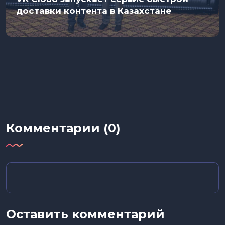
доставки контента в Казахстане
Комментарии (0)
Оставить комментарий