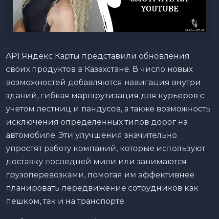
API Яндекс Карты представили обновления
своих продуктов в Казахстане. В число новых
возможностей добавляются навигация внутри
зданий, гибкая маршрутизация для курьеров с
учетом лестниц и пандусов, а также возможность
исключения определенных типов дорог на
автомобиле. Эти улучшения значительно
упростят работу компаний, которые используют
доставку последней мили или занимаются
грузоперевозками, помогая им эффективнее
планировать передвижение сотрудников как
пешком, так и на транспорте.