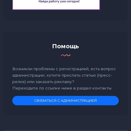
Помощь
Возникли проблемы с регистрацией, есть вопрос
администрации, хотите прислать статью (пресс-
релиз) или заказать рекламу?
Переходите по ссылке ниже в раздел контакты.
СВЯЗАТЬСЯ С АДМИНИСТРАЦИЕЙ