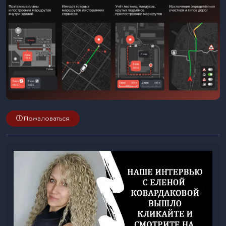
Пожаловаться