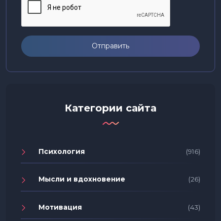
Отправить
Категории сайта
Психология
(916)
Мысли и вдохновение
(26)
Мотивация
(43)