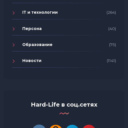
IT и технологии
(264)
Персона
(40)
Образование
(75)
Новости
(1141)
Hard-Life в соц.сетях