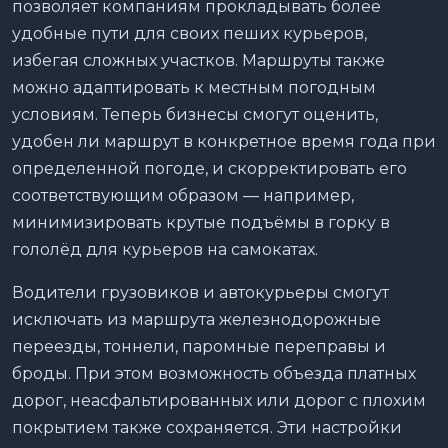
позволяет компаниям прокладывать более
удобные пути для своих пеших курьеров,
избегая сложных участков. Маршруты также
можно адаптировать к местным погодным
условиям. Теперь бизнесы смогут оценить,
удобен ли маршрут в конкретное время года при
определенной погоде, и скорректировать его
соответствующим образом — например,
минимизировать крутые подъёмы в горку в
гололёд для курьеров на самокатах.
Водители грузовиков и автокурьеры смогут
исключать из маршрута железнодорожные
переезды, тоннели, паромные переправы и
броды. При этом возможность объезда платных
дорог, неасфальтированных или дорог с плохим
покрытием также сохраняется. Эти настройки