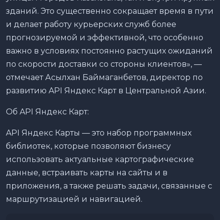
зданий. Это существенно сокращает время в пути
и делает работу курьерских служб более
прогнозируемой и эффективной, что особенно
важно в условиях постоянно растущих ожиданий
по скорости доставки со стороны клиентов», —
отмечает Асылхан Баймаганбетов, директор по
развитию API Яндекс Карт в Центральной Азии.
Об API Яндекс Карт:
API Яндекс Карты — это набор программных
библиотек, которые позволяют бизнесу
использовать актуальные картографические
данные, встраивать карты на сайты и в
приложения, а также решать задачи, связанные с
маршрутизацией и навигацией.