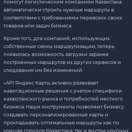
помогут логистическим компаниям Казахстана
автоматически строить нужные маршруты в
соответствии с требованиями перевозок своих
товаров или задач бизнеса.
Кроме того, для компаний, использующих
собственные схемы маршрутизации, теперь
появилась возможность загрузки заранее
построенных маршрутов из других сервисов и
следования им без изменений.
«API Яндекс Карты активно развивает
навигационные решения с учетом специфики
казахстанского рынка и потребностей местного
бизнеса. Наши инструменты позволяют бизнесу
создавать персонализированные карты и
прокладывать оптимальные маршруты как по
улицам городов Казахстана, так и внутри крупных