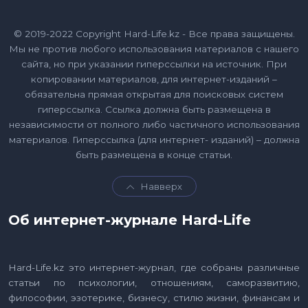
© 2019-2022 Copyright Hard-Life.kz - Все права защищены.
Мы не против любого использования материалов с нашего
сайта, но при указании гиперссылки на источник. При
копировании материалов, для интернет-изданий –
обязательна прямая открытая для поисковых систем
гиперссылка. Ссылка должна быть размещена в
независимости от полного либо частичного использования
материалов. Гиперссылка (для интернет- изданий) – должна
быть размещена в конце статьи.
Навверх
Об интернет-журнале Hard-Life
Hard-Life.kz это интернет-журнал, где собраны различные
статьи по психологии, отношениям, саморазвитию,
философии, эзотерике, бизнесу, стилю жизни, финансам и