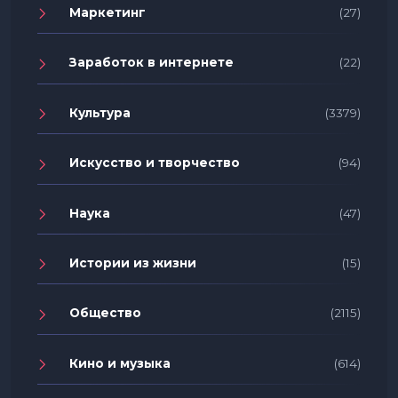
Маркетинг
(27)
Заработок в интернете
(22)
Культура
(3379)
Искусство и творчество
(94)
Наука
(47)
Истории из жизни
(15)
Общество
(2115)
Кино и музыка
(614)