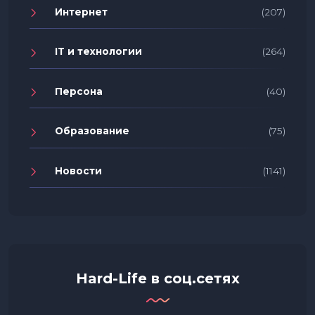
Интернет
(207)
IT и технологии
(264)
Персона
(40)
Образование
(75)
Новости
(1141)
Hard-Life в соц.сетях