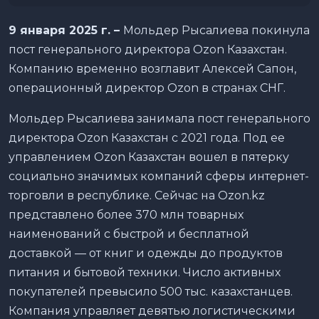
9 января 2025 г. –
Мольдер Рысалиева покинула
пост генерального директора Ozon Казахстан.
Компанию временно возглавит Алексей Сапон,
операционный директор Ozon в странах СНГ.
Мольдер Рысалиева занимала пост генерального
директора Ozon Казахстан с 2021 года. Под ее
управлением Ozon Казахстан вошел в пятерку
социально значимых компаний сферы интернет-
торговли в республике. Сейчас на Ozon.kz
представлено более 370 млн товарных
наименований с быстрой и бесплатной
доставкой — от книг и одежды до продуктов
питания и бытовой техники. Число активных
покупателей превысило 500 тыс. казахстанцев.
Компания управляет девятью логистическими