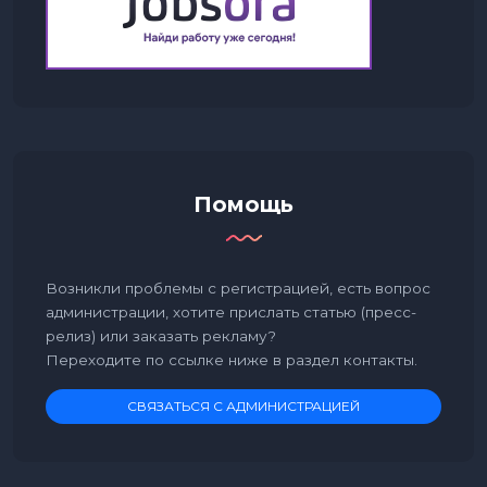
Помощь
Возникли проблемы с регистрацией, есть вопрос
администрации, хотите прислать статью (пресс-
релиз) или заказать рекламу?
Переходите по ссылке ниже в раздел контакты.
СВЯЗАТЬСЯ С АДМИНИСТРАЦИЕЙ