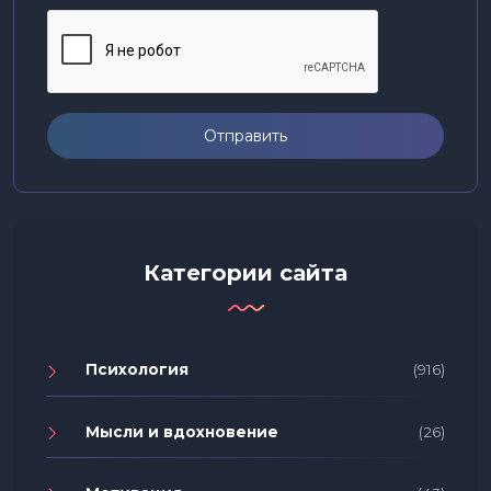
Отправить
Категории сайта
Психология
(916)
Мысли и вдохновение
(26)