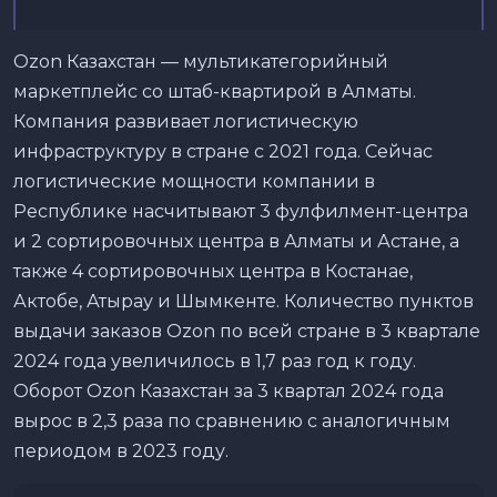
Ozon Казахстан — мультикатегорийный
маркетплейс со штаб-квартирой в Алматы.
Компания развивает логистическую
инфраструктуру в стране с 2021 года. Сейчас
логистические мощности компании в
Республике насчитывают 3 фулфилмент-центра
и 2 сортировочных центра в Алматы и Астане, а
также 4 сортировочных центра в Костанае,
Актобе, Атырау и Шымкенте. Количество пунктов
выдачи заказов Ozon по всей стране в 3 квартале
2024 года увеличилось в 1,7 раз год к году.
Оборот Ozon Казахстан за 3 квартал 2024 года
вырос в 2,3 раза по сравнению с аналогичным
периодом в 2023 году.