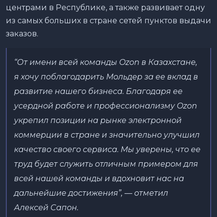
центрами в Республике, а также развивает одну
из самых больших в стране сетей пунктов выдачи
заказов.
“От имени всей команды Ozon в Казахстане,
я хочу поблагодарить Мольдер за ее вклад в
развитие нашего бизнеса. Благодаря ее
усердной работе и профессионализму Ozon
укрепил позиции на рынке электронной
коммерции в стране и значительно улучшил
качество своего сервиса. Мы уверены, что ее
труд будет служить отличным примером для
всей нашей команды и вдохновит нас на
дальнейшие достижения”,
— отметил
Алексей Сапон.