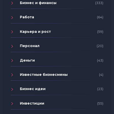
Бизнес и финансы
(333)
Работа
(64)
Карьера и рост
(59)
Персонал
(20)
Деньги
(43)
Известные бизнесмены
(4)
Бизнес идеи
(23)
Инвестиции
(55)