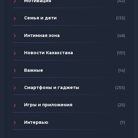
Мотивация
(43)
Семья и дети
(133)
Интимная зона
(46)
Новости Казахстана
(151)
Важные
(14)
Смартфоны и гаджеты
(255)
Игры и приложения
(25)
Интервью
(7)