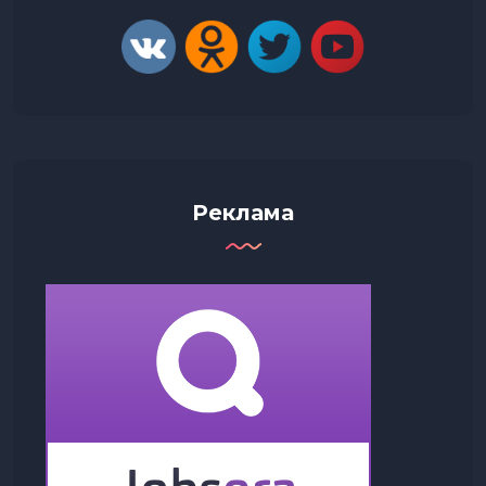
Реклама