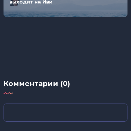
выходит на Иви
Комментарии (0)