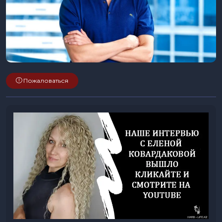
Пожаловаться