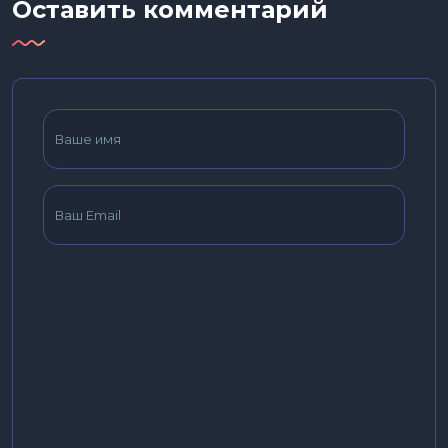
Оставить комментарий