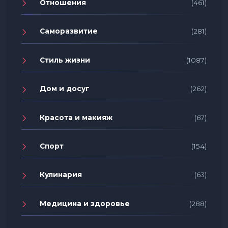
Отношения
(461)
Саморазвитие
(281)
Стиль жизни
(1087)
Дом и досуг
(262)
Красота и макияж
(67)
Спорт
(154)
Кулинария
(63)
Медицина и здоровье
(288)