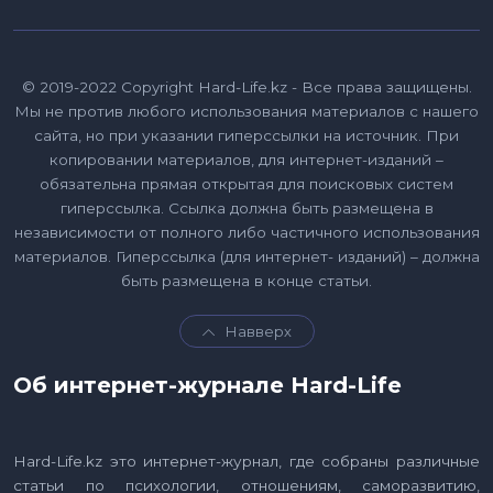
© 2019-2022 Copyright Hard-Life.kz - Все права защищены.
Мы не против любого использования материалов с нашего
сайта, но при указании гиперссылки на источник. При
копировании материалов, для интернет-изданий –
обязательна прямая открытая для поисковых систем
гиперссылка. Ссылка должна быть размещена в
независимости от полного либо частичного использования
материалов. Гиперссылка (для интернет- изданий) – должна
быть размещена в конце статьи.
Навверх
Об интернет-журнале Hard-Life
Hard-Life.kz это интернет-журнал, где собраны различные
статьи по психологии, отношениям, саморазвитию,