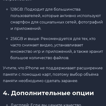
128GB: Подходит для большинства
пользователей, которые активно используют
смартфон для социальных сетей, фотографий
и приложений.
256GB и выше: Рекомендуется для тех, кто
часто снимает видео, устанавливает
множество игр и приложений, а также хранит
большое количество файлов.
Учтите, что iPhone не поддерживает расширение
памяти с помощью карт, поэтому выбор объёма
памяти необходимо сделать заранее.
4. Дополнительные опции
Дисплей: Если вы цените качество