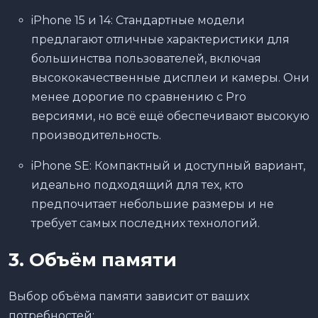
iPhone 15 и 14: Стандартные модели
предлагают отличные характеристики для
большинства пользователей, включая
высококачественные дисплеи и камеры. Они
менее дорогие по сравнению с Pro
версиями, но всё ещё обеспечивают высокую
производительность.
iPhone SE: Компактный и доступный вариант,
идеально подходящий для тех, кто
предпочитает небольшие размеры и не
требует самых последних технологий.
3. Объём памяти
Выбор объёма памяти зависит от ваших
потребностей: