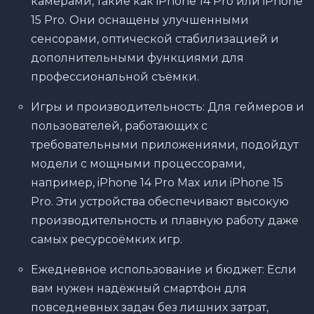
камерами, такие как iPhone 14 Pro или iPhone
15 Pro. Они оснащены улучшенными
сенсорами, оптической стабилизацией и
дополнительными функциями для
профессиональной съёмки.
Игры и производительность: Для геймеров и
пользователей, работающих с
требовательными приложениями, подойдут
модели с мощными процессорами,
например, iPhone 14 Pro Max или iPhone 15
Pro. Эти устройства обеспечивают высокую
производительность и плавную работу даже
самых ресурсоёмких игр.
Ежедневное использование и бюджет: Если
вам нужен надёжный смартфон для
повседневных задач без лишних затрат,