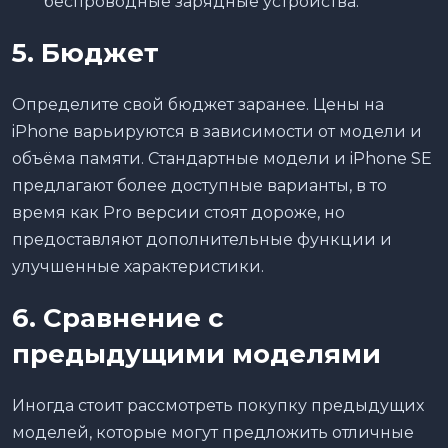
беспроводные зарядные устройства.
5. Бюджет
Определите свой бюджет заранее. Цены на
iPhone варьируются в зависимости от модели и
объёма памяти. Стандартные модели и iPhone SE
предлагают более доступные варианты, в то
время как Pro версии стоят дороже, но
предоставляют дополнительные функции и
улучшенные характеристики.
6. Сравнение с
предыдущими моделями
Иногда стоит рассмотреть покупку предыдущих
моделей, которые могут предложить отличные