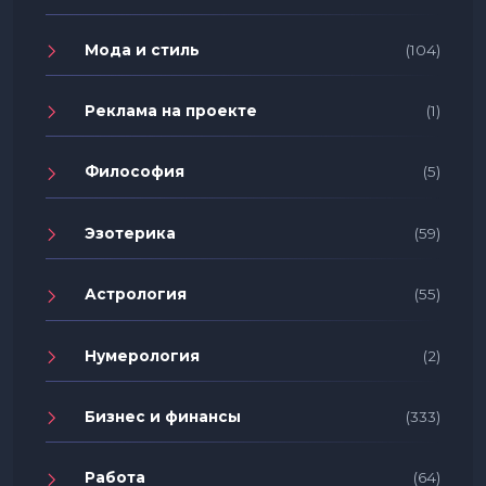
Мода и стиль
(104)
Реклама на проекте
(1)
Философия
(5)
Эзотерика
(59)
Астрология
(55)
Нумерология
(2)
Бизнес и финансы
(333)
Работа
(64)