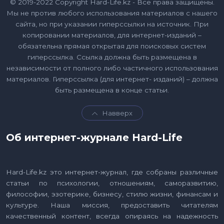
© 2019-2022 Copyright Hard-Life.kz - Все права защищены.
Мы не против любого использования материалов с нашего
сайта, но при указании гиперссылки на источник. При
копировании материалов, для интернет-изданий –
обязательна прямая открытая для поисковых систем
гиперссылка. Ссылка должна быть размещена в
независимости от полного либо частичного использования
материалов. Гиперссылка (для интернет- изданий) – должна
быть размещена в конце статьи.
Навверх
Об интернет-журнале Hard-Life
Hard-Life.kz это интернет-журнал, где собраны различные
статьи по психологии, отношениям, саморазвитию,
философии, эзотерике, бизнесу, стилю жизни, финансам и
культуре. Наша миссия, предоставить читателям
качественный контент, всегда опираясь на надежность