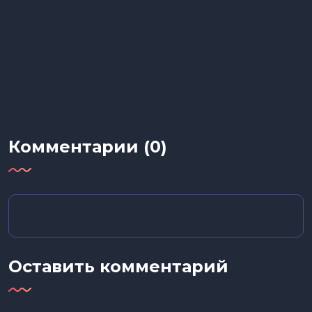
Комментарии (0)
Оставить комментарий