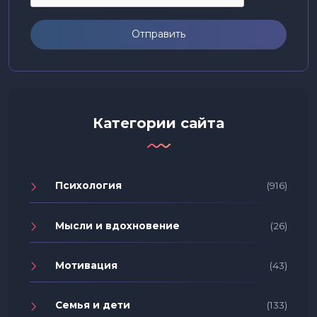
Отправить
Категории сайта
Психология
(916)
Мысли и вдохновение
(26)
Мотивация
(43)
Семья и дети
(133)