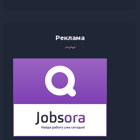
Реклама