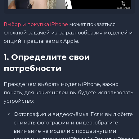
Выбор и покупка iPhone
может показаться
сложной задачей из-за разнообразия моделей и
опций, предлагаемых Apple.
1. Определите свои
потребности
Прежде чем выбрать модель iPhone, важно
понять, для каких целей вы будете использовать
устройство:
Фотография и видеосъёмка: Если вы любите
снимать фотографии и видео, обратите
внимание на модели с продвинутыми