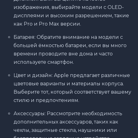
изображения, выбирайте модели с OLED-
дисплеями и высоким разрешением, такие
как Pro и Pro Max версии.
Батарея: Обратите внимание на модели с
большей ёмкостью батареи, если вы много
времени проводите вне дома и часто
используете смартфон.
Цвет и дизайн: Apple предлагает различные
цветовые варианты и материалы корпуса.
Выберите тот, который соответствует вашему
стилю и предпочтениям.
Аксессуары: Рассмотрите необходимость
дополнительных аксессуаров, таких как
чехлы, защитные стекла, наушники или