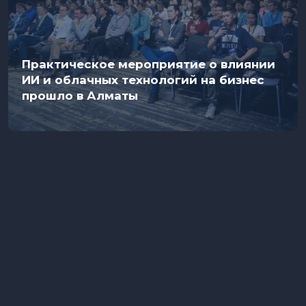
Практическое мероприятие о влиянии
ИИ и облачных технологий на бизнес
прошло в Алматы