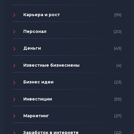
Карьера и рост
(59)
Персонал
(20)
Деньги
(43)
Известные бизнесмены
(4)
Бизнес идеи
(23)
Инвестиции
(55)
Маркетинг
(27)
Заработок в интернете
(22)