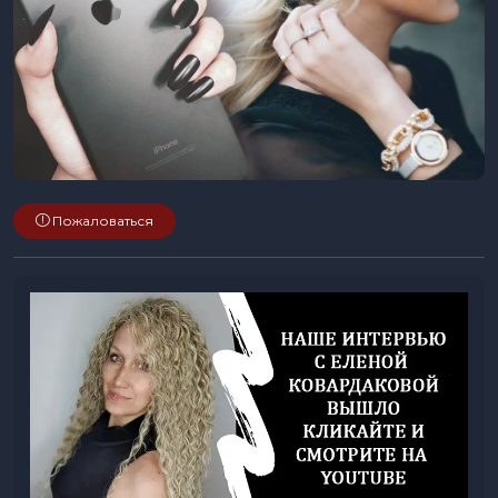
Пожаловаться