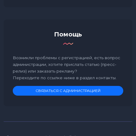
Помощь
Возникли проблемы с регистрацией, есть вопрос
администрации, хотите прислать статью (пресс-
релиз) или заказать рекламу?
Переходите по ссылке ниже в раздел контакты.
СВЯЗАТЬСЯ С АДМИНИСТРАЦИЕЙ