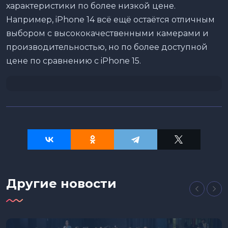
характеристики по более низкой цене.
Например, iPhone 14 всё ещё остаётся отличным
выбором с высококачественными камерами и
производительностью, но по более доступной
цене по сравнению с iPhone 15.
Другие новости