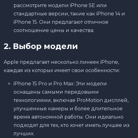
рассмотрите модели iPhone SE или
стандартные версии, такие как iPhone 14 и
iPhone 15. Они предлагают отличное
соотношение цены и качества.
2. Выбор модели
Apple предлагает несколько линеек iPhone,
каждая из которых имеет свои особенности:
iPhone 15 Pro и Pro Max: Эти модели
оснащены самыми передовыми
технологиями, включая ProMotion дисплей,
улучшенные камеры и более длительное
время автономной работы. Они идеально
подходят для тех, кто хочет иметь лучшее из
лучших.