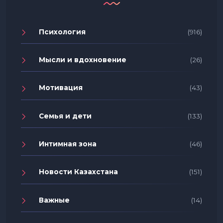
Психология
(916)
Мысли и вдохновение
(26)
Мотивация
(43)
Семья и дети
(133)
Интимная зона
(46)
Новости Казахстана
(151)
Важные
(14)