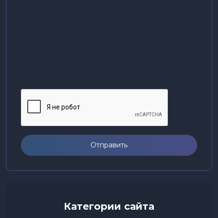
Отправить
Категории сайта