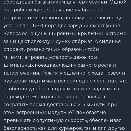
оборудован багажником для термосумки. Одной
из проблем курьеров является быстрое
разряжение телефонов, поэтому на велосипеде
установлен USB-порт для зарядки смартфонов.
Колеса оснащены широкими крыльями, которые
защищают одежду и сумку от брызг. А сиденье
спроектировано таким образом, чтобы
минимизировать усталость даже при
длительных поездках людям разного роста и
телосложения. Режим медленного хода позволит
курьерам поднимать велосипед по лестнице, что
особенно удобно в подземных или надземных
переходах. Электровелосипед позволяет
сократить время доставки на 2-4 минуты, при
этом встроенный модуль IoT помогает не
превышать допустимую скорость, обеспечивая
безопасность как для курьеров, так и для других