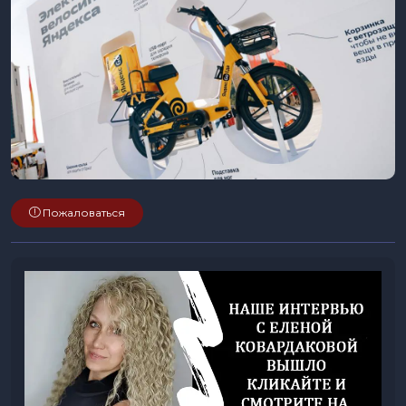
Пожаловаться