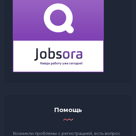
Помощь
Возникли проблемы с регистрацией, есть вопрос