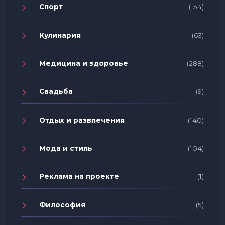
Спорт
(154)
Кулинария
(63)
Медицина и здоровье
(288)
Свадьба
(9)
Отдых и развлечения
(140)
Мода и стиль
(104)
Реклама на проекте
(1)
Философия
(5)