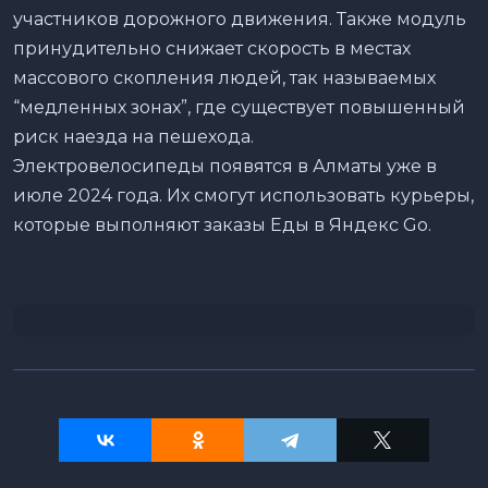
участников дорожного движения. Также модуль
принудительно снижает скорость в местах
массового скопления людей, так называемых
“медленных зонах”, где существует повышенный
риск наезда на пешехода.
Электровелосипеды появятся в Алматы уже в
июле 2024 года. Их смогут использовать курьеры,
которые выполняют заказы Еды в Яндекс Go.