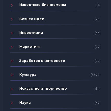
Известные бизнесмены
(4)
Бизнес идеи
(23)
Инвестиции
(55)
Маркетинг
(27)
Заработок в интернете
(22)
Культура
(3379)
Искусство и творчество
(94)
Наука
(47)