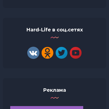
Hard-Life в соц.сетях
Реклама