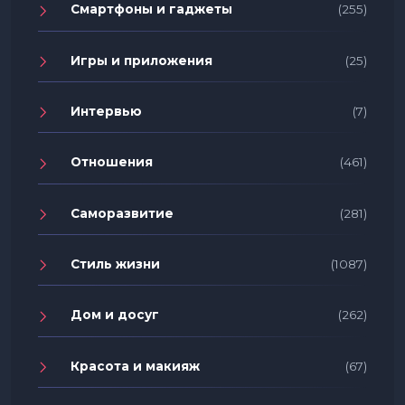
Смартфоны и гаджеты
(255)
Игры и приложения
(25)
Интервью
(7)
Отношения
(461)
Саморазвитие
(281)
Стиль жизни
(1087)
Дом и досуг
(262)
Красота и макияж
(67)