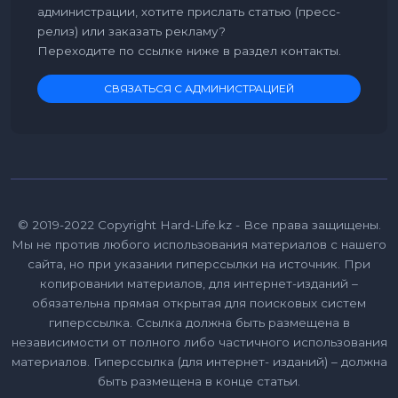
администрации, хотите прислать статью (пресс-
релиз) или заказать рекламу?
Переходите по ссылке ниже в раздел контакты.
СВЯЗАТЬСЯ С АДМИНИСТРАЦИЕЙ
© 2019-2022 Copyright Hard-Life.kz - Все права защищены.
Мы не против любого использования материалов с нашего
сайта, но при указании гиперссылки на источник. При
копировании материалов, для интернет-изданий –
обязательна прямая открытая для поисковых систем
гиперссылка. Ссылка должна быть размещена в
независимости от полного либо частичного использования
материалов. Гиперссылка (для интернет- изданий) – должна
быть размещена в конце статьи.