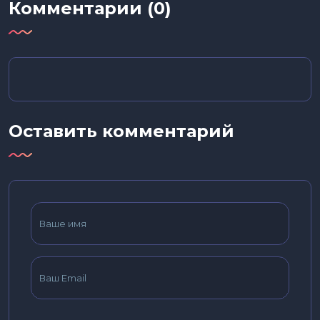
Комментарии (0)
Оставить комментарий