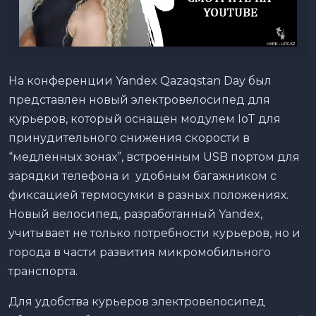
На конференции Yandex Qazaqstan Day был
представлен новый электровелосипед для
курьеров, который оснащен модулем IoT для
принудительного снижения скорости в
“медленных зонах”, встроенным USB портом для
зарядки телефона и удобным багажником с
фиксацией термосумки в разных положениях.
Новый велосипед, разработанный Yandex,
учитывает не только потребности курьеров, но и
города в части развития микромобильного
транспорта.
Для удобства курьеров электровелосипед