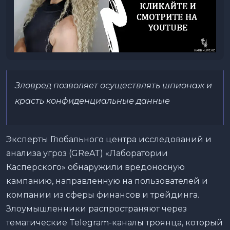
Зловред позволяет осуществлять шпионаж и
красть конфиденциальные данные
Эксперты Глобального центра исследований и
анализа угроз (GReAT) «Лаборатории
Касперского» обнаружили вредоносную
кампанию, направленную на пользователей и
компании из сферы финансов и трейдинга.
Злоумышленники распространяют через
тематические Telegram-каналы троянца, который