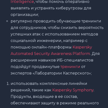
Intelligence
, чтобы помочь оперативно
выявлять и устранять киберугрозы для
организации;
регулярно проводить обучающие тренинги
для сотрудников, чтобы снизить вероятность
успешных атак с использованием методов
социальной инженерии, например с
помощью онлайн-платформы
Kaspersky
Automated Security Awareness Platform
. Для
расширения навыков ИБ-специалистов
подойдут продвинутые
тренинги
от
экспертов «Лаборатории Касперского»;
использовать комплексные линейки
решений, такие как
Kaspersky Symphony
.
Продукты, входящие в её состав,
обеспечивают защиту в режиме реального