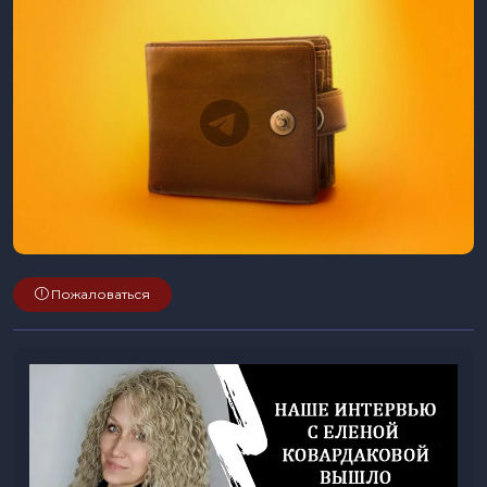
Пожаловаться