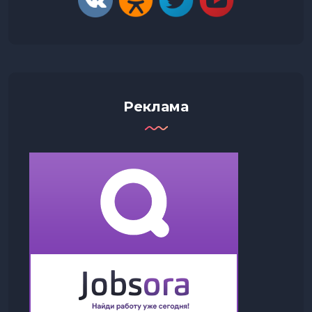
Реклама