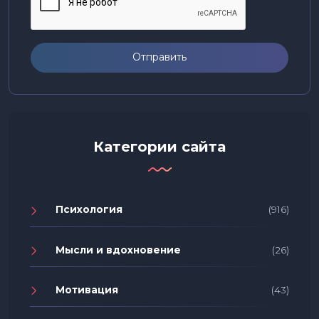
Отправить
Категории сайта
Психология
(916)
Мысли и вдохновение
(26)
Мотивация
(43)