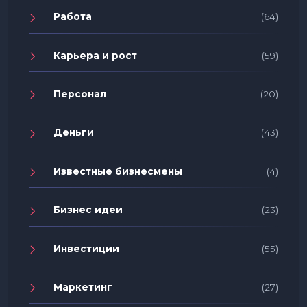
Работа
(64)
Карьера и рост
(59)
Персонал
(20)
Деньги
(43)
Известные бизнесмены
(4)
Бизнес идеи
(23)
Инвестиции
(55)
Маркетинг
(27)