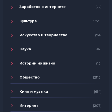
Заработок в интернете
(22)
Культура
(3379)
Искусство и творчество
(94)
Наука
(47)
Истории из жизни
(15)
Общество
(2115)
Кино и музыка
(614)
Интернет
(207)