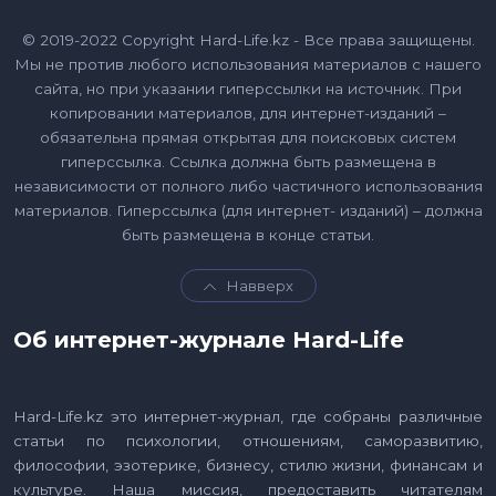
© 2019-2022 Copyright Hard-Life.kz - Все права защищены.
Мы не против любого использования материалов с нашего
сайта, но при указании гиперссылки на источник. При
копировании материалов, для интернет-изданий –
обязательна прямая открытая для поисковых систем
гиперссылка. Ссылка должна быть размещена в
независимости от полного либо частичного использования
материалов. Гиперссылка (для интернет- изданий) – должна
быть размещена в конце статьи.
Навверх
Об интернет-журнале Hard-Life
Hard-Life.kz это интернет-журнал, где собраны различные
статьи по психологии, отношениям, саморазвитию,
философии, эзотерике, бизнесу, стилю жизни, финансам и
культуре. Наша миссия, предоставить читателям