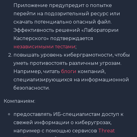
Приложение предупредит о попытке
перейти на подозрительный ресурс или
скачать потенциально опасный файл.
Эффективность решений «Лаборатории
Касперского» подтверждается
независимыми тестами
;
повышать уровень киберграмотности, чтобы
уметь противостоять различным угрозам.
Например, читать
блоги
компаний,
специализирующихся на информационной
безопасности.
Компаниям:
предоставлять ИБ-специалистам доступ к
свежей информации о киберугрозах,
например с помощью сервисов
Threat