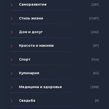
Саморазвитие
(281)
Стиль жизни
(1087)
Дом и досуг
(262)
Красота и макияж
(67)
Спорт
(154)
Кулинария
(63)
Медицина и здоровье
(288)
Свадьба
(9)