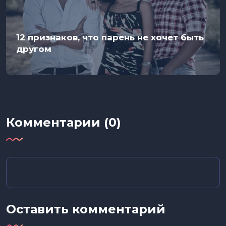
12 признаков, что парень не хочет быть
другом
Комментарии (0)
Оставить комментарий