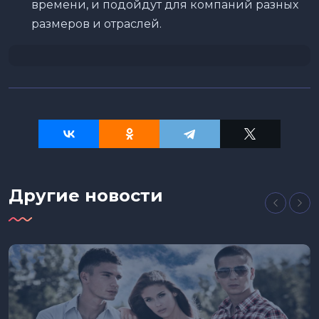
времени, и подойдут для компаний разных
размеров и отраслей.
Другие новости