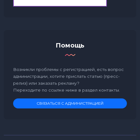
Помощь
Возникли проблемы с регистрацией, есть вопрос
администрации, хотите прислать статью (пресс-
релиз) или заказать рекламу?
Переходите по ссылке ниже в раздел контакты.
СВЯЗАТЬСЯ С АДМИНИСТРАЦИЕЙ