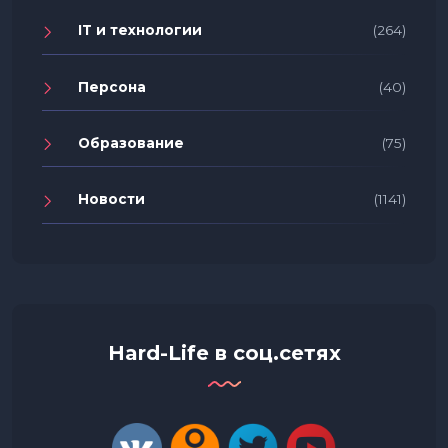
IT и технологии
(264)
Персона
(40)
Образование
(75)
Новости
(1141)
Hard-Life в соц.сетях