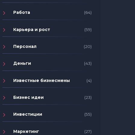
Работа
(64)
Карьера и рост
(59)
Персонал
(20)
Деньги
(43)
Известные бизнесмены
(4)
Бизнес идеи
(23)
Инвестиции
(55)
Маркетинг
(27)