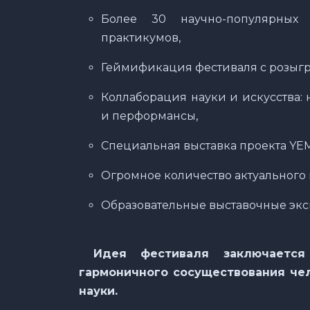
Более 30 научно-популярных 
практикумов,
Геймификация фестиваля с розыг
Коллаборация науки и искусства:
и перформансы,
Специальная выставка проекта YEM
Огромное количество актуального 
Образовательные выставочные экс
Идея фестиваля заключается 
гармоничного сосуществования че
науки.