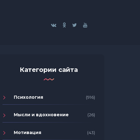
Категории сайта
Психология
(916)
Мысли и вдохновение
(26)
Мотивация
(43)