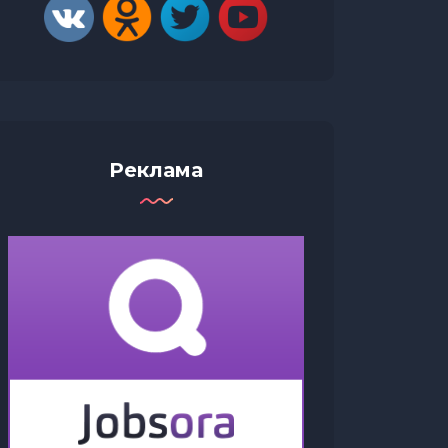
Реклама