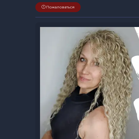
Пожаловаться