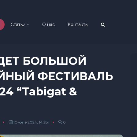
Статьи
О нас
Контакты
ЙДЕТ БОЛЬШОЙ
ЙНЫЙ ФЕСТИВАЛЬ
24 “Tabigat &
10-сен-2024, 14:28
0