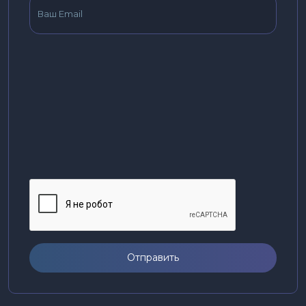
Отправить