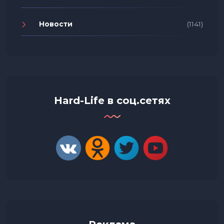
Новости
(1141)
Hard-Life в соц.сетях