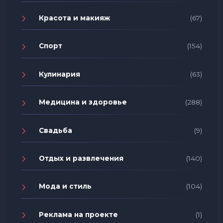
Красота и макияж
(67)
Спорт
(154)
Кулинария
(63)
Медицина и здоровье
(288)
Свадьба
(9)
Отдых и развлечения
(140)
Мода и стиль
(104)
Реклама на проекте
(1)