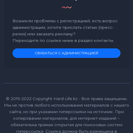
Возникли проблемы с регистрацией, есть вопрос
администрации, хотите прислать статью (пресс-
релиз) или заказать рекламу?
Переходите по ссылке ниже в раздел контакты.
СВЯЗАТЬСЯ С АДМИНИСТРАЦИЕЙ
© 2019-2022 Copyright Hard-Life.kz - Все права защищены.
Мы не против любого использования материалов с нашего
сайта, но при указании гиперссылки на источник. При
копировании материалов, для интернет-изданий –
обязательна прямая открытая для поисковых систем
гиперссылка. Ссылка должна быть размещена в