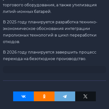
торгового оборудования, а также утилизация
литий-ионных батарей.
В 2025 году планируется разработка технико-
экономическое обоснования интеграции
пиролизных технологий в цикл переработки
отходов.
В 2026 году планируется завершить процесс
перехода на безотходное производство.