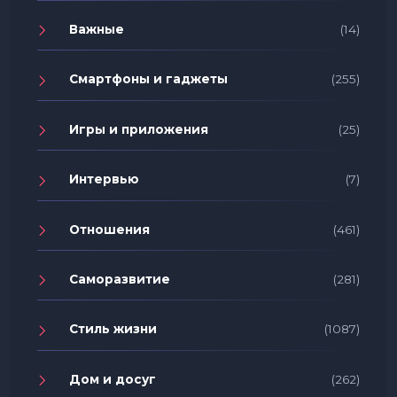
Важные
(14)
Смартфоны и гаджеты
(255)
Игры и приложения
(25)
Интервью
(7)
Отношения
(461)
Саморазвитие
(281)
Стиль жизни
(1087)
Дом и досуг
(262)