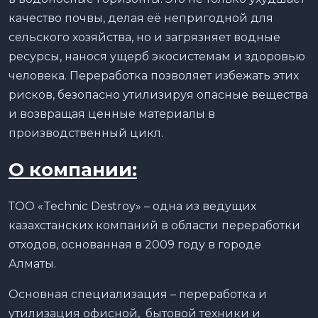
качество почвы, делая её непригодной для
сельского хозяйства, но и загрязняет водные
ресурсы, нанося ущерб экосистемам и здоровью
человека. Переработка позволяет избежать этих
рисков, безопасно утилизируя опасные вещества
и возвращая ценные материалы в
производственный цикл.
О компании:
ТОО «Technic Destroy» – одна из ведущих
казахстанских компаний в области переработки
отходов, основанная в 2009 году в городе
Алматы.
Основная специализация – переработка и
утилизация офисной, бытовой техники и