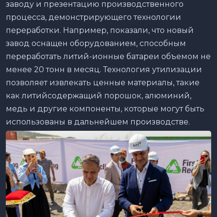
заводу и презентацию производственного
процесса, демонстрирующего технологии
переработки. Например, показали, что новый
завод оснащен оборудованием, способным
переработать литий-ионные батареи объемом не
менее 20 тонн в месяц. Технология утилизации
позволяет извлекать ценные материалы, такие
как литийсодержащий порошок, алюминий,
медь и другие компоненты, которые могут быть
использованы в дальнейшем производстве.