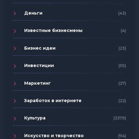
Деньги
(43)
Известные бизнесмены
(4)
Бизнес идеи
(23)
Инвестиции
(55)
Маркетинг
(27)
Заработок в интернете
(22)
Культура
(3379)
Искусство и творчество
(94)