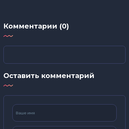
Комментарии (0)
Оставить комментарий