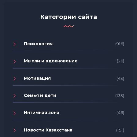
Категории сайта
Психология
(916)
Мысли и вдохновение
(26)
Мотивация
(43)
Семья и дети
(133)
Интимная зона
(46)
Новости Казахстана
(151)