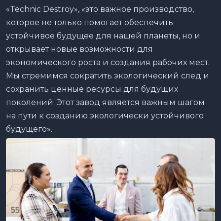
«Technic Destroy», «это важное производство,
которое не только помогает обеспечить
устойчивое будущее для нашей планеты, но и
открывает новые возможности для
экономического роста и создания рабочих мест.
Мы стремимся сократить экологический след и
сохранить ценные ресурсы для будущих
поколений. Этот завод является важным шагом
на пути к созданию экологически устойчивого
будущего».