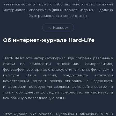
независимости от полного либо частичного использования
материалов. Гиперссылка (для интернет- изданий) – должна
быть размещена в конце статьи.
Навверх
Об интернет-журнале Hard-Life
Hard-Life.kz это интернет-журнал, где собраны различные
статьи по психологии, отношениям, саморазвитию,
философии, эзотерике, бизнесу, стилю жизни, финансам и
культуре. Наша миссия, предоставить читателям
качественный контент, всегда опираясь на надежность
информации, которую мы создаем. Цель сайта состоит в
том, чтобы донести до людей психологию, не как науку, а
как обычную повседневную вещь.
Этот журнал был основан Русланом Шалимовым в 2019