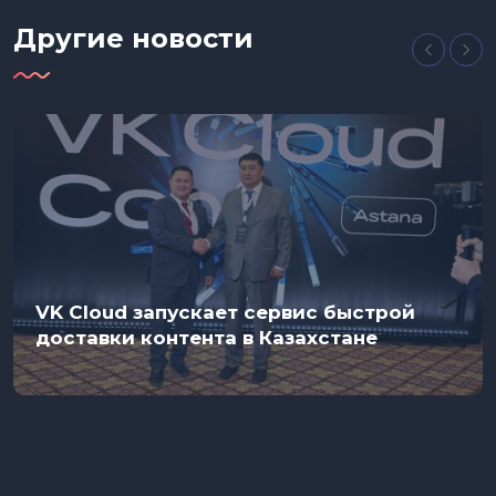
Другие новости
VK Cloud запускает сервис быстрой
доставки контента в Казахстане