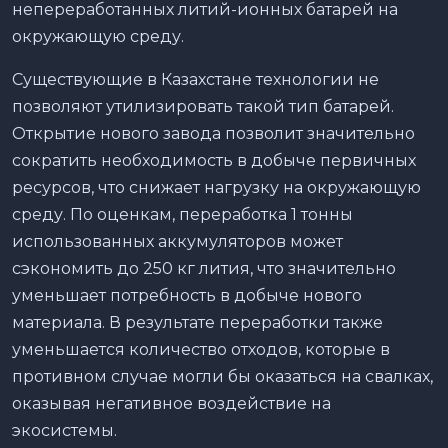
непереработанных литий-ионных батарей на
окружающую среду.
Существующие в Казахстане технологии не
позволяют утилизировать такой тип батарей.
Открытие нового завода позволит значительно
сократить необходимость в добыче первичных
ресурсов, что снижает нагрузку на окружающую
среду. По оценкам, переработка 1 тонны
использованных аккумуляторов может
сэкономить до 250 кг лития, что значительно
уменьшает потребность в добыче нового
материала. В результате переработки также
уменьшается количество отходов, которые в
противном случае могли бы оказаться на свалках,
оказывая негативное воздействие на
экосистемы.