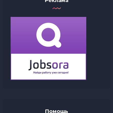
Реклама
Помощь