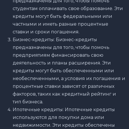
предназначены для того, чтобы помочь
студентам оплачивать свое образование. Эти
кредиты могут быть федеральными или
частными и иметь разные процентные
ставки и сроки погашения.
Бизнес-кредиты: Бизнес-кредиты
предназначены для того, чтобы помочь
предприятиям финансировать свою
деятельность и планы расширения. Эти
кредиты могут быть обеспеченными или
необеспеченными, а условия их погашения и
процентные ставки зависят от различных
факторов, таких как кредитный рейтинг и
тип бизнеса.
Ипотечные кредиты: Ипотечные кредиты
используются для покупки дома или
недвижимости. Эти кредиты обеспечены