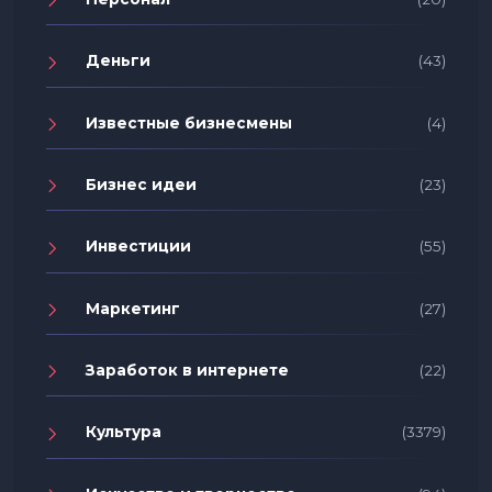
Деньги
(43)
Известные бизнесмены
(4)
Бизнес идеи
(23)
Инвестиции
(55)
Маркетинг
(27)
Заработок в интернете
(22)
Культура
(3379)