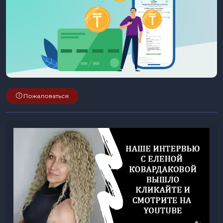
Пожаловаться