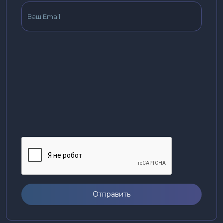
Отправить