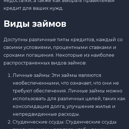
недостатки, а также как выбрать правильный
кредит для ваших нужд.
Виды займов
Доступны различные типы кредитов, каждый со
своими условиями, процентными ставками и
сроками погашения. Некоторые из наиболее
распространенных видов займов:
Личные займы: Эти займы являются
необеспеченными, что означает, что они не
требуют обеспечения. Личные займы можно
использовать для различных целей, таких как
консолидация долга, улучшение жилья и
непредвиденные расходы.
Студенческие ссуды: Студенческие ссуды