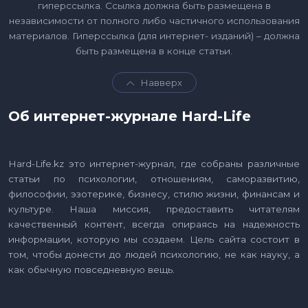
гиперссылка. Ссылка должна быть размещена в
независимости от полного либо частичного использования
материалов. Гиперссылка (для интернет- изданий) – должна
быть размещена в конце статьи.
Навверх
Об интернет-журнале Hard-Life
Hard-Life.kz это интернет-журнал, где собраны различные
статьи по психологии, отношениям, саморазвитию,
философии, эзотерике, бизнесу, стилю жизни, финансам и
культуре. Наша миссия, предоставить читателям
качественный контент, всегда опираясь на надежность
информации, которую мы создаем. Цель сайта состоит в
том, чтобы донести до людей психологию, не как науку, а
как обычную повседневную вещь.