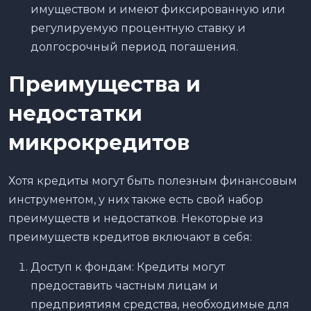
имуществом и имеют фиксированную или
регулируемую процентную ставку и
долгосрочный период погашения.
Преимущества и
недостатки
микрокредитов
Хотя кредиты могут быть полезным финансовым
инструментом, у них также есть свой набор
преимуществ и недостатков. Некоторые из
преимуществ кредитов включают в себя:
Доступ к фондам: Кредиты могут
предоставить частным лицам и
предприятиям средства, необходимые для