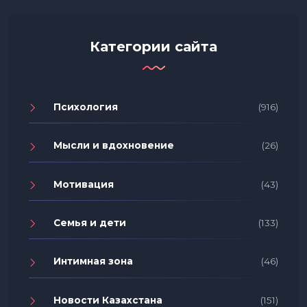
Категории сайта
Психология
(916)
Мысли и вдохновение
(26)
Мотивация
(43)
Семья и дети
(133)
Интимная зона
(46)
Новости Казахстана
(151)