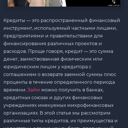
Кредиты — это распространенный финансовый
инструмент, используемый частными лицами,
предприятиями и правительствами для
финансирования различных проектов и
расходов. Проще говоря, кредит — это сумма
денег, заимствованная физическим или
юридическим лицом у кредитора с
соглашением о возврате заемной суммы плюс
проценты в течение определенного периода
времени.
Займ
можно получить в банках,
кредитных союзах и других финансовых
учреждениях именуемых микрофинансовых
организациях. В этой статье мы рассмотрим
различные типы кредитов, их преимущества и