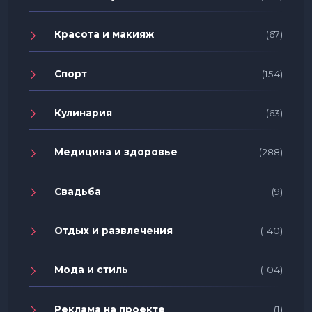
Красота и макияж
(67)
Спорт
(154)
Кулинария
(63)
Медицина и здоровье
(288)
Свадьба
(9)
Отдых и развлечения
(140)
Мода и стиль
(104)
Реклама на проекте
(1)