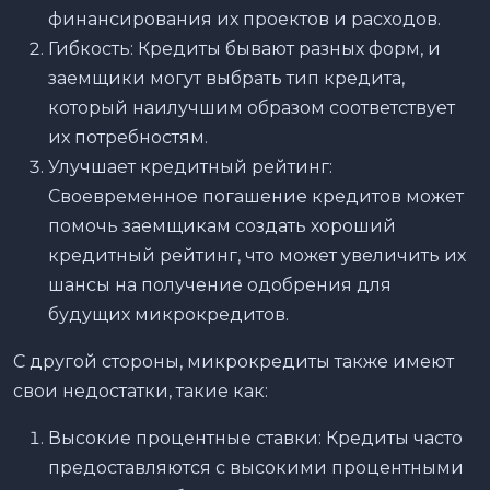
финансирования их проектов и расходов.
Гибкость: Кредиты бывают разных форм, и
заемщики могут выбрать тип кредита,
который наилучшим образом соответствует
их потребностям.
Улучшает кредитный рейтинг:
Своевременное погашение кредитов может
помочь заемщикам создать хороший
кредитный рейтинг, что может увеличить их
шансы на получение одобрения для
будущих микрокредитов.
С другой стороны, микрокредиты также имеют
свои недостатки, такие как:
Высокие процентные ставки: Кредиты часто
предоставляются с высокими процентными