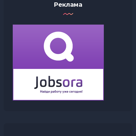
Реклама