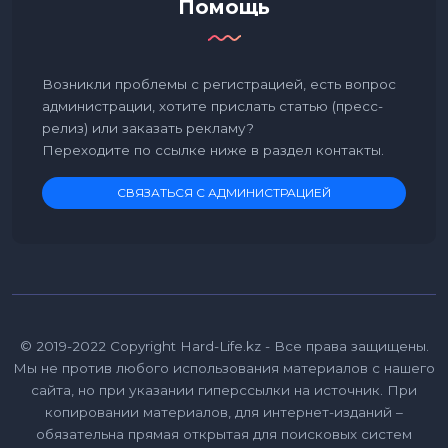
Помощь
Возникли проблемы с регистрацией, есть вопрос
администрации, хотите прислать статью (пресс-
релиз) или заказать рекламу?
Переходите по ссылке ниже в раздел контакты.
СВЯЗАТЬСЯ С АДМИНИСТРАЦИЕЙ
© 2019-2022 Copyright Hard-Life.kz - Все права защищены.
Мы не против любого использования материалов с нашего
сайта, но при указании гиперссылки на источник. При
копировании материалов, для интернет-изданий –
обязательна прямая открытая для поисковых систем