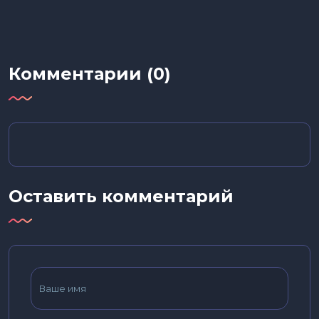
Комментарии (0)
Оставить комментарий