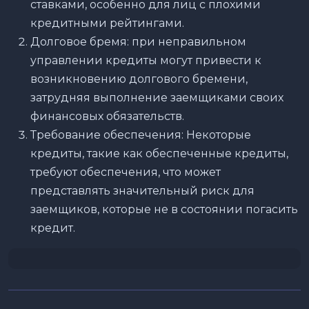
ставками, особенно для лиц с плохими
кредитными рейтингами.
Долговое бремя: при неправильном
управлении кредиты могут привести к
возникновению долгового бремени,
затрудняя выполнение заемщиками своих
финансовых обязательств.
Требование обеспечения: Некоторые
кредиты, такие как обеспеченные кредиты,
требуют обеспечения, что может
представлять значительный риск для
заемщиков, которые не в состоянии погасить
кредит.