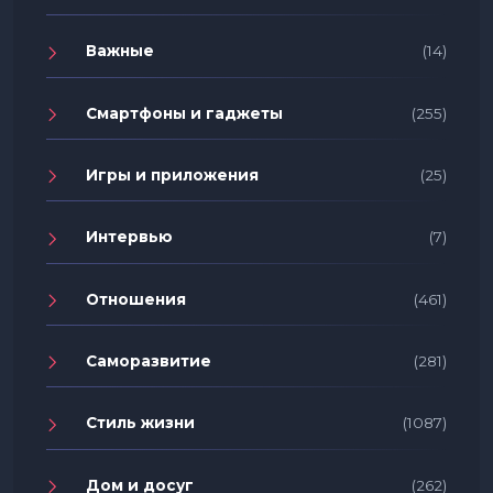
Важные
(14)
Смартфоны и гаджеты
(255)
Игры и приложения
(25)
Интервью
(7)
Отношения
(461)
Саморазвитие
(281)
Стиль жизни
(1087)
Дом и досуг
(262)