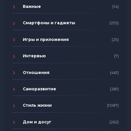
Важные
(14)
Смартфоны и гаджеты
(255)
Игры и приложения
(25)
Интервью
(7)
Отношения
(461)
Саморазвитие
(281)
Стиль жизни
(1087)
Дом и досуг
(262)