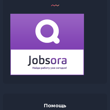
Помощь