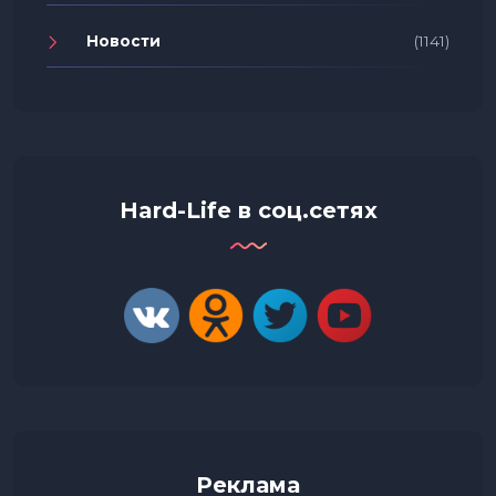
Новости
(1141)
Hard-Life в соц.сетях
Реклама