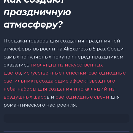
праздничную
атмосферу?
Продажи товаров для создания праздничной
атмосферы выросли на AliExpress в 5 раз. Среди
самых популярных покупок перед праздником
оказались
гирлянды из искусственных
цветов
,
искусственные лепестки
,
светодиодные
светильники, создающие эффект звездного
неба
,
наборы для создания инсталляций из
воздушных шаро
в и
светодиодные свечи
для
романтического настроения.