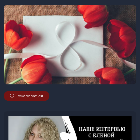
Пожаловаться