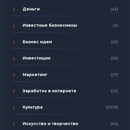
Деньги
(43)
Известные бизнесмены
(4)
Бизнес идеи
(23)
Инвестиции
(55)
Маркетинг
(27)
Заработок в интернете
(22)
Культура
(3379)
Искусство и творчество
(94)