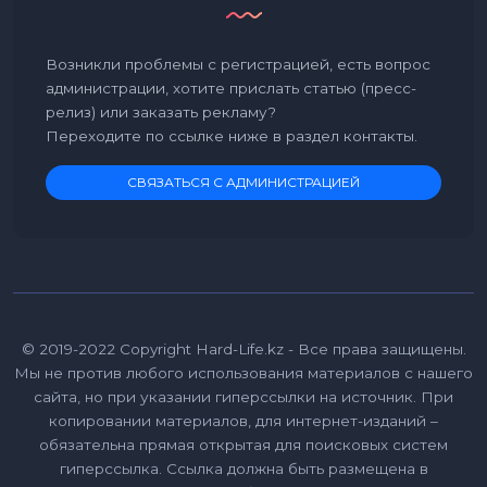
Возникли проблемы с регистрацией, есть вопрос
администрации, хотите прислать статью (пресс-
релиз) или заказать рекламу?
Переходите по ссылке ниже в раздел контакты.
СВЯЗАТЬСЯ С АДМИНИСТРАЦИЕЙ
© 2019-2022 Copyright Hard-Life.kz - Все права защищены.
Мы не против любого использования материалов с нашего
сайта, но при указании гиперссылки на источник. При
копировании материалов, для интернет-изданий –
обязательна прямая открытая для поисковых систем
гиперссылка. Ссылка должна быть размещена в