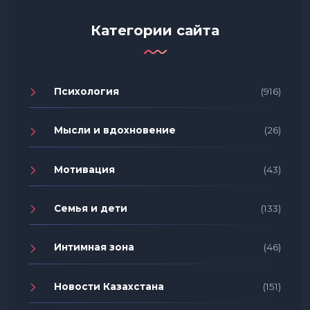
Категории сайта
Психология
(916)
Мысли и вдохновение
(26)
Мотивация
(43)
Семья и дети
(133)
Интимная зона
(46)
Новости Казахстана
(151)