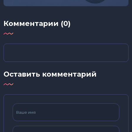
Комментарии (0)
Оставить комментарий