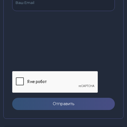
Отправить