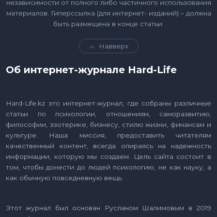
независимости от полного либо частичного использования
материалов. Гиперссылка (для интернет- изданий) – должна
быть размещена в конце статьи.
Навверх
Об интернет-журнале Hard-Life
Hard-Life.kz это интернет-журнал, где собраны различные
статьи по психологии, отношениям, саморазвитию,
философии, эзотерике, бизнесу, стилю жизни, финансам и
культуре. Наша миссия, предоставить читателям
качественный контент, всегда опираясь на надежность
информации, которую мы создаем. Цель сайта состоит в
том, чтобы донести до людей психологию, не как науку, а
как обычную повседневную вещь.
Этот журнал был основан Русланом Шалимовым в 2019