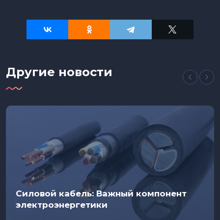
Другие новости
Силовой кабель: Важный компонент
электроэнергетики