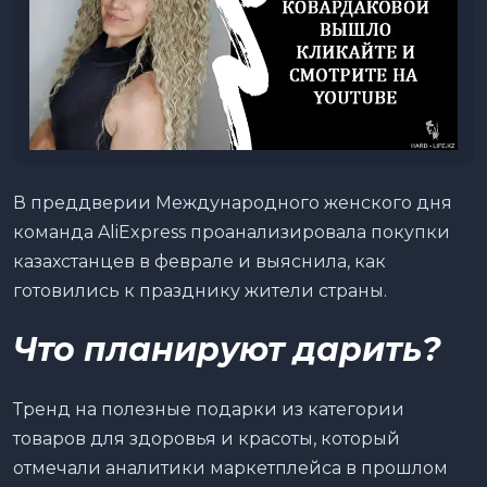
В преддверии Международного женского дня
команда AliExpress проанализировала покупки
казахстанцев в феврале и выяснила, как
готовились к празднику жители страны.
Что планируют дарить?
Тренд на полезные подарки из категории
товаров для здоровья и красоты, который
отмечали аналитики маркетплейса в прошлом