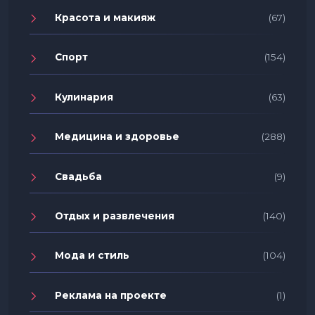
Красота и макияж
(67)
Спорт
(154)
Кулинария
(63)
Медицина и здоровье
(288)
Свадьба
(9)
Отдых и развлечения
(140)
Мода и стиль
(104)
Реклама на проекте
(1)