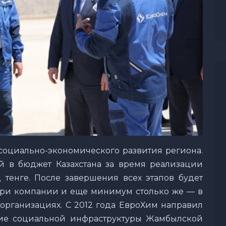
социально-экономического развития региона.
 в бюджет Казахстана за время реализации
 тенге. После завершения всех этапов будет
утри компании и еще минимум столько же — в
организациях. С 2012 года ЕвроХим направил
тие социальной инфраструктуры Жамбылской