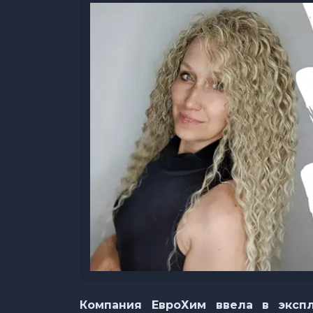
Компания ЕвроХим ввела в эксп