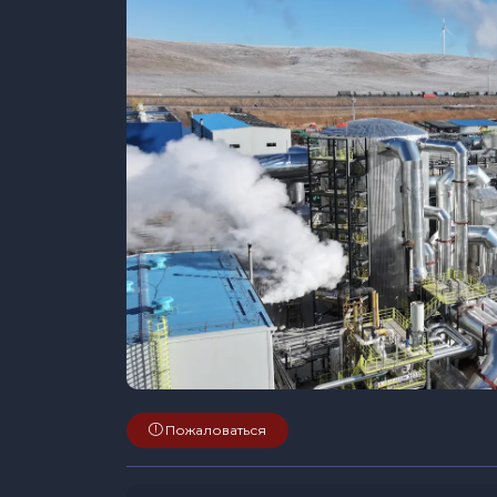
Пожаловаться