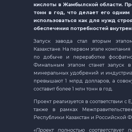
кислоты в Жамбылской области. Пр
тонн в год, что делает его одним
использоваться как для нужд стро
обеспечения потребностей внутренн
Запуск завода стал вторым этапо
Казахстане. На первом этапе компания
по добыче и переработке фосфатно
Финальным этапом станет запуск в
минеральных удобрений и индустриа
превышают 1 млрд долларов, а совок
составит более 1 млн тонн в год.
Проект реализуется в соответствии с 
также в рамках Межправительстве
Республики Казахстан и Российской 
«Проект полностью соответствует 