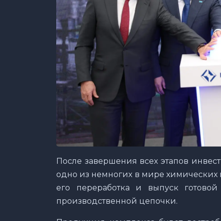
После завершения всех этапов инвес
одно из немногих в мире химических 
его переработка и выпуск готово
производственной цепочки.