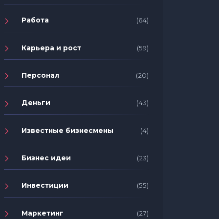
Работа
(64)
Карьера и рост
(59)
Персонал
(20)
Деньги
(43)
Известные бизнесмены
(4)
Бизнес идеи
(23)
Инвестиции
(55)
Маркетинг
(27)