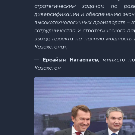
стратегическим задачам по раз
диверсификации и обеспечению эконо
высокотехнологичных производств – 
сотрудничества и стратегического па
выход проекта на полную мощность 
Казахстана»,
— Ерсайын Нагаспаев,
министр пр
Казахстан