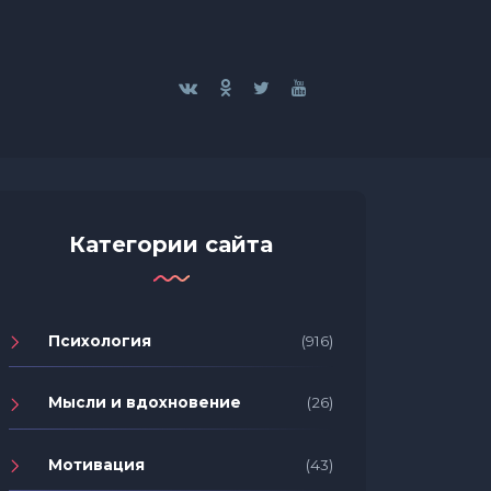
Категории сайта
Психология
(916)
Мысли и вдохновение
(26)
Мотивация
(43)