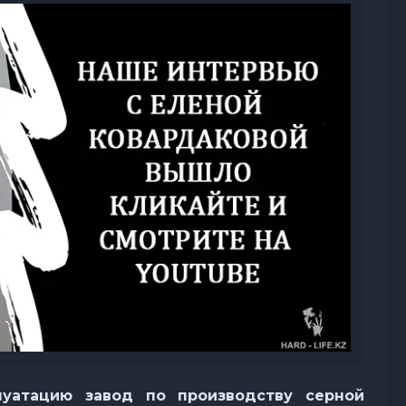
луатацию завод по производству серной