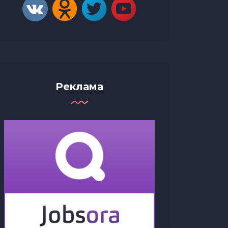
Реклама