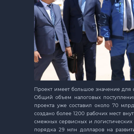
Проект имеет большое значение для 
Общий объем налоговых поступлений
проекта уже составил около 70 млрд
создано более 1200 рабочих мест вн
смежных сервисных и логистических 
порядка 29 млн долларов на разви