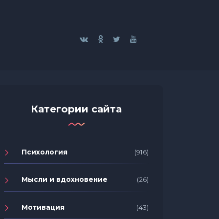
Категории сайта
Психология
(916)
Мысли и вдохновение
(26)
Мотивация
(43)