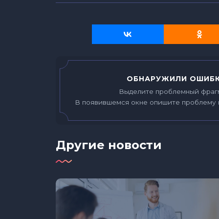
ОБНАРУЖИЛИ ОШИБК
Выделите проблемный фраг
В появившемся окне опишите проблему 
Другие новости