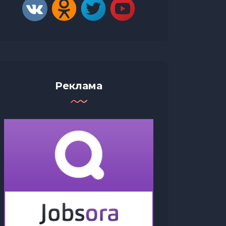
Реклама