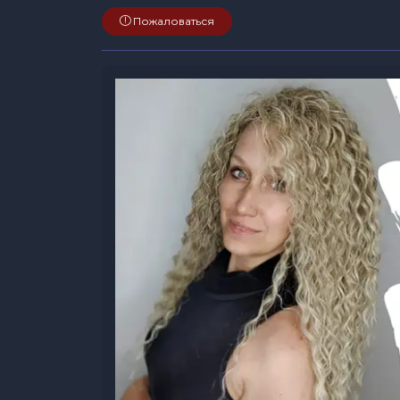
Пожаловаться