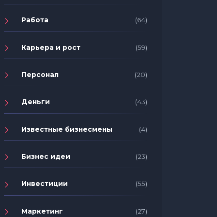
Работа
(64)
Карьера и рост
(59)
Персонал
(20)
Деньги
(43)
Известные бизнесмены
(4)
Бизнес идеи
(23)
Инвестиции
(55)
Маркетинг
(27)