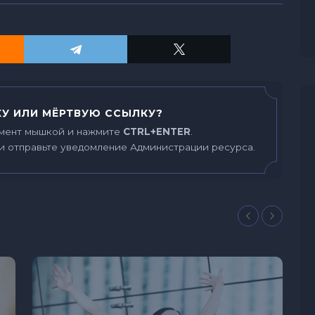
У ИЛИ МЁРТВУЮ ССЫЛКУ?
мент мышкой и нажмите
CTRL+ENTER
.
и отправьте уведомление Администрации ресурса.