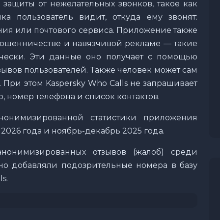
защиты от нежелательных звонков, такое как
ка пользователь видит, откуда ему звонят:
ия или почтового сервиса. Приложение также
ошенничестве и навязчивой рекламе — такие
чески. Эти данные оно получает с помощью
ывов пользователей. Также человек может сам
 При этом Kaspersky Who Calls не запрашивает
 номер телефона и список контактов.
онимизированной статистики приложения
 2026 года и ноябрь-декабрь 2025 года.
нонимизированных отзывов (жалоб) среди
ьно добавляли подозрительные номера в базу
s.