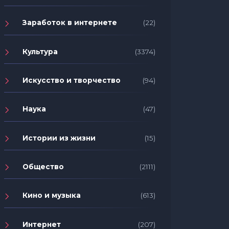
Заработок в интернете
(22)
Культура
(3374)
Искусство и творчество
(94)
Наука
(47)
Истории из жизни
(15)
Общество
(2111)
Кино и музыка
(613)
Интернет
(207)