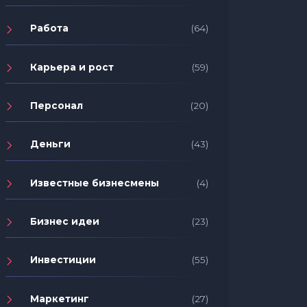
Работа
(64)
Карьера и рост
(59)
Персонал
(20)
Деньги
(43)
Известные бизнесмены
(4)
Бизнес идеи
(23)
Инвестиции
(55)
Маркетинг
(27)