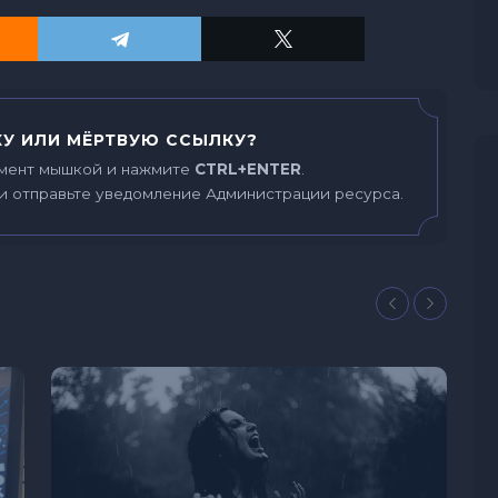
У ИЛИ МЁРТВУЮ ССЫЛКУ?
мент мышкой и нажмите
CTRL+ENTER
.
и отправьте уведомление Администрации ресурса.