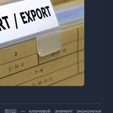
ть (ВЭД) — ключевой элемент экономики