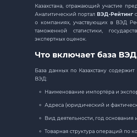
Казахстана, отражающий участие пре
Аналитический портал
ВЭД-Рейтинг
с
о компаниях, участвующих в ВЭД Ре
таможенной статистики, государс
экспертных оценок.
Что включает база ВЭ
База данных по Казахстану содержит
ВЭД:
Наименование импортёра и экспо
Адреса (юридический и фактически
Вид деятельности, год основания 
Товарная структура операций по к