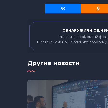
ОБНАРУЖИЛИ ОШИБК
Выделите проблемный фраг
В появившемся окне опишите проблему 
Другие новости
ма о