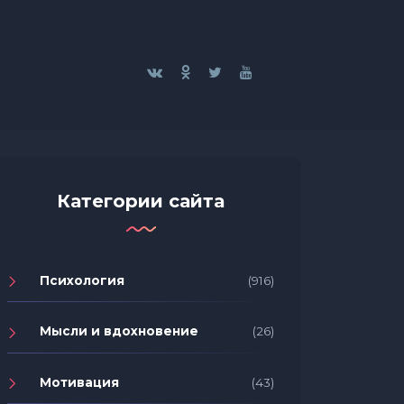
Категории сайта
Психология
(916)
Мысли и вдохновение
(26)
Мотивация
(43)