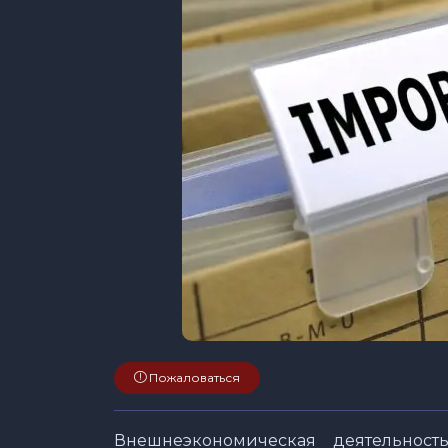
Пожаловаться
Внешнеэкономическая деятельнос