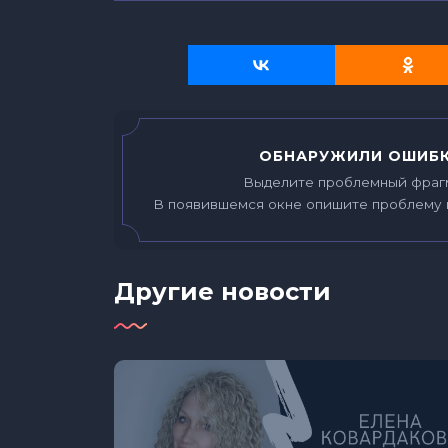
ОБНАРУЖИЛИ ОШИБК
Выделите проблемный фраг
В появившемся окне опишите проблему 
Другие новости