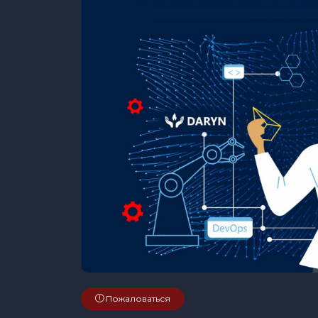
Пожаловаться