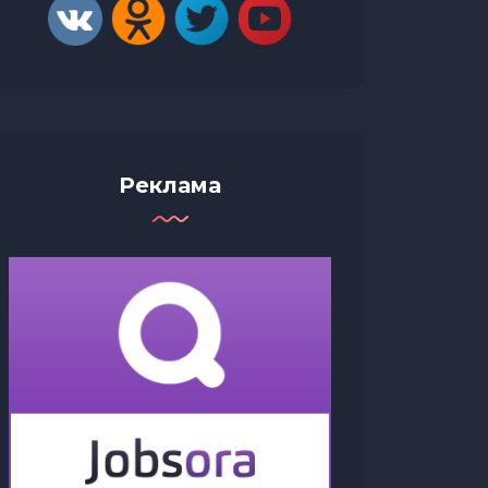
Реклама
Исследование: сокращение