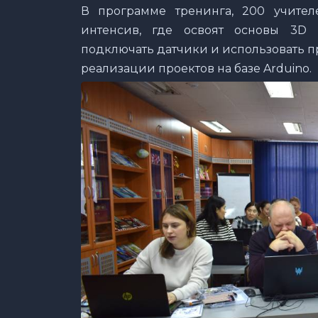
В программе тренинга, 200 учител
интенсив, где освоят основы 3D 
подключать датчики и использовать п
реализации проектов на базе Arduino.