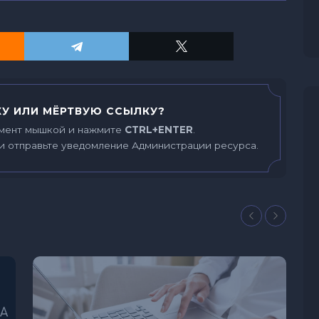
У ИЛИ МЁРТВУЮ ССЫЛКУ?
мент мышкой и нажмите
CTRL+ENTER
.
и отправьте уведомление Администрации ресурса.