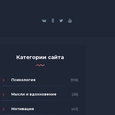
Категории сайта
Психология
(916)
Мысли и вдохновение
(26)
Мотивация
(43)