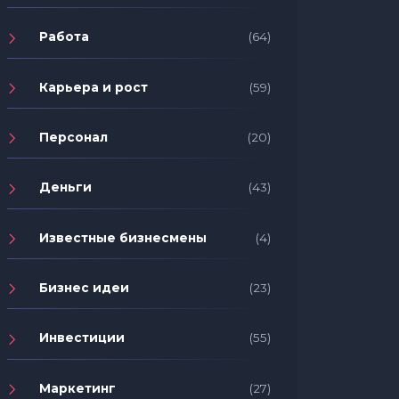
Работа
(64)
Карьера и рост
(59)
Персонал
(20)
Деньги
(43)
Известные бизнесмены
(4)
Бизнес идеи
(23)
Инвестиции
(55)
Маркетинг
(27)