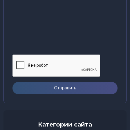
Отправить
Категории сайта