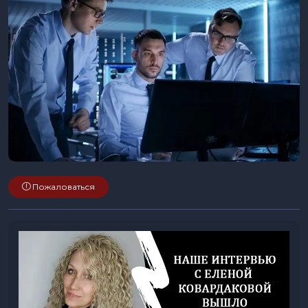
Пожаловаться