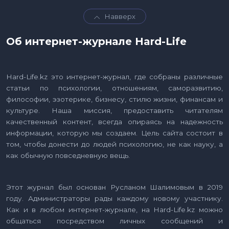
Навверх
Об интернет-журнале Hard-Life
Hard-Life.kz это интернет-журнал, где собраны различные
статьи по психологии, отношениям, саморазвитию,
философии, эзотерике, бизнесу, стилю жизни, финансам и
культуре. Наша миссия, предоставить читателям
качественный контент, всегда опираясь на надежность
информации, которую мы создаем. Цель сайта состоит в
том, чтобы донести до людей психологию, не как науку, а
как обычную повседневную вещь.
Этот журнал был основан Русланом Шалимовым в 2019
году. Администраторы рады каждому новому участнику.
Как и в любом интернет-журнале, на Hard-Life.kz можно
общаться посредством личных сообщений и