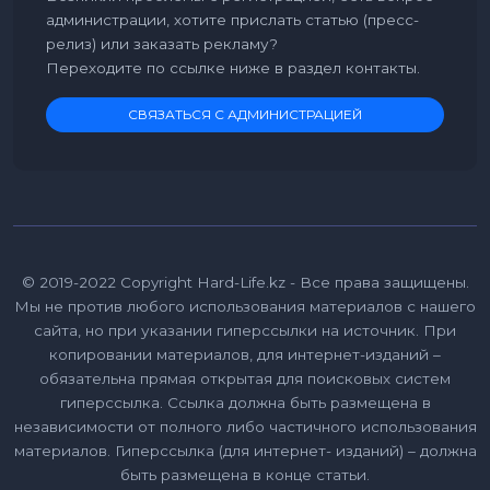
администрации, хотите прислать статью (пресс-
релиз) или заказать рекламу?
Переходите по ссылке ниже в раздел контакты.
СВЯЗАТЬСЯ С АДМИНИСТРАЦИЕЙ
© 2019-2022 Copyright Hard-Life.kz - Все права защищены.
Мы не против любого использования материалов с нашего
сайта, но при указании гиперссылки на источник. При
копировании материалов, для интернет-изданий –
обязательна прямая открытая для поисковых систем
гиперссылка. Ссылка должна быть размещена в
независимости от полного либо частичного использования
материалов. Гиперссылка (для интернет- изданий) – должна
быть размещена в конце статьи.