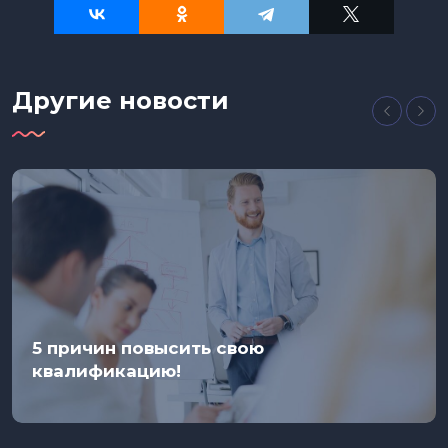
Другие новости
5 причин повысить свою
квалификацию!