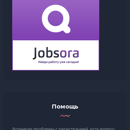
Помощь
Возникли проблемы с регистрацией, есть вопрос