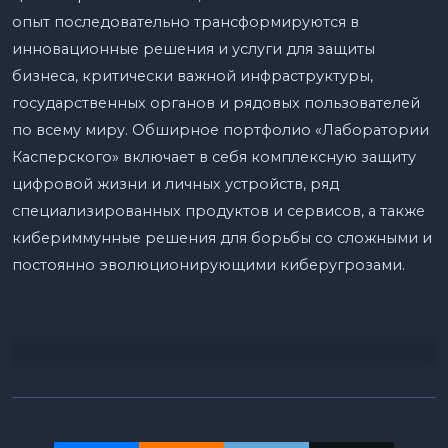
опыт последовательно трансформируются в
инновационные решения и услуги для защиты
бизнеса, критически важной инфраструктуры,
государственных органов и рядовых пользователей
по всему миру. Обширное портфолио «Лаборатории
Касперского» включает в себя комплексную защиту
цифровой жизни и личных устройств, ряд
специализированных продуктов и сервисов, а также
кибериммунные решения для борьбы со сложными и
постоянно эволюционирующими киберугрозами.