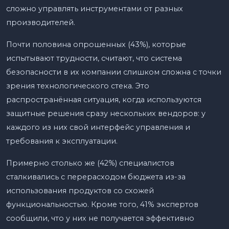
сложно управлять инструментами от разных
производителей.
Почти половина опрошенных (43%), которые
испытывают трудности, считают, что система
безопасности в их компании слишком сложна с точки
зрения технологического стека. Это
распространённая ситуация, когда используются
защитные решения сразу нескольких вендоров: у
каждого из них свой интерфейс управления и
требования к эксплуатации.
Примерно столько же (42%) специалистов
сталкивались с перерасходом бюджета из-за
использования продуктов со схожей
функциональностью. Кроме того, 41% экспертов
сообщили, что у них не получается эффективно