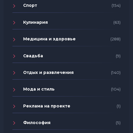
Спорт
(154)
Кулинария
(63)
Медицина и здоровье
(288)
Свадьба
(9)
Отдых и развлечения
(140)
Мода и стиль
(104)
Реклама на проекте
(1)
Философия
(5)