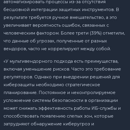
автоматизировать процессы из-за отсутствия
бесшовной интеграции защитных инструментов. В
результате требуется ручное вмешательство, а это
увеличивает вероятность ошибок, связанных с
человеческим фактором. Более трети (39%) отметили,
что данные об угрозах, полученные от разных
вендоров, часто не коррелируют между собой.
«У мультивендорного подхода есть преимущества,
включая уменьшение рисков. Часто это требование
регуляторов. Однако при внедрении решений для
киберзащиты необходимо стратегическое
планирование. Постоянное и неконтролируемое
усложнение системы безопасности в организации
может снижать эффективность работы ИБ-службы и
способствовать появлению слепых зон, которые
затрудняют обнаружение киберугроз и