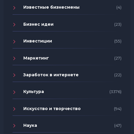
Известные бизнесмены
(4)
Бизнес идеи
(23)
Инвестиции
(55)
Маркетинг
(27)
Заработок в интернете
(22)
Культура
(3376)
Искусство и творчество
(94)
Наука
(47)