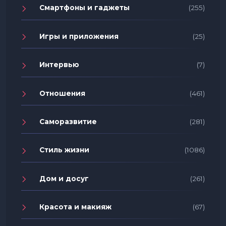
Смартфоны и гаджеты
(255)
Игры и приложения
(25)
Интервью
(7)
Отношения
(461)
Саморазвитие
(281)
Стиль жизни
(1086)
Дом и досуг
(261)
Красота и макияж
(67)