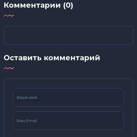
Комментарии (0)
Оставить комментарий