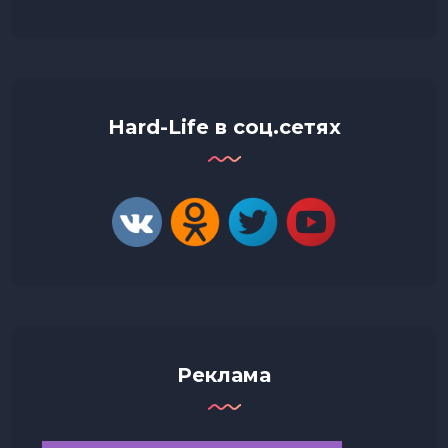
Hard-Life в соц.сетях
Реклама