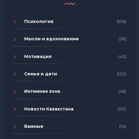
Психология
(916)
Мысли и вдохновение
(26)
Мотивация
(43)
Семья и дети
(133)
Интимная зона
(46)
Новости Казахстана
(151)
Важные
(14)