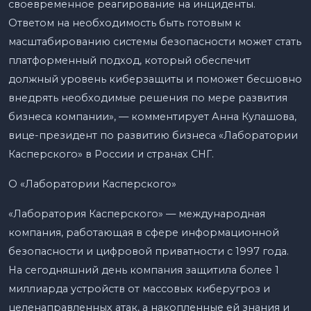
своевременное реагирование на инциденты.
Ответом на необходимость быть готовым к
масштабированию системы безопасности может стать
платформенный подход, который обеспечит
должный уровень киберзащиты и поможет бесшовно
внедрять необходимые решения по мере развития
бизнеса компании», — комментирует Анна Кулашова,
вице-президент по развитию бизнеса «Лаборатории
Касперского» в России и странах СНГ.
О «Лаборатории Касперского»
«Лаборатория Касперского» — международная
компания, работающая в сфере информационной
безопасности и цифровой приватности с 1997 года.
На сегодняшний день компания защитила более 1
миллиарда устройств от массовых киберугроз и
целенаправленных атак, а накопленные ей знания и