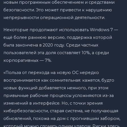
новым программным обеспечением и средствами
безопасности. Это может привести к нарушению
непрерывности операционной деятельности.
Некоторые продолжают использовать Windows 7 —
ещё более раннюю версию, поддержка которой
была закончена в 2020 году. Среди частных
пользователей эта доля составляет 10%, а среди
корпоративных — 7%.
«Польза от перехода на новую ОС нередко
воспринимается как сомнительная: кажется, будто
новых функций добавляется немного, при этом
привычные рабочие процессы усложняются из-за
изменений в интерфейсе. Но, с точки зрения
кибербезопасности, старая система, не получающая
обновлений, похожа на дом с прогнившим забором,
который можно сломать одним ударом. Риски здесь