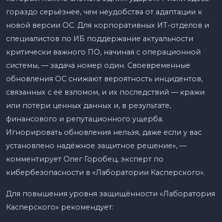
гораздо серьёзнее, чем неудобства от адаптации к
новой версии ОС. Для корпоративных ИТ-отделов и
специалистов по ИБ поддержание актуальности
критически важного ПО, начиная с операционной
системы, — задача номер один. Своевременные
обновления ОС снижают вероятность инцидентов,
связанных с её взломом, и их последствий — кражи
или потери ценных данных и, в результате,
финансового и репутационного ущерба.
Игнорировать обновления нельзя, даже если у вас
установлено надёжное защитное решение», —
комментирует Олег Горобец, эксперт по
кибербезопасности в «Лаборатории Касперского».
Для повышения уровня защищённости «Лаборатория
Касперского» рекомендует: