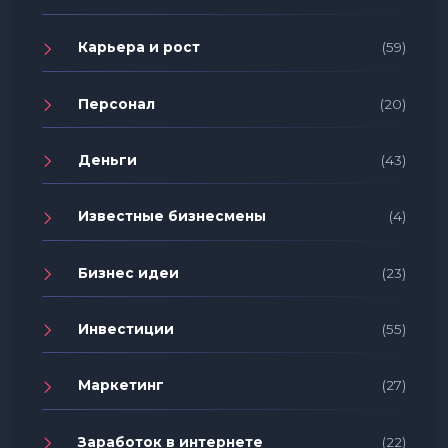
Карьера и рост
(59)
Персонал
(20)
Деньги
(43)
Известные бизнесмены
(4)
Бизнес идеи
(23)
Инвестиции
(55)
Маркетинг
(27)
Заработок в интернете
(22)