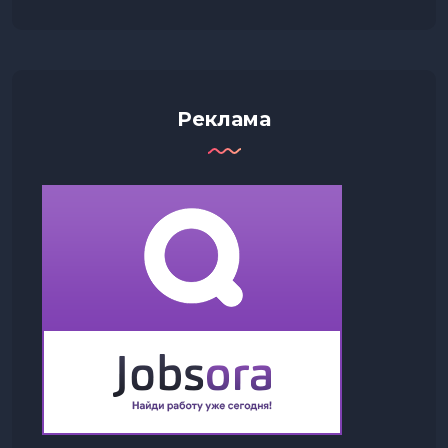
Реклама