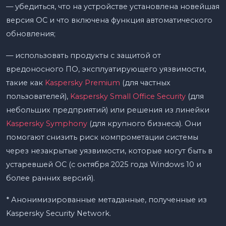
— убедиться, что на устройстве установлена новейшая
версия ОС и что включена функция автоматического
обновления;
— использовать продукты с защитой от
вредоносного ПО, эксплуатирующего уязвимости,
такие как
Kaspersky Premium
(для частных
пользователей),
Kaspersky Small Office Security
(для
небольших предприятий) или решения из линейки
Kaspersky Symphony
(для крупного бизнеса). Они
помогают снизить риск компрометации системы
через незакрытые уязвимости, которые могут быть в
устаревшей ОС (с октября 2025 года Windows 10 и
более ранних версий).
* Анонимизированные метаданные, полученные из
Kaspersky Security Network.