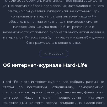
© 2019-2022 Copyright Hard-Life.kz - Все права защищены.
Мы не против любого использования материалов с нашего
сайта, но при указании гиперссылки на источник. При
копировании материалов, для интернет-изданий –
обязательна прямая открытая для поисковых систем
гиперссылка. Ссылка должна быть размещена в
независимости от полного либо частичного использования
материалов. Гиперссылка (для интернет- изданий) – должна
быть размещена в конце статьи.
Навверх
Об интернет-журнале Hard-Life
Hard-Life.kz это интернет-журнал, где собраны различные
статьи по психологии, отношениям, саморазвитию,
философии, эзотерике, бизнесу, стилю жизни, финансам и
культуре. Наша миссия, предоставить читателям
качественный контент, всегда опираясь на надежность