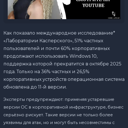
Как показало международное исследование*
«Лаборатории Касперского», 51% частных
пользователей и почти 60% корпоративных
продолжают использовать Windows 10,
поддержка которой прекратится в октябре 2025
года. Только на 36% частных и 26,5%
корпоративных устройств операционная система
обновлена до 11-й версии.
Эксперты предупреждают: применяя устаревшие
версии ОС в корпоративной инфраструктуре, бизнес
серьёзно рискует. Такие версии не только более
уязвимы для атак, но и могут быть несовместимы с