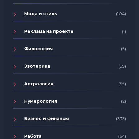
Мода и стиль
(104)
Реклама на проекте
(1)
Философия
(5)
Эзотерика
(59)
Астрология
(55)
Нумерология
(2)
Бизнес и финансы
(333)
Работа
(64)