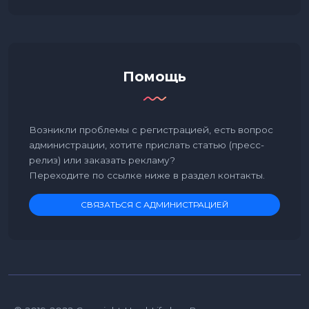
Помощь
Возникли проблемы с регистрацией, есть вопрос
администрации, хотите прислать статью (пресс-
релиз) или заказать рекламу?
Переходите по ссылке ниже в раздел контакты.
СВЯЗАТЬСЯ С АДМИНИСТРАЦИЕЙ