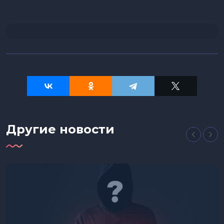
Другие новости