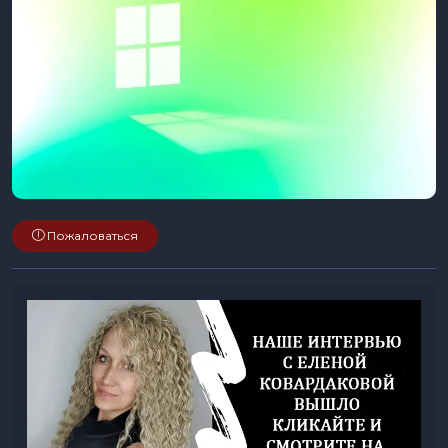
Пожаловаться