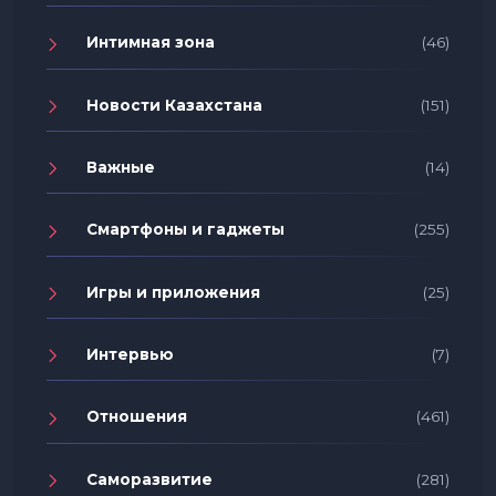
Интимная зона
(46)
Новости Казахстана
(151)
Важные
(14)
Смартфоны и гаджеты
(255)
Игры и приложения
(25)
Интервью
(7)
Отношения
(461)
Саморазвитие
(281)