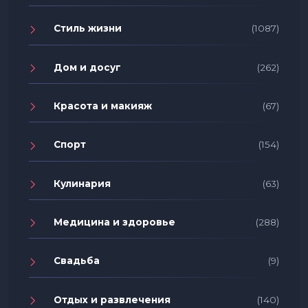
Стиль жизни
(1087)
Дом и досуг
(262)
Красота и макияж
(67)
Спорт
(154)
Кулинария
(63)
Медицина и здоровье
(288)
Свадьба
(9)
Отдых и развлечения
(140)