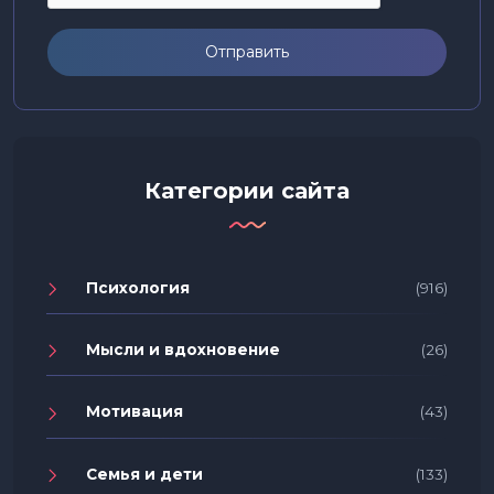
Отправить
Категории сайта
Психология
(916)
Мысли и вдохновение
(26)
Мотивация
(43)
Семья и дети
(133)