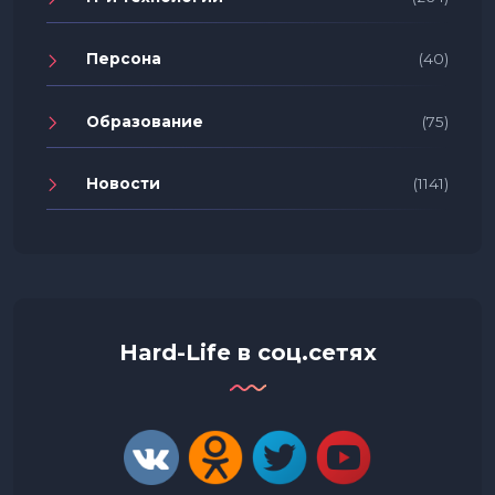
Персона
(40)
Образование
(75)
Новости
(1141)
Hard-Life в соц.сетях