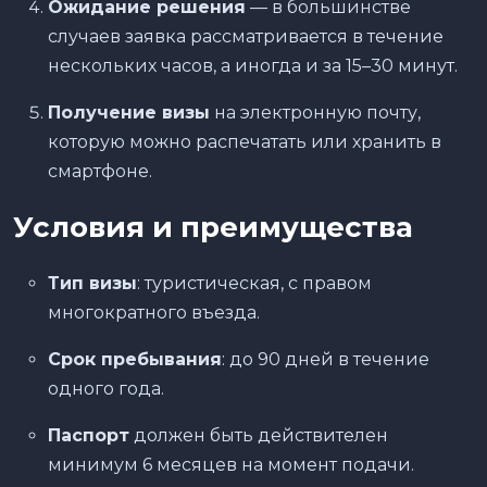
Ожидание решения
— в большинстве
случаев заявка рассматривается в течение
нескольких часов, а иногда и за 15–30 минут.
Получение визы
на электронную почту,
которую можно распечатать или хранить в
смартфоне.
Условия и преимущества
Тип визы
: туристическая, с правом
многократного въезда.
Срок пребывания
: до 90 дней в течение
одного года.
Паспорт
должен быть действителен
минимум 6 месяцев на момент подачи.