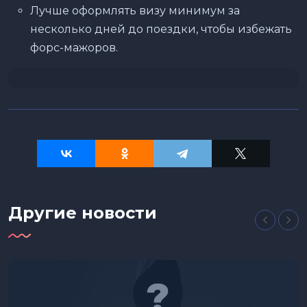
Лучше оформлять визу минимум за
несколько дней до поездки, чтобы избежать
форс-мажоров.
Другие новости