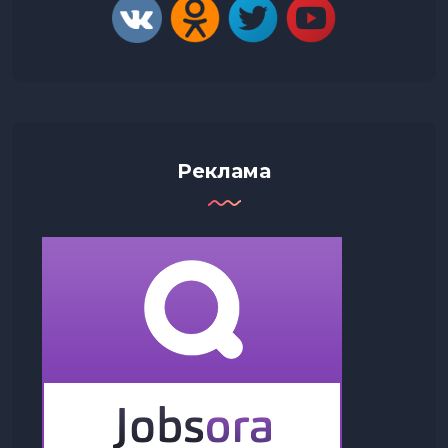
Реклама