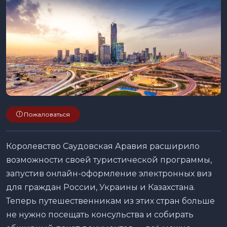
Пожаловаться
Королевство Саудовская Аравия расширило
возможности своей туристической программы,
запустив онлайн-оформление электронных виз
для граждан России, Украины и Казахстана.
Теперь путешественникам из этих стран больше
не нужно посещать консульства и собирать