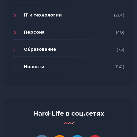
IT и технологии
(264)
Персона
(40)
Образование
(75)
Новости
(1141)
Hard-Life в соц.сетях