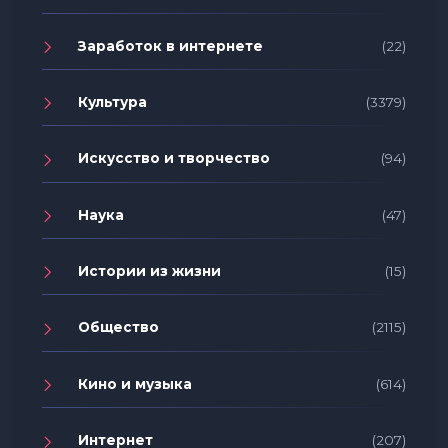
Заработок в интернете
(22)
Культура
(3379)
Искусство и творчество
(94)
Наука
(47)
Истории из жизни
(15)
Общество
(2115)
Кино и музыка
(614)
Интернет
(207)