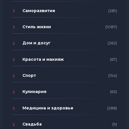
Саморазвитие
(281)
Стиль жизни
(1087)
Дом и досуг
(262)
Красота и макияж
(67)
Спорт
(154)
Кулинария
(63)
Медицина и здоровье
(288)
Свадьба
(9)