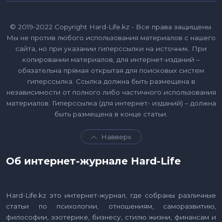
© 2019-2022 Copyright Hard-Life.kz - Все права защищены.
Мы не против любого использования материалов с нашего
сайта, но при указании гиперссылки на источник. При
копировании материалов, для интернет-изданий –
обязательна прямая открытая для поисковых систем
гиперссылка. Ссылка должна быть размещена в
независимости от полного либо частичного использования
материалов. Гиперссылка (для интернет- изданий) – должна
быть размещена в конце статьи.
Навверх
Об интернет-журнале Hard-Life
Hard-Life.kz это интернет-журнал, где собраны различные
статьи по психологии, отношениям, саморазвитию,
философии, эзотерике, бизнесу, стилю жизни, финансам и