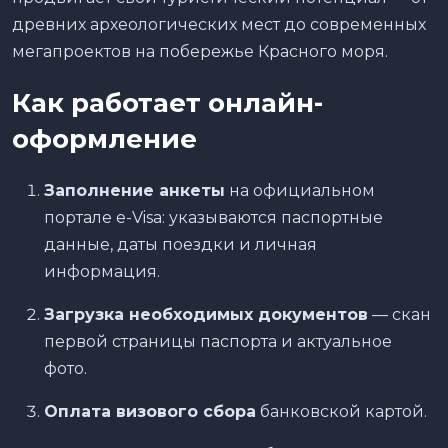
древних археологических мест до современных
мегапроектов на побережье Красного моря.
Как работает онлайн-
оформление
Заполнение анкеты
на официальном
портале e-Visa: указываются паспортные
данные, даты поездки и личная
информация.
Загрузка необходимых документов
— скан
первой страницы паспорта и актуальное
фото.
Оплата визового сбора
банковской картой.