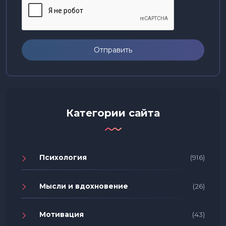
Отправить
Категории сайта
Психология
(916)
Мысли и вдохновение
(26)
Мотивация
(43)