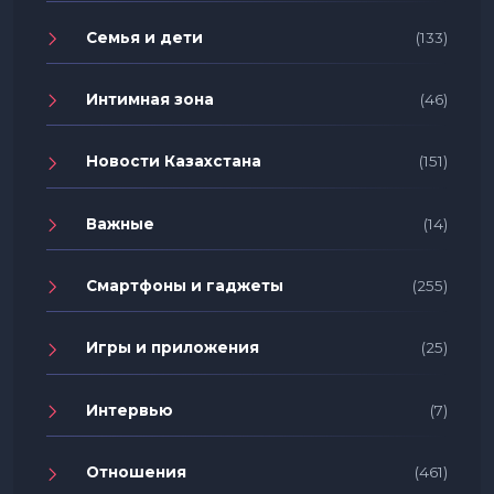
Семья и дети
(133)
Интимная зона
(46)
Новости Казахстана
(151)
Важные
(14)
Смартфоны и гаджеты
(255)
Игры и приложения
(25)
Интервью
(7)
Отношения
(461)