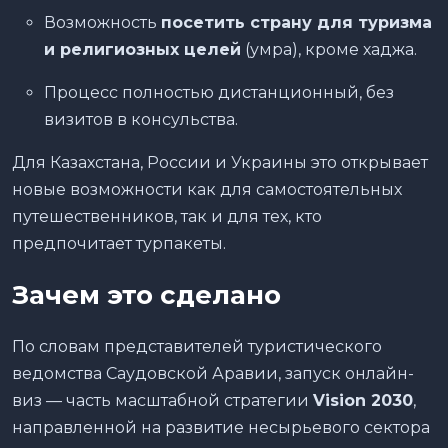
Возможность
посетить страну для туризма
и религиозных целей
(умра), кроме хаджа.
Процесс полностью дистанционный, без
визитов в консульства.
Для Казахстана, России и Украины это открывает
новые возможности как для самостоятельных
путешественников, так и для тех, кто
предпочитает турпакеты.
Зачем это сделано
По словам представителей туристического
ведомства Саудовской Аравии, запуск онлайн-
виз — часть масштабной стратегии
Vision 2030
,
направленной на развитие несырьевого сектора