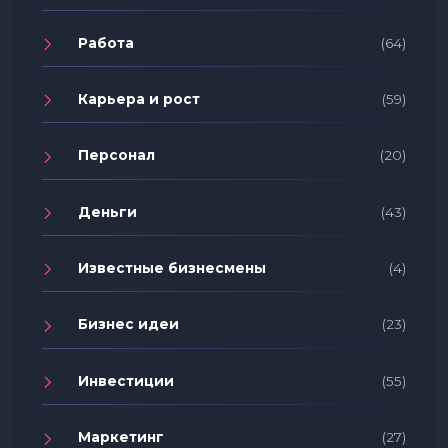
Работа
(64)
Карьера и рост
(59)
Персонал
(20)
Деньги
(43)
Известные бизнесмены
(4)
Бизнес идеи
(23)
Инвестиции
(55)
Маркетинг
(27)