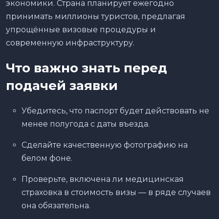
экономики. Страна планирует ежегодно
принимать миллионы туристов, предлагая
упрощённые визовые процедуры и
современную инфраструктуру.
Что важно знать перед
подачей заявки
Убедитесь, что паспорт будет действовать не
менее полугода с даты въезда.
Сделайте качественную фотографию на
белом фоне.
Проверьте, включена ли медицинская
страховка в стоимость визы — в ряде случаев
она обязательна.