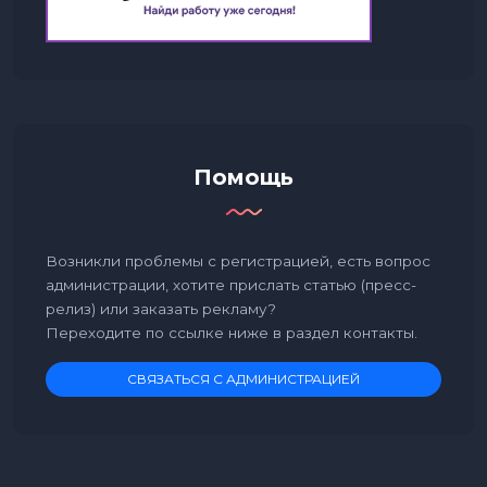
Помощь
Возникли проблемы с регистрацией, есть вопрос
администрации, хотите прислать статью (пресс-
релиз) или заказать рекламу?
Переходите по ссылке ниже в раздел контакты.
СВЯЗАТЬСЯ С АДМИНИСТРАЦИЕЙ