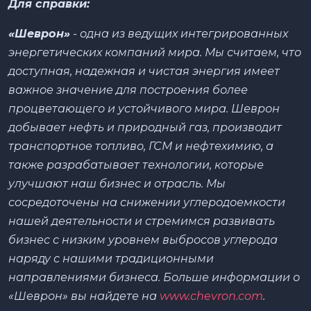
Для справки:
«Шеврон»
- одна из ведущих интегрированных
энергетических компаний мира. Мы считаем, что
доступная, надежная и чистая энергия имеет
важное значение для построения более
процветающего и устойчивого мира. Шеврон
добывает нефть и природный газ, производит
транспортное топливо, ГСМ и нефтехимию, а
также разрабатывает технологии, которые
улучшают наш бизнес и отрасль. Мы
сосредоточены на снижении углеродоемкости
нашей деятельности и стремимся развивать
бизнес с низким уровнем выбросов углерода
наряду с нашими традиционными
направлениями бизнеса. Больше информации о
«Шеврон» вы найдете на
www.chevron.com
.