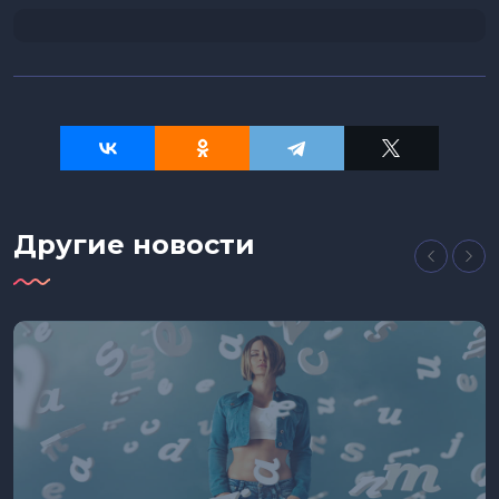
Другие новости