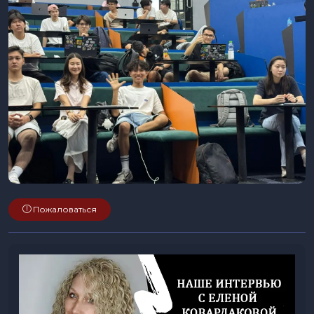
Пожаловаться