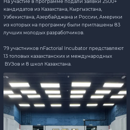
На участие в программе подали заявки 2500+
кандидатов из Казахстана, Кыргызстана,
Узбекистана, Азербайджана и России, Америки
из которых на программу были приглашены 83
лучших молодых разработчиков.
79 участников nFactorial Incubator представляют
13 топовых казахстанских и международных
ВУЗов и 8 школ Казахстана.