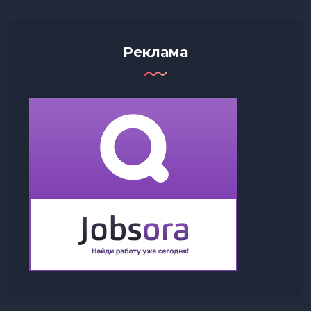
Реклама