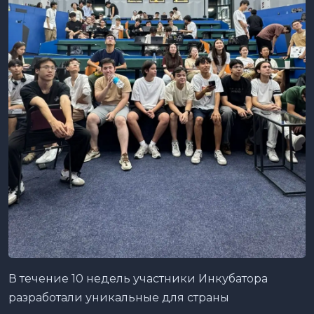
В течение 10 недель участники Инкубатора
разработали уникальные для страны