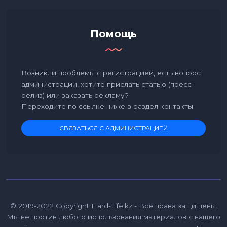
Помощь
Возникли проблемы с регистрацией, есть вопрос
администрации, хотите прислать статью (пресс-
релиз) или заказать рекламу?
Переходите по ссылке ниже в раздел контакты.
СВЯЗАТЬСЯ С АДМИНИСТРАЦИЕЙ
© 2019-2022 Copyright Hard-Life.kz - Все права защищены.
Мы не против любого использования материалов с нашего