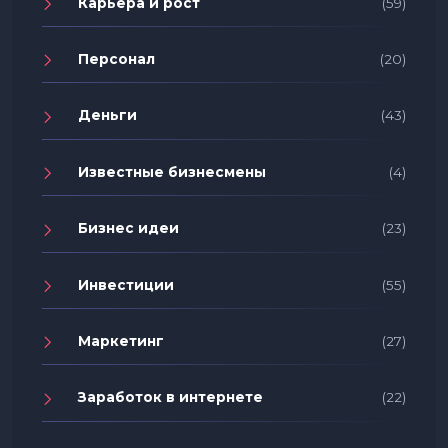
Карьера и рост
(59)
Персонал
(20)
Деньги
(43)
Известные бизнесмены
(4)
Бизнес идеи
(23)
Инвестиции
(55)
Маркетинг
(27)
Заработок в интернете
(22)