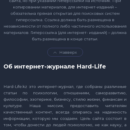
сайта, но при указании гиперссылки на источник. При
копировании материалов, для интернет-изданий –
обязательна прямая открытая для поисковых систем
гиперссылка. Ссылка должна быть размещена в
независимости от полного либо частичного использования
материалов. Гиперссылка (для интернет- изданий) – должна
быть размещена в конце статьи.
Навверх
Об интернет-журнале Hard-Life
Hard-Life.kz это интернет-журнал, где собраны различные
статьи по психологии, отношениям, саморазвитию,
философии, эзотерике, бизнесу, стилю жизни, финансам и
культуре. Наша миссия, предоставить читателям
качественный контент, всегда опираясь на надежность
информации, которую мы создаем. Цель сайта состоит в
том, чтобы донести до людей психологию, не как науку, а