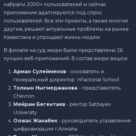
набрали 2000+ пользователей и сейчас
приложения адаптируются под спрос
пользователей. Все эти проекты, а также многие
другие, решают актуальные проблемы на рынке
Казахстана и упрощают жизнь людям.
В финале на суд жюри были представлены 26
лучших веб-приложений. В состав жюри вошли:
Арман Сулейменов
- основатель и
генеральный директор nFactorial School
Толкын Ныгмеджанова
- представитель
Chevron
Мейрам Бегентаев
- ректор Satbayev
University
Олжас Жанабек
- руководитель управления
цифровизации г.Алматы