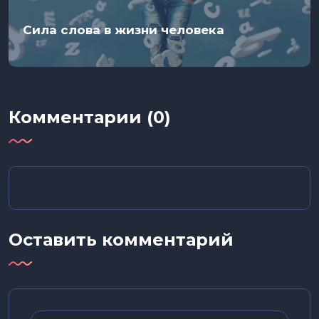
Сила слова в жизни человека
Комментарии (0)
Оставить комментарий