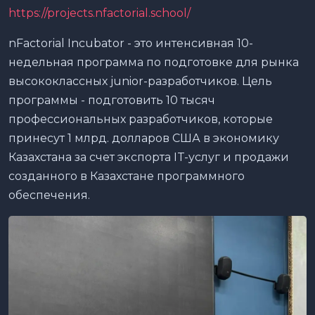
https://projects.nfactorial.school/
nFactorial Incubator - это интенсивная 10-
недельная программа по подготовке для рынка
высококлассных junior-разработчиков. Цель
программы - подготовить 10 тысяч
профессиональных разработчиков, которые
принесут 1 млрд. долларов США в экономику
Казахстана за счет экспорта IT-услуг и продажи
созданного в Казахстане программного
обеспечения.