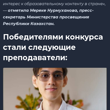
интерес к образовательному контенту в стране»,
—
отметила Мереке Нурмуханова, пресс-
секретарь Министерства просвещения
Республики Казахстан.
Победителями конкурса
стали следующие
преподаватели: