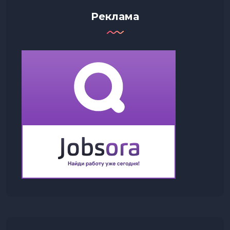
Реклама