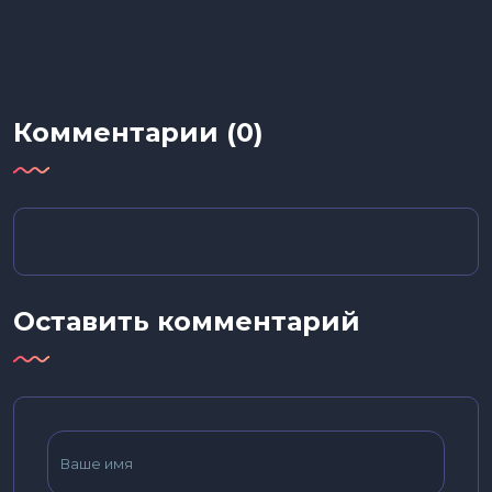
Комментарии (0)
Оставить комментарий