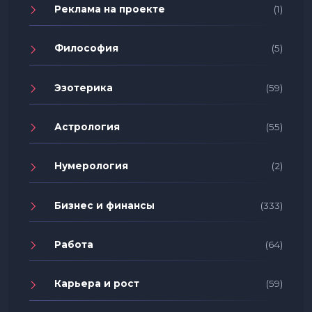
Реклама на проекте
(1)
Философия
(5)
Эзотерика
(59)
Астрология
(55)
Нумерология
(2)
Бизнес и финансы
(333)
Работа
(64)
Карьера и рост
(59)