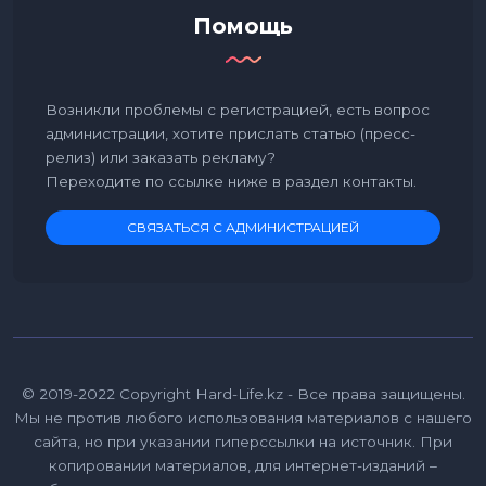
Помощь
Возникли проблемы с регистрацией, есть вопрос
администрации, хотите прислать статью (пресс-
релиз) или заказать рекламу?
Переходите по ссылке ниже в раздел контакты.
СВЯЗАТЬСЯ С АДМИНИСТРАЦИЕЙ
© 2019-2022 Copyright Hard-Life.kz - Все права защищены.
Мы не против любого использования материалов с нашего
сайта, но при указании гиперссылки на источник. При
копировании материалов, для интернет-изданий –