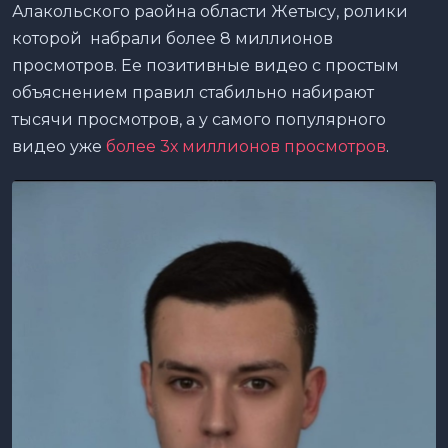
Алакольского раойна области Жетысу, ролики
которой набрали более 8 миллионов
просмотров. Ее позитивные видео с простым
объяснением правил стабильно набирают
тысячи просмотров, а у самого популярного
видео уже
более 3х миллионов просмотров
.