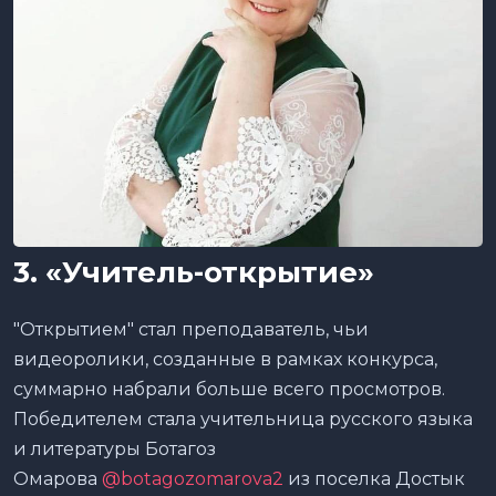
3. «Учитель-открытие»
"Открытием" стал преподаватель, чьи
видеоролики, созданные в рамках конкурса,
суммарно набрали больше всего просмотров.
Победителем стала учительница русского языка
и литературы Ботагоз
Омарова
@botagozomarova2
из поселка Достык