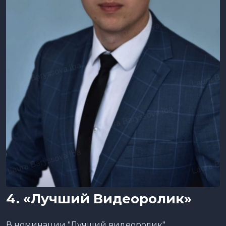
4. «Лучший Видеоролик»
В номинации "Лучший видеоролик"