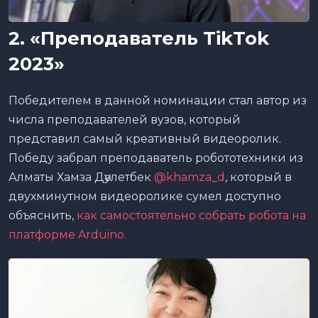
2. «Преподаватель TikTok
2023»
Победителем в данной номинации стал автор из
числа преподавателей вузов, который
представил самый креативный видеоролик.
Победу забрал преподаватель робототехники из
Алматы Хамза Дәулетбек
@khamza_d
, который в
двухминутном видеоролике сумел доступно
объяснить,
как самостоятельно собрать робота на
платформе Arduino.