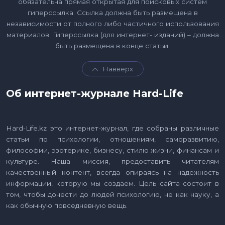
обязательна прямая открытая для поисковых систем
гиперссылка. Ссылка должна быть размещена в
независимости от полного либо частичного использования
материалов. Гиперссылка (для интернет- изданий) – должна
быть размещена в конце статьи.
Навверх
Об интернет-журнале Hard-Life
Hard-Life.kz это интернет-журнал, где собраны различные
статьи по психологии, отношениям, саморазвитию,
философии, эзотерике, бизнесу, стилю жизни, финансам и
культуре. Наша миссия, предоставить читателям
качественный контент, всегда опираясь на надежность
информации, которую мы создаем. Цель сайта состоит в
том, чтобы донести до людей психологию, не как науку, а
как обычную повседневную вещь.