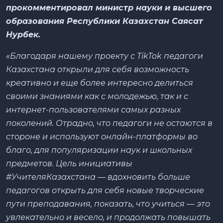
прокомментировал министр науки и высшего
образования Республики Казахстан Саясат
Нурбек.
«Благодаря нашему проекту с TikTok педагоги
Казахстана открыли для себя возможность
креативно и еще более интересно делиться
своими знаниями как с молодежью, так и с
интернет-пользователями самых разных
поколений. Отрадно, что педагоги не остаются в
стороне и используют онлайн-платформы во
благо, для популяризации наук и школьных
предметов. Цель инициативы
#УчителяКазахстана — вдохновить больше
педагогов открыть для себя новые творческие
пути преподавания, показать, что учиться — это
увлекательно и весело, и продолжать повышать