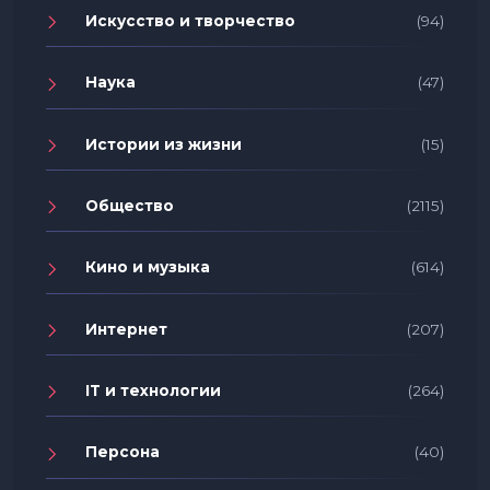
Искусство и творчество
(94)
Наука
(47)
Истории из жизни
(15)
Общество
(2115)
Кино и музыка
(614)
Интернет
(207)
IT и технологии
(264)
Персона
(40)