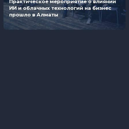
Практическое мероприятие о влиянии
ИИ и облачных технологий на бизнес
прошло в Алматы