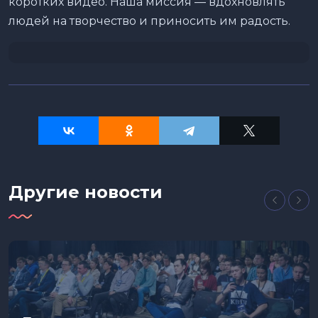
коротких видео. Наша миссия — вдохновлять
людей на творчество и приносить им радость.
Другие новости