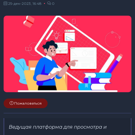
25-дек-2023, 16:48
0
Пожаловаться
Ведущая платформа для просмотра и