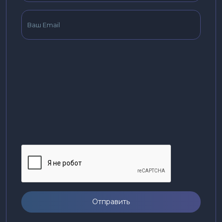
Отправить