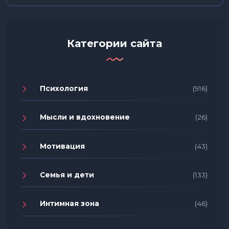
Категории сайта
Психология
(916)
Мысли и вдохновение
(26)
Мотивация
(43)
Семья и дети
(133)
Интимная зона
(46)