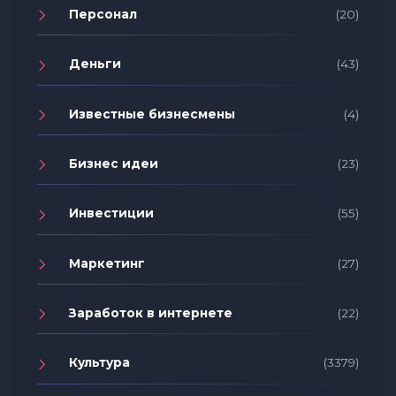
Персонал
(20)
Деньги
(43)
Известные бизнесмены
(4)
Бизнес идеи
(23)
Инвестиции
(55)
Маркетинг
(27)
Заработок в интернете
(22)
Культура
(3379)