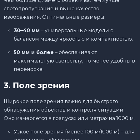
Чем больше диаметр объектива, тем лучше
светопропускание и выше качество
изображения. Оптимальные размеры:
30–40 мм
– универсальные модели с
балансом между яркостью и компактностью.
50 мм и более
– обеспечивают
максимальную светосилу, но менее удобны в
переноске.
3. Поле зрения
Широкое поле зрения важно для быстрого
обнаружения объектов и контроля ситуации.
Оно измеряется в градусах или метрах на 1000 м.
Узкое поле зрения (менее 100 м/1000 м) – для