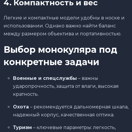
4. Компактность и вес
Легкие и компактные модели удобны в носке и
использовании. Однако важно найти баланс
между размером объектива и портативностью.
Выбор монокуляра под
конкретные задачи
Военные и спецслужбы
– важны
ударопрочность, защита от влаги, высокая
кратность.
Охота
– рекомендуется дальномерная шкала,
надежный корпус, качественная оптика.
Туризм
– ключевые параметры: легкость,