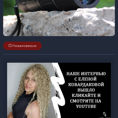
Пожаловаться