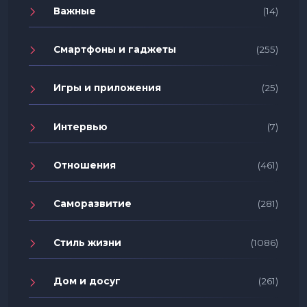
Важные
(14)
Смартфоны и гаджеты
(255)
Игры и приложения
(25)
Интервью
(7)
Отношения
(461)
Саморазвитие
(281)
Стиль жизни
(1086)
Дом и досуг
(261)