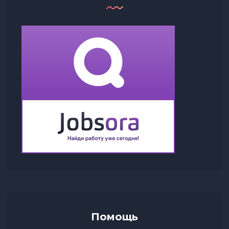
Помощь