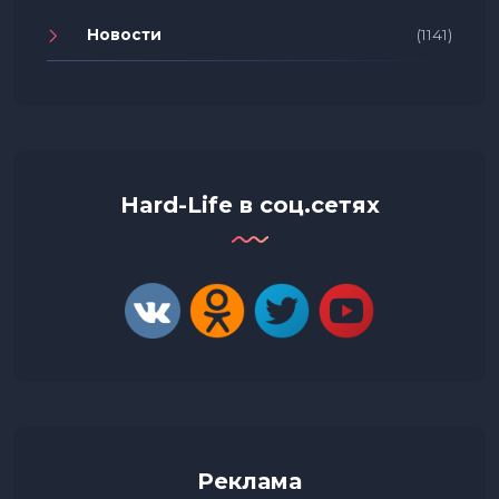
Новости
(1141)
Hard-Life в соц.сетях
Реклама