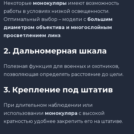
Некоторые
монокуляры
имеют возможность
работы в условиях низкой освещенности.
Оптимальный выбор – модели с
большим
диаметром объектива и многослойным
просветлением линз
.
2. Дальномерная шкала
Полезная функция для военных и охотников,
позволяющая определять расстояние до цели.
3. Крепление под штатив
При длительном наблюдении или
использовании
монокуляра
с высокой
кратностью удобнее закрепить его на штативе.