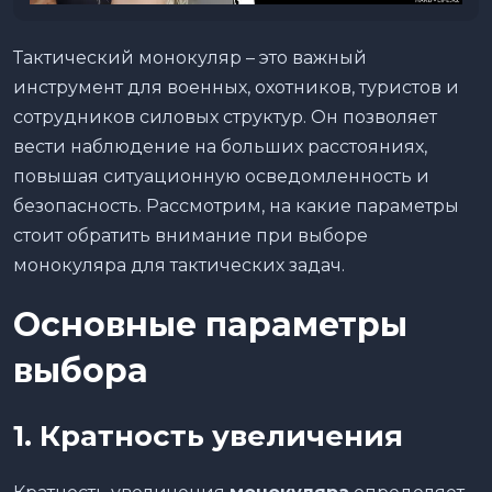
Тактический монокуляр – это важный
инструмент для военных, охотников, туристов и
сотрудников силовых структур. Он позволяет
вести наблюдение на больших расстояниях,
повышая ситуационную осведомленность и
безопасность. Рассмотрим, на какие параметры
стоит обратить внимание при выборе
монокуляра для тактических задач.
Основные параметры
выбора
1. Кратность увеличения