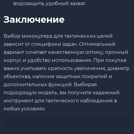
водозащита, удобный захват.
Заключение
Выбор монокуляра для тактических целей
зависит от специфики задач. Оптимальный
вариант сочетает качественную оптику, прочный
корпус и удобство использования. При покупке
важно учитывать кратность увеличения, диаметр
объектива, наличие защитных покрытий и
дополнительных функций. Выбирая
подходящую модель, вы получите надежный
инструмент для тактического наблюдения в
любых условиях.