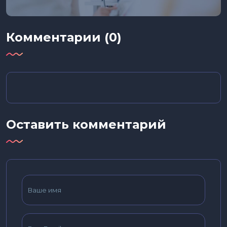
Комментарии (0)
Оставить комментарий