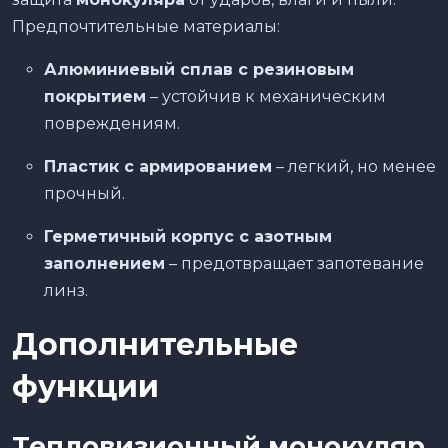
Предпочтительные материалы:
Алюминиевый сплав с резиновым
покрытием
– устойчив к механическим
повреждениям.
Пластик с армированием
– легкий, но менее
прочный.
Герметичный корпус с азотным
заполнением
– предотвращает запотевание
линз.
Дополнительные
функции
Тепловизионный монокуляр