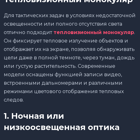
Для тактических задач в условиях недостаточной
освещенности или полного отсутствия света
отлично подходит
тепловизионный монокуляр
.
Он фиксирует тепловое излучение объектов и
отображает их на экране, позволяя обнаруживать
цели даже в полной темноте, через туман, дождь
или густую растительность. Современные
модели оснащены функцией записи видео,
встроенными дальномерами и различными
режимами цветового отображения тепловых
следов.
1. Ночная или
низкоосвещенная оптика