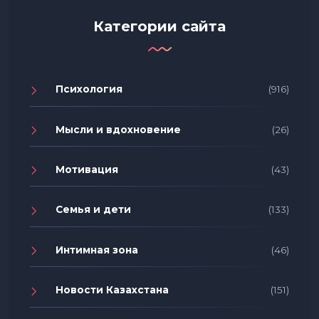
Категории сайта
Психология
(916)
Мысли и вдохновение
(26)
Мотивация
(43)
Семья и дети
(133)
Интимная зона
(46)
Новости Казахстана
(151)