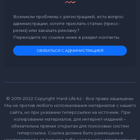
Возникли проблемы с регистрацией, есть вопрос
администрации, хотите прислать статью (пресс-
релиз) или заказать рекламу?
Переходите по ссылке ниже в раздел контакты.
СВЯЗАТЬСЯ С АДМИНИСТРАЦИЕЙ
© 2019-2022 Copyright Hard-Life.kz - Все права защищены.
Мы не против любого использования материалов с нашего
сайта, но при указании гиперссылки на источник. При
копировании материалов, для интернет-изданий –
обязательна прямая открытая для поисковых систем
гиперссылка. Ссылка должна быть размещена в
независимости от полного либо частичного использования