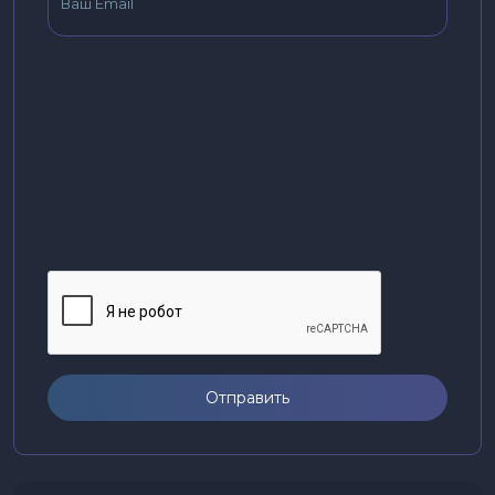
Отправить