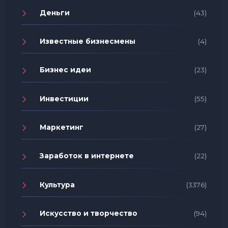
Деньги
(43)
Известные бизнесмены
(4)
Бизнес идеи
(23)
Инвестиции
(55)
Маркетинг
(27)
Заработок в интернете
(22)
Культура
(3376)
Искусство и творчество
(94)