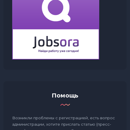
Помощь
Возникли проблемы с регистрацией, есть вопрос
администрации, хотите прислать статью (пресс-