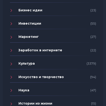
Бизнес идеи
(23)
Инвестиции
(55)
Маркетинг
(27)
Заработок в интернете
(22)
Культура
(3379)
Искусство и творчество
(94)
Наука
(47)
Истории из жизни
(15)