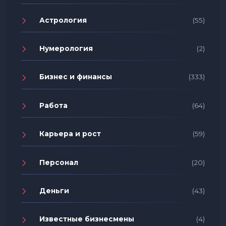
Астрология
(55)
Нумерология
(2)
Бизнес и финансы
(333)
Работа
(64)
Карьера и рост
(59)
Персонал
(20)
Деньги
(43)
Известные бизнесмены
(4)