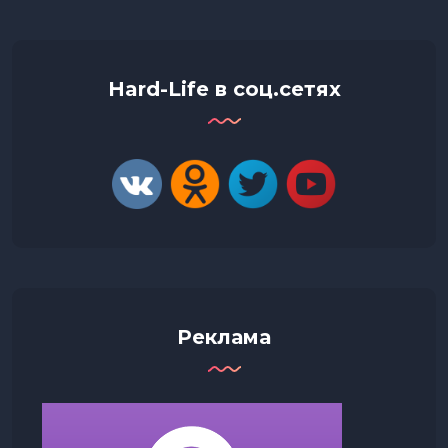
Hard-Life в соц.сетях
Реклама