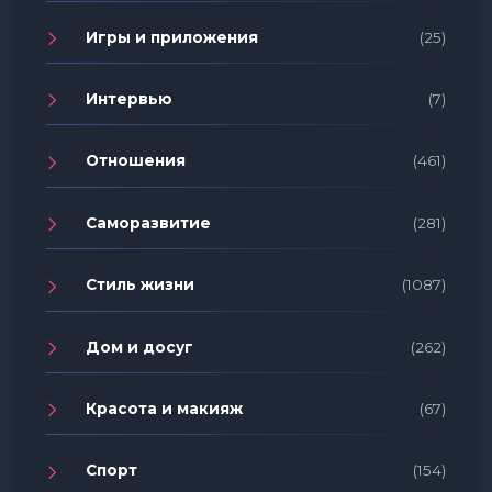
Игры и приложения
(25)
Интервью
(7)
Отношения
(461)
Саморазвитие
(281)
Стиль жизни
(1087)
Дом и досуг
(262)
Красота и макияж
(67)
Спорт
(154)