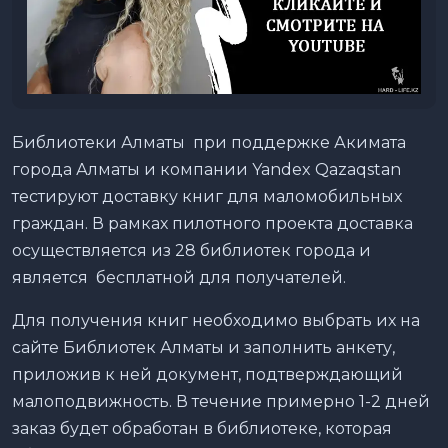
Библиотеки Алматы при поддержке Акимата
города Алматы и компании Yandex Qazaqstan
тестируют доставку книг для маломобильных
граждан. В рамках пилотного проекта доставка
осуществляется из 28 библиотек города и
является бесплатной для получателей.
Для получения книг необходимо выбрать их на
сайте Библиотек Алматы и заполнить анкету,
приложив к ней документ, подтверждающий
малоподвижность. В течение примерно 1-2 дней
заказ будет обработан в библиотеке, которая