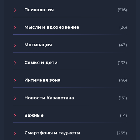
Психология
(916)
Мысли и вдохновение
(26)
Мотивация
(43)
Семья и дети
(133)
Интимная зона
(46)
Новости Казахстана
(151)
Важные
(14)
Смартфоны и гаджеты
(255)