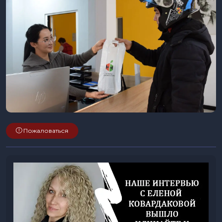
Пожаловаться