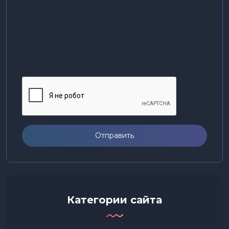
Отправить
Категории сайта