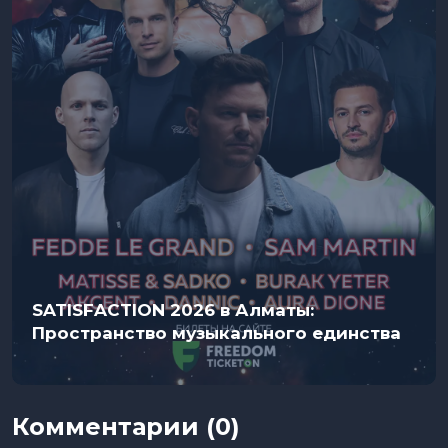
SATISFACTION 2026 в Алматы:
Пространство музыкального единства
Комментарии (0)