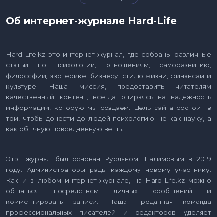
Об интернет-журнале Hard-Life
Hard-Life.kz это интернет-журнал, где собраны различные
статьи по психологии, отношениям, саморазвитию,
философии, эзотерике, бизнесу, стилю жизни, финансам и
культуре. Наша миссия, предоставить читателям
качественный контент, всегда опираясь на надежность
информации, которую мы создаем. Цель сайта состоит в
том, чтобы донести до людей психологию, не как науку, а
как обычную повседневную вещь.
Этот журнал был основан Русланом Шалимовым в 2019
году. Администраторы рады каждому новому участнику.
Как и в любом интернет-журнале, на Hard-Life.kz можно
общаться посредством личных сообщений и
комментировать записи. Наша преданная команда
профессиональных писателей и редакторов уделяет