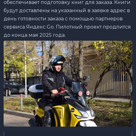
обеспечивает подготовку книг для заказа. Книги
будут доставлены на указанный в заявке адрес в
день готовности заказа с помощью партнеров
сервиса Яндекс Go. Пилотный проект продлится
до конца мая 2025 года.