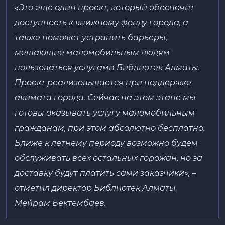
«Это еще один проект, который обеспечит
доступность к книжному фонду города, а
также поможет устранить барьеры,
мешающие маломобильным людям
пользоваться услугами Библиотек Алматы.
Проект реализовывается при поддержке
акимата города. Сейчас на этом этапе мы
готовы оказывать услугу маломобильным
гражданам, при этом абсолютно бесплатно.
Ближе к летнему периоду возможно будем
обслуживать всех остальных горожан, но за
доставку будут платить сами заказчики», –
отметил директор Библиотек Алматы
Мейрам Бектембаев.