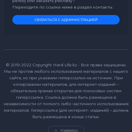
релиз) или заказать рекламу?
Переходите по ссылке ниже в раздел контакты.
СВЯЗАТЬСЯ С АДМИНИСТРАЦИЕЙ
© 2019-2022 Copyright Hard-Life.kz - Все права защищены.
Мы не против любого использования материалов с нашего
сайта, но при указании гиперссылки на источник. При
копировании материалов, для интернет-изданий –
обязательна прямая открытая для поисковых систем
гиперссылка. Ссылка должна быть размещена в
независимости от полного либо частичного использования
материалов. Гиперссылка (для интернет- изданий) – должна
быть размещена в конце статьи.
Навверх