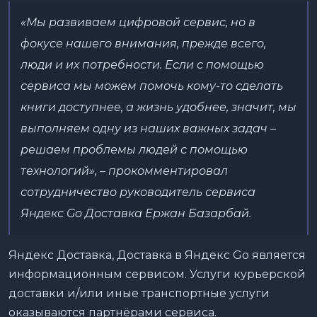
«Мы развиваем цифровой сервис, но в
фокусе нашего внимания, прежде всего,
люди и их потребности. Если с помощью
сервиса мы можем помочь кому-то сделать
книги доступнее, а жизнь удобнее, значит, мы
выполняем одну из наших важных задач –
решаем проблемы людей с помощью
технологий», – прокомментировал
сотрудничество руководитель сервиса
Яндекс Go Доставка Ержан Базарбай.
Яндекс Доставка, Доставка в Яндекс Go является
информационным сервисом. Услуги курьерской
доставки и/или иные транспортные услуги
оказываются партнёрами сервиса.