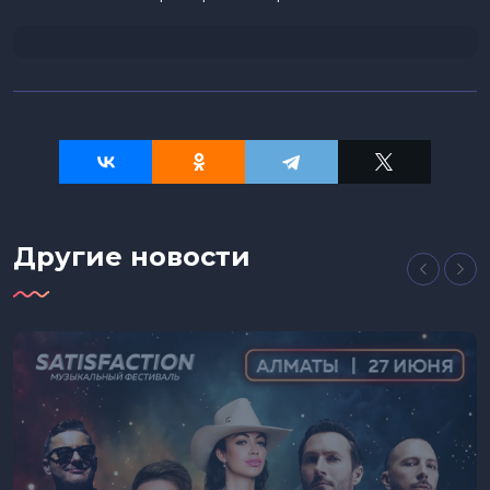
Другие новости