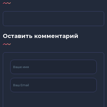
Оставить комментарий