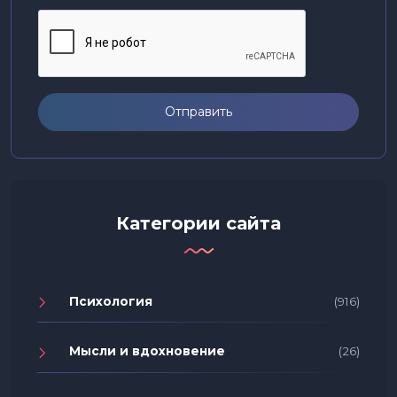
Отправить
Категории сайта
Психология
(916)
Мысли и вдохновение
(26)