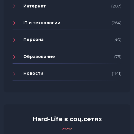
Интернет
(207)
IT и технологии
(264)
Персона
(40)
Образование
(75)
Новости
(1141)
Hard-Life в соц.сетях