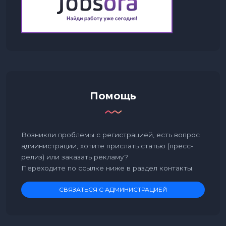
Помощь
Возникли проблемы с регистрацией, есть вопрос
администрации, хотите прислать статью (пресс-
релиз) или заказать рекламу?
Переходите по ссылке ниже в раздел контакты.
СВЯЗАТЬСЯ С АДМИНИСТРАЦИЕЙ