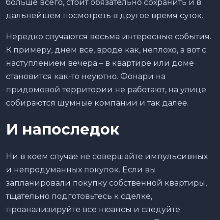
больше всего, стоит обязательно сохранить и в
дальнейшем посмотреть в другое время суток.
Нередко случаются весьма интересные события.
К примеру, днем все, вроде как, неплохо, а вот с
наступлением вечера – в квартире или доме
становится как-то неуютно. Фонари на
придомовой территории не работают, на улице
собираются шумные компании и так далее.
И напоследок
Ни в коем случае не совершайте импульсивных
и непродуманных покупок. Если вы
запланировали покупку собственной квартиры,
тщательно подготовьтесь к сделке,
проанализируйте все нюансы и следуйте