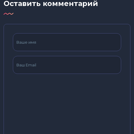
Оставить комментарий