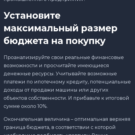
Установите
максимальный размер
бюджета на покупку
Проанализируйте свои реальные финансовые
возможности и просчитайте имеющиеся
денежные ресурсы. Учитывайте возможные
платежи по ипотечному кредиту, потенциальные
доходы от продажи машины или других
объектов собственности. И прибавьте к итоговой
сумме около 10%.
Окончательная величина – оптимальная верхняя
граница бюджета, в соответствии с которой