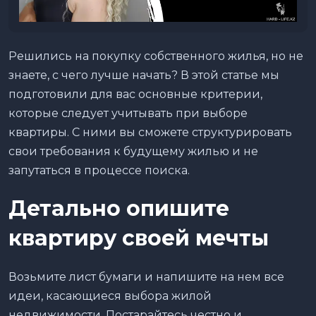
Решились на покупку собственного жилья, но не
знаете, с чего лучше начать? В этой статье мы
подготовили для вас основные критерии,
которые следует учитывать при выборе
квартиры. С ними вы сможете структурировать
свои требования к будущему жилью и не
запутаться в процессе поиска.
Детально опишите
квартиру своей мечты
Возьмите лист бумаги и напишите на нем все
идеи, касающиеся выбора жилой
недвижимости. Постарайтесь честно и