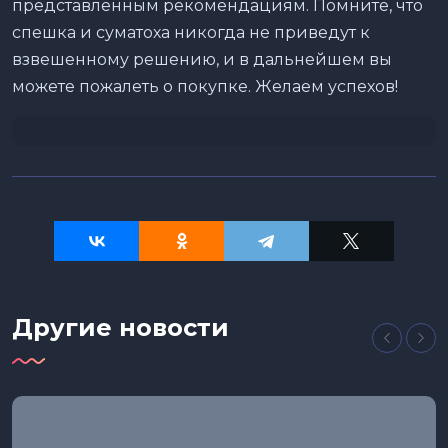
представленным рекомендациям. Помните, что
спешка и суматоха никогда не приведут к
взвешенному решению, и в дальнейшем вы
можете пожалеть о покупке. Желаем успехов!
Другие новости