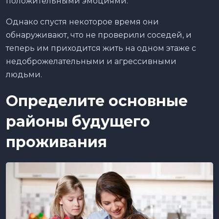
положительными эмоциями.
Однако спустя некоторое время они
обнаруживают, что не проверили соседей, и
теперь им приходится жить на одном этаже с
недоброжелательными и агрессивными
людьми.
Определите основные
районы будущего
проживания