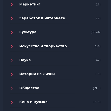
Маркетинг
(27)
Заработок в интернете
(22)
Культура
(3374)
Искусство и творчество
(94)
Наука
(47)
Истории из жизни
(15)
Общество
(2111)
Кино и музыка
(613)