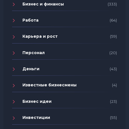
Бизнес и финансы
(333)
Работа
(64)
Карьера и рост
(59)
Персонал
(20)
Деньги
(43)
Известные бизнесмены
(4)
Бизнес идеи
(23)
Инвестиции
(55)