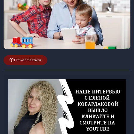
Пожаловаться