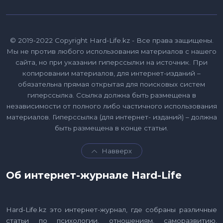
© 2019-2022 Copyright Hard-Life.kz - Все права защищены.
Мы не против любого использования материалов с нашего
сайта, но при указании гиперссылки на источник. При
копировании материалов, для интернет-изданий –
обязательна прямая открытая для поисковых систем
гиперссылка. Ссылка должна быть размещена в
независимости от полного либо частичного использования
материалов. Гиперссылка (для интернет- изданий) – должна
быть размещена в конце статьи.
Навверх
Об интернет-журнале Hard-Life
Hard-Life.kz это интернет-журнал, где собраны различные
статьи по психологии, отношениям, саморазвитию,