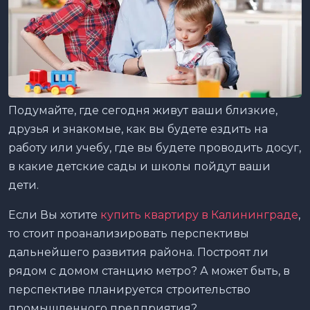
Подумайте, где сегодня живут ваши близкие,
друзья и знакомые, как вы будете ездить на
работу или учебу, где вы будете проводить досуг,
в какие детские сады и школы пойдут ваши
дети.
Если Вы хотите
купить квартиру в Калининграде
,
то стоит проанализировать перспективы
дальнейшего развития района. Построят ли
рядом с домом станцию метро? А может быть, в
перспективе планируется строительство
промышленного предприятия?