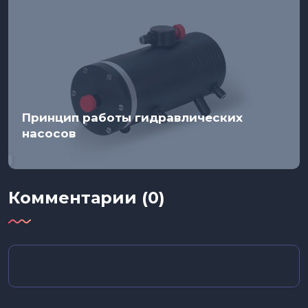
Принцип работы гидравлических
насосов
Комментарии (0)