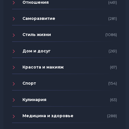
Отношения
(461)
Саморазвитие
(281)
Стиль жизни
(1086)
Дом и досуг
(261)
Красота и макияж
(67)
Спорт
(154)
Кулинария
(63)
Медицина и здоровье
(288)