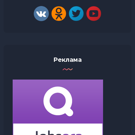
Реклама