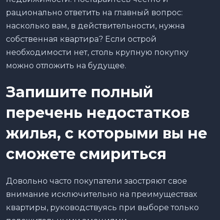
рационально ответить на главный вопрос:
насколько вам, в действительности, нужна
собственная квартира? Если острой
необходимости нет, столь крупную покупку
можно отложить на будущее.
Запишите полный
перечень недостатков
жилья, с которыми вы не
сможете смириться
Довольно часто покупатели заостряют свое
внимание исключительно на преимуществах
квартиры, руководствуясь при выборе только