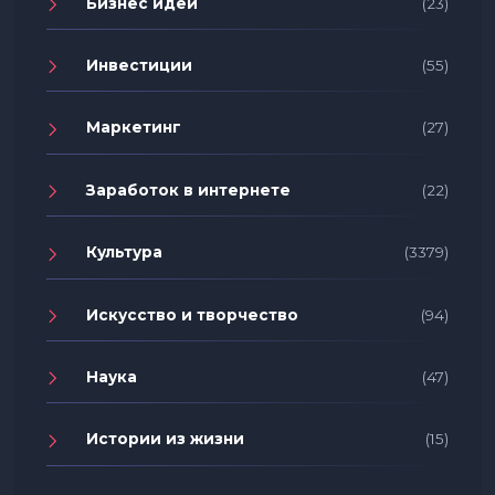
Бизнес идеи
(23)
Инвестиции
(55)
Маркетинг
(27)
Заработок в интернете
(22)
Культура
(3379)
Искусство и творчество
(94)
Наука
(47)
Истории из жизни
(15)