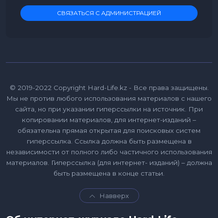
СВЯЗАТЬСЯ С АДМИНИСТРАЦИЕЙ
© 2019-2022 Copyright Hard-Life.kz - Все права защищены.
Мы не против любого использования материалов с нашего
сайта, но при указании гиперссылки на источник. При
копировании материалов, для интернет-изданий –
обязательна прямая открытая для поисковых систем
гиперссылка. Ссылка должна быть размещена в
независимости от полного либо частичного использования
материалов. Гиперссылка (для интернет- изданий) – должна
быть размещена в конце статьи.
Навверх