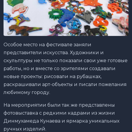
Особое место на фестивале заняли
представители искусства. Художники и
скульптуры не только показали свои уже готовые
работы, но и вместе со зрителями создавали
новые проекты: рисовали на рубашках,
раскрашивали арт-объекты и писали пожелания
любимому городу.
На мероприятии были так же представлены
фотовыставка с редкими кадрами из жизни
Динмухамеда Кунаева и ярмарка уникальных
ручных изделий.