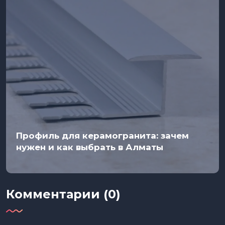
Профиль для керамогранита: зачем
нужен и как выбрать в Алматы
Комментарии (0)