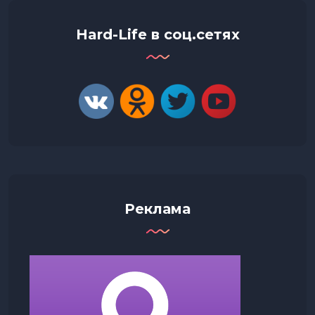
Hard-Life в соц.сетях
Реклама