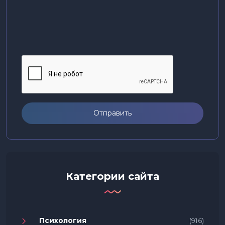
Отправить
Категории сайта
Психология
(916)