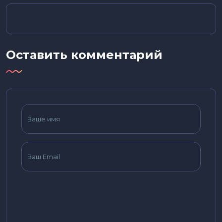
Оставить комментарий