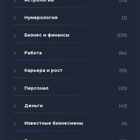
Нумерология
(2)
Бизнес и финансы
(333)
Работа
(64)
Карьера и рост
(59)
Персонал
(20)
Деньги
(43)
Известные бизнесмены
(4)