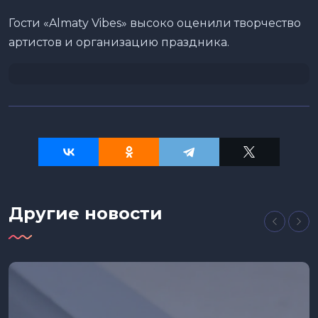
Гости «Almaty Vibes» высоко оценили творчество
артистов и организацию праздника.
Другие новости