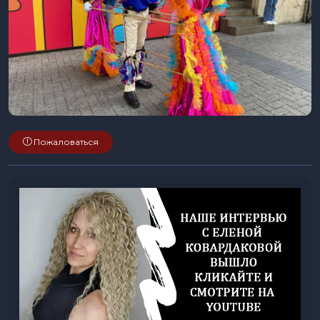
Пожаловаться