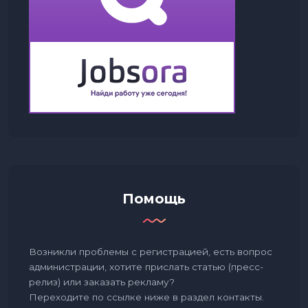
Помощь
Возникли проблемы с регистрацией, есть вопрос
администрации, хотите прислать статью (пресс-
релиз) или заказать рекламу?
Переходите по ссылке ниже в раздел контакты.