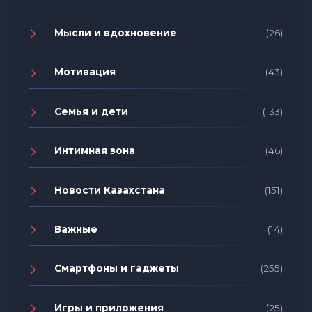
Мысли и вдохновение
(26)
Мотивация
(43)
Семья и дети
(133)
Интимная зона
(46)
Новости Казахстана
(151)
Важные
(14)
Смартфоны и гаджеты
(255)
Игры и приложения
(25)