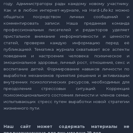
году. Администраторы рады каждому новому участнику.
Как и в любом интернет-журнале, на Hard-Life.kz можно
общаться посредством личных сообщений и
комментировать записи. Наша преданная команда
профессиональных писателей и редакторов уделяет
пристальное внимание информативности и ценности
статей, проверяя каждую информацию перед её
публикацией. Тематика журнала охватывает все аспекты
поведения и настроения человека: психическое и
эмоциональное здоровье, личный рост, отношения, секс и
воспитание детей. Формирование навыков личности по
выработке механизмов принятия решения и активизации
внутренних психологических ресурсов, необходимых для
преодоления стрессовых ситуаций. Коррекция
психоэмоционального состояния личности и членов семьи,
испытывающих стресс путем выработки новой стратегии
жизненного пути.
Наш сайт может содержать материалы не