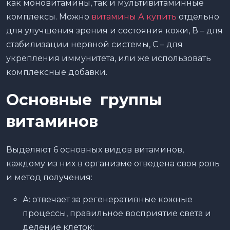
как моновитамины, так и мультивитаминные
комплексы. Можно
витамины А купить
отдельно
для улучшения зрения и состояния кожи, В – для
стабилизации нервной системы, C – для
укрепления иммунитета, или же использовать
комплексные добавки.
Основные группы
витаминов
Выделяют 6 основных видов витаминов,
каждому из них в организме отведена своя роль
и метод получения:
А: отвечает за регенеративные кожные
процессы, правильное восприятие света и
деление клеток;