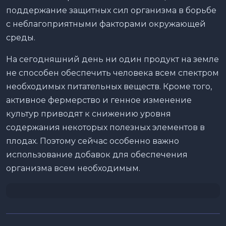
поддержание защитных сил организма в борьбе
с неблагоприятными факторами окружающей
среды.
На сегодняшний день ни один продукт на земле
не способен обеспечить человека всем спектром
необходимых питательных веществ. Кроме того,
активное фермерство и генное изменение
культур приводят к снижению уровня
содержания некоторых полезных элементов в
плодах. Поэтому сейчас особенно важно
использование добавок для обеспечения
организма всем необходимым.