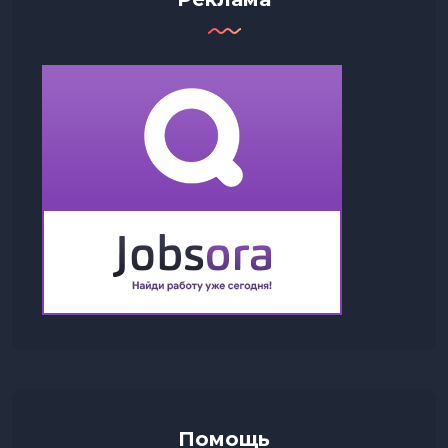
Помощь