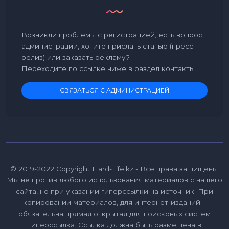
Возникли проблемы с регистрацией, есть вопрос
администрации, хотите прислать статью (пресс-
релиз) или заказать рекламу?
Переходите по ссылке ниже в раздел контакты.
СВЯЗАТЬСЯ С АДМИНИСТРАЦИЕЙ
© 2019-2022 Copyright Hard-Life.kz - Все права защищены.
Мы не против любого использования материалов с нашего
сайта, но при указании гиперссылки на источник. При
копировании материалов, для интернет-изданий –
обязательна прямая открытая для поисковых систем
гиперссылка. Ссылка должна быть размещена в