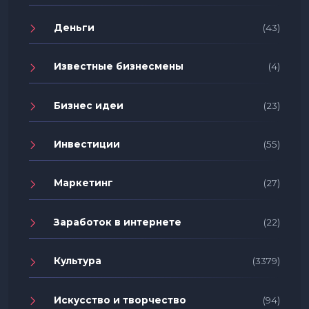
Деньги
(43)
Известные бизнесмены
(4)
Бизнес идеи
(23)
Инвестиции
(55)
Маркетинг
(27)
Заработок в интернете
(22)
Культура
(3379)
Искусство и творчество
(94)