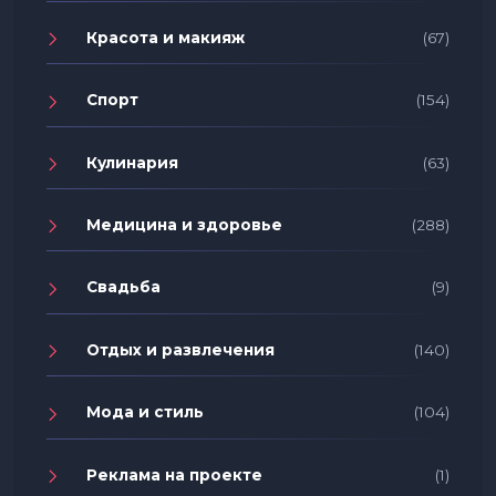
Красота и макияж
(67)
Спорт
(154)
Кулинария
(63)
Медицина и здоровье
(288)
Свадьба
(9)
Отдых и развлечения
(140)
Мода и стиль
(104)
Реклама на проекте
(1)