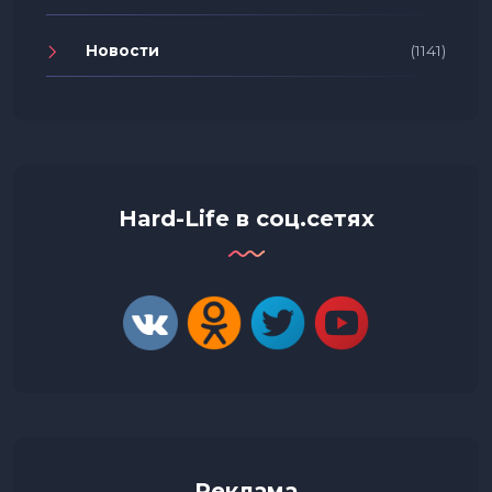
Новости
(1141)
Hard-Life в соц.сетях
Реклама