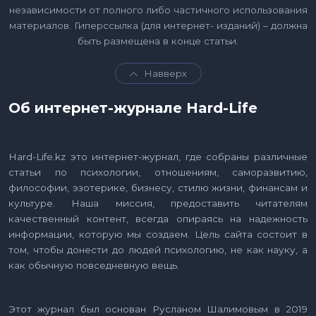
независимости от полного либо частичного использования
материалов. Гиперссылка (для интернет- изданий) – должна
быть размещена в конце статьи.
Навверх
Об интернет-журнале Hard-Life
Hard-Life.kz это интернет-журнал, где собраны различные
статьи по психологии, отношениям, саморазвитию,
философии, эзотерике, бизнесу, стилю жизни, финансам и
культуре. Наша миссия, предоставить читателям
качественный контент, всегда опираясь на надежность
информации, которую мы создаем. Цель сайта состоит в
том, чтобы донести до людей психологию, не как науку, а
как обычную повседневную вещь.
Этот журнал был основан Русланом Шалимовым в 2019