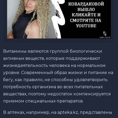
Витамины являются группой биологически
активных веществ, которые поддерживают
жизнедеятельность человека на нормальном
уровне. Современный образ жизни и питание на
бегу, как правило, не способны удовлетворить
потребность организма во всех питательных
веществах, поэтому недостаток компенсируется
приемом специальных препаратов.
В аптеках, например, на apteka.kz, представлены