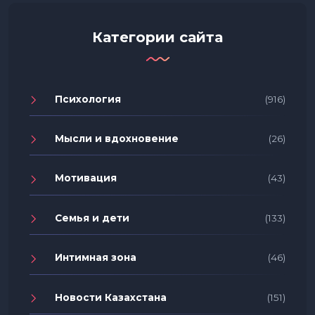
Категории сайта
Психология
(916)
Мысли и вдохновение
(26)
Мотивация
(43)
Семья и дети
(133)
Интимная зона
(46)
Новости Казахстана
(151)