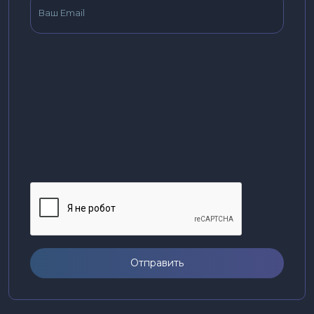
Отправить