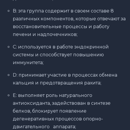
В: эта группа содержит в своем составе 8
различных компонентов, которые отвечают за
восстановительные процессы и работу
печени и надпочечников;
С: используется в работе эндокринной
системы и способствует повышению
иммунитета;
D: принимает участие в процессах обмена
кальция и предотвращения рахита;
Е: выполняет роль натурального
антиоксиданта, задействован в синтезе
белков, блокирует появление
дегенеративных процессов опорно-
двигательного аппарата;