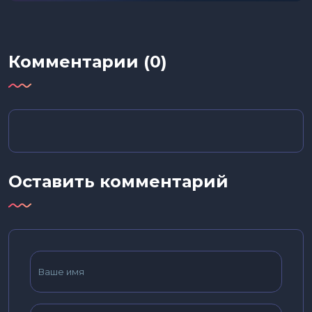
Комментарии (0)
Оставить комментарий