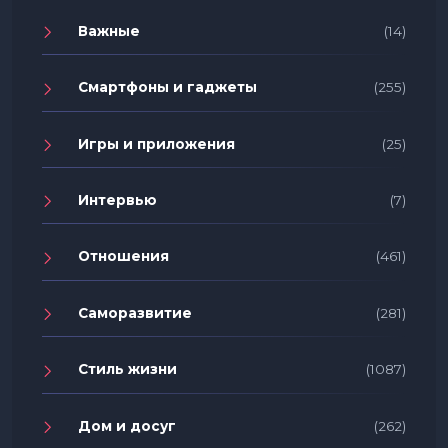
Важные
(14)
Смартфоны и гаджеты
(255)
Игры и приложения
(25)
Интервью
(7)
Отношения
(461)
Саморазвитие
(281)
Стиль жизни
(1087)
Дом и досуг
(262)