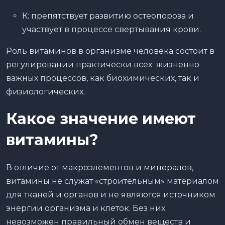
К: препятствует развитию остеопороза и
участвует в процессе свертывания крови.
Роль витаминов в организме человека состоит в
регулировании практически всех жизненно
важных процессов, как биохимических, так и
физиологических.
Какое значение имеют
витамины?
В отличие от макроэлементов и минералов,
витамины не служат «строительным» материалом
для тканей и органов и не являются источником
энергии организма и клеток. Без них
невозможен правильный обмен веществ и