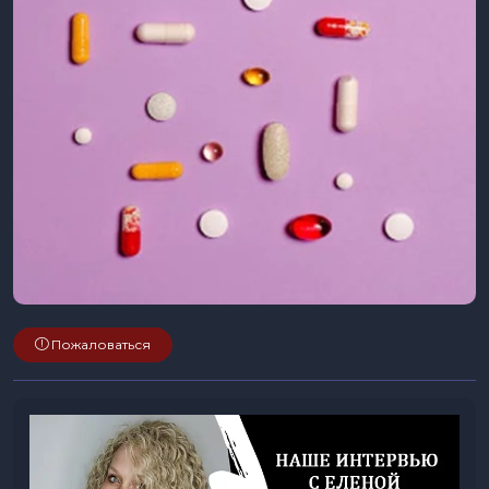
Пожаловаться