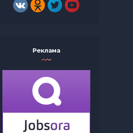
Реклама