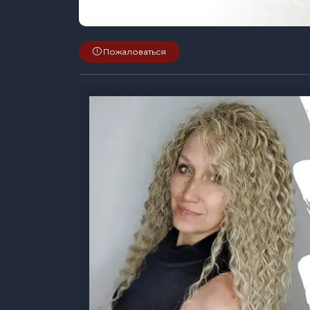
Пожаловаться