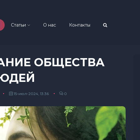
Статьи
О нас
Контакты
ЗДАНИЕ ОБЩЕСТВА
ЛЮДЕЙ
15-июл-2024, 13:36
0