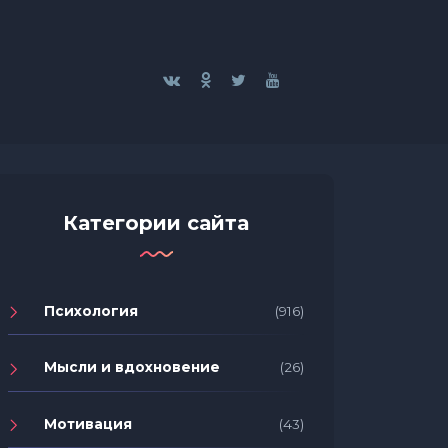
Категории сайта
Психология
(916)
Мысли и вдохновение
(26)
Мотивация
(43)