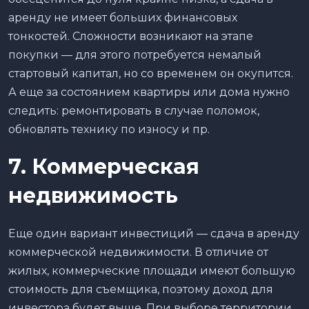
аренду не имеет больших финансовых
тонкостей. Сложности возникают на этапе
покупки — для этого потребуется немалый
стартовый капитал, но со временем он окупится.
А еще за состоянием квартиры или дома нужно
следить: ремонтировать в случае поломок,
обновлять технику по износу и пр.
7. Коммерческая
недвижимость
Еще один вариант инвестиций — сдача в аренду
коммерческой недвижимости. В отличие от
жилых, коммерческие площади имеют большую
стоимость для съемщика, поэтому доход для
инвестора будет выше. При выборе территории