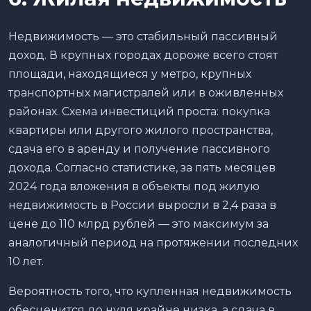
Недвижимость — это стабильный пассивный
доход. В крупных городах дороже всего стоят
площади, находящиеся у метро, крупных
транспортных магистралей или в оживленных
районах. Схема инвестиций проста: покупка
квартиры или другого жилого пространства,
сдача его в аренду и получение пассивного
дохода. Согласно статистике, за пять месяцев
2024 года вложения в объекты под жилую
недвижимость в России выросли в 2,4 раза в
цене до 110 млрд рублей — это максимум за
аналогичный период на протяжении последних
10 лет.
Вероятность того, что купленная недвижимость
обесценится до нуля крайне низка, а сдача в