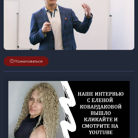
Пожаловаться