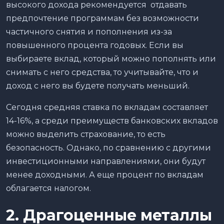
высокого дохода рекомендуется отдавать
предпочтение программам без возможности
частичного снятия и пополнения из-за
повышенного процента годовых. Если вы
выбираете вклад, который можно пополнять или
снимать с него средства, то учитывайте, что и
доход с него вы будете получать меньший.
Сегодня средняя ставка по вкладам составляет
14-16%, а среди преимуществ банковских вкладов
можно выделить страхование, то есть
безопасность. Однако, по сравнению с другими
инвестиционными направлениями, они будут
менее доходными. А еще процент по вкладам
облагается налогом.
2. Драгоценные металлы