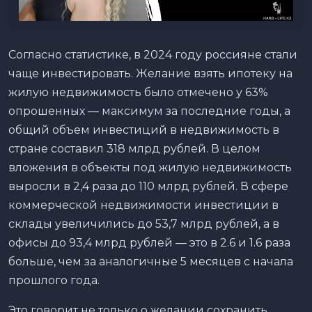
Согласно статистике, в 2024 году россияне стали
чаще инвестировать. Желание взять ипотеку на
жилую недвижимость было отмечено у 63%
опрошенных — максимум за последние годы, а
общий объем инвестиций в недвижимость в
стране составил 318 млрд рублей. В целом
вложения в объекты под жилую недвижимость
выросли в 2,4 раза до 110 млрд рублей. В сфере
коммерческой недвижимости инвестиции в
склады увеличились до 53,7 млрд рублей, а в
офисы до 93,4 млрд рублей — это в 2.6 и 1.6 раза
больше, чем за аналогичные 5 месяцев с начала
прошлого года.
Это говорит не только о желании сохранить