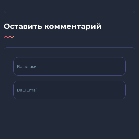
Оставить комментарий