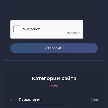
Отправить
Категории сайта
Психология
(916)