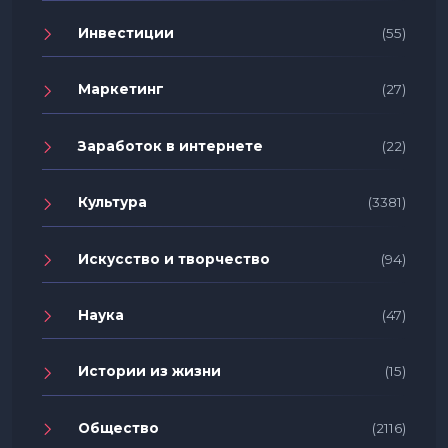
Инвестиции
(55)
Маркетинг
(27)
Заработок в интернете
(22)
Культура
(3381)
Искусство и творчество
(94)
Наука
(47)
Истории из жизни
(15)
Общество
(2116)