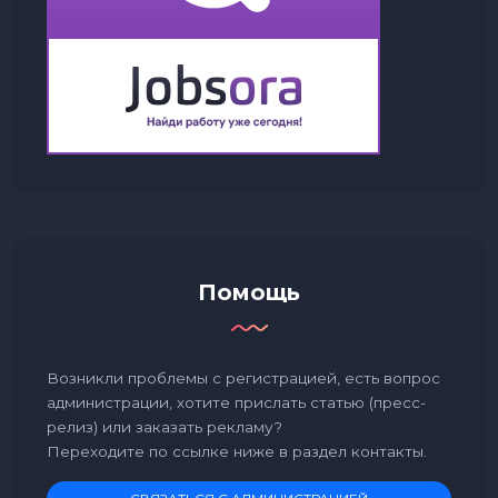
Помощь
Возникли проблемы с регистрацией, есть вопрос
администрации, хотите прислать статью (пресс-
релиз) или заказать рекламу?
Переходите по ссылке ниже в раздел контакты.