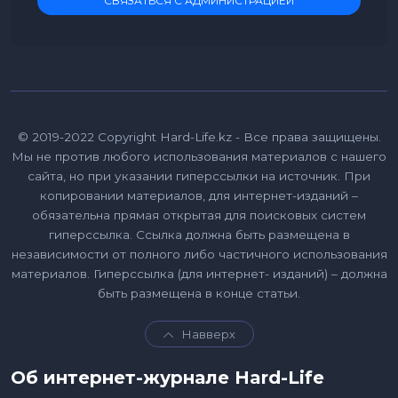
СВЯЗАТЬСЯ С АДМИНИСТРАЦИЕЙ
© 2019-2022 Copyright Hard-Life.kz - Все права защищены.
Мы не против любого использования материалов с нашего
сайта, но при указании гиперссылки на источник. При
копировании материалов, для интернет-изданий –
обязательна прямая открытая для поисковых систем
гиперссылка. Ссылка должна быть размещена в
независимости от полного либо частичного использования
материалов. Гиперссылка (для интернет- изданий) – должна
быть размещена в конце статьи.
Навверх
Об интернет-журнале Hard-Life