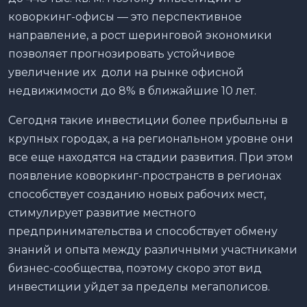
коворкинг-офисы — это перспективное
направление, а рост шеринговой экономики
позволяет прогнозировать устойчивое
увеличение их доли на рынке офисной
недвижимости до 8% в ближайшие 10 лет.
Сегодня такие инвестиции более прибыльны в
крупных городах, а на региональном уровне они
все еще находятся на стадии развития. При этом
появление коворкинг-пространств в регионах
способствует созданию новых рабочих мест,
стимулирует развитие местного
предпринимательства и способствует обмену
знаний и опыта между различными участниками
бизнес-сообщества, поэтому скоро этот вид
инвестиции уйдет за пределы мегаполисов.