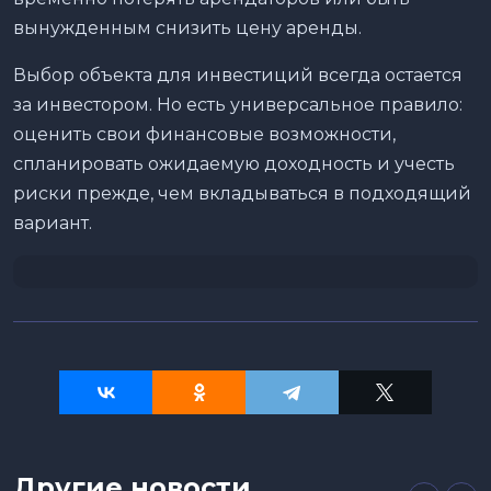
вынужденным снизить цену аренды.
Выбор объекта для инвестиций всегда остается
за инвестором. Но есть универсальное правило:
оценить свои финансовые возможности,
спланировать ожидаемую доходность и учесть
риски прежде, чем вкладываться в подходящий
вариант.
Другие новости