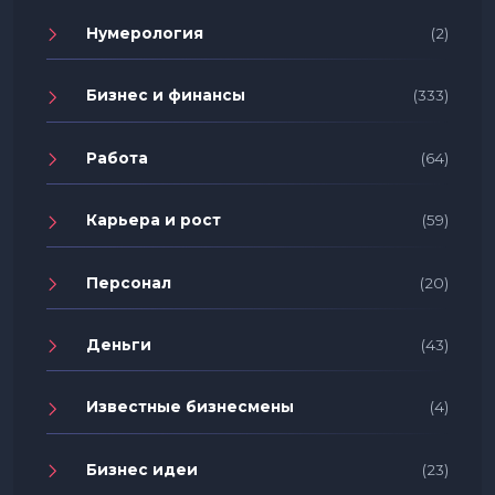
Нумерология
(2)
Бизнес и финансы
(333)
Работа
(64)
Карьера и рост
(59)
Персонал
(20)
Деньги
(43)
Известные бизнесмены
(4)
Бизнес идеи
(23)