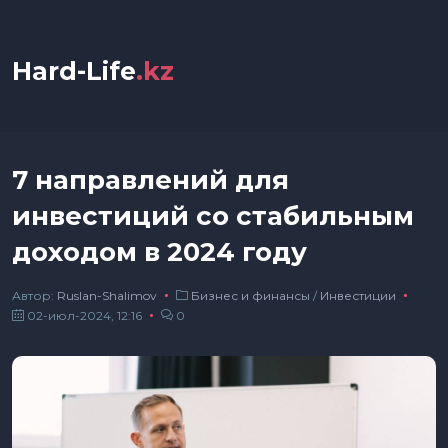
Hard-Life
.kz
7 направлений для
инвестиций со стабильным
доходом в 2024 году
Автор:
Ruslan-Shalimov
Бизнес и финансы
/
Инвестиции
02-июл-2024, 12:16
0