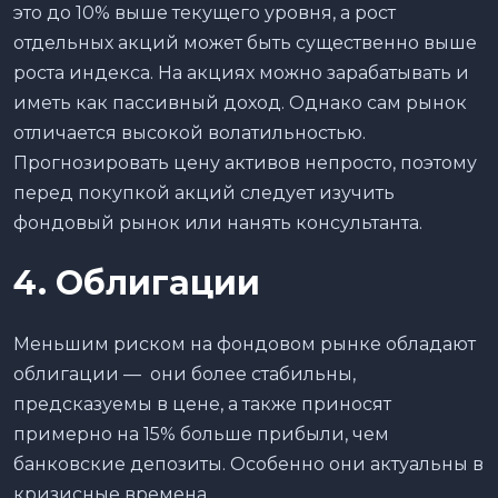
это до 10% выше текущего уровня, а рост
отдельных акций может быть существенно выше
роста индекса. На акциях можно зарабатывать и
иметь как пассивный доход. Однако сам рынок
отличается высокой волатильностью.
Прогнозировать цену активов непросто, поэтому
перед покупкой акций следует изучить
фондовый рынок или нанять консультанта.
4. Облигации
Меньшим риском на фондовом рынке обладают
облигации — они более стабильны,
предсказуемы в цене, а также приносят
примерно на 15% больше прибыли, чем
банковские депозиты. Особенно они актуальны в
кризисные времена.