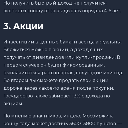
Но получить быстрый доход не получится:
эксперты советуют закладывать порядка 4-6 лет.
3. Акции
Инвестиции в ценные бумаги всегда актуальны.
Вложиться можно в акции, а доход с них
получать от дивидендов или купли-продажи. В
первом случае он будет фиксированным,
выплачиваться раз в квартал, полугодие или год.
Во втором вы сможете продать свои акции
дороже через какое-то время после покупки.
Государство также забирает 13% с дохода по
акциям.
По мнению аналитиков, индекс Мосбиржи к
концу года может достичь 3600–3800 пунктов —