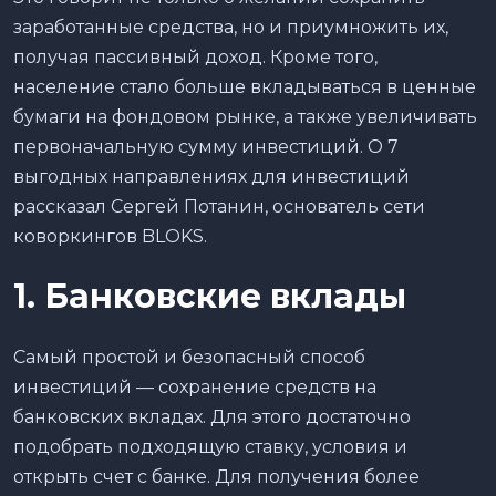
заработанные средства, но и приумножить их,
получая пассивный доход. Кроме того,
население стало больше вкладываться в ценные
бумаги на фондовом рынке, а также увеличивать
первоначальную сумму инвестиций. О 7
выгодных направлениях для инвестиций
рассказал Сергей Потанин, основатель сети
коворкингов BLOKS.
1. Банковские вклады
Самый простой и безопасный способ
инвестиций — сохранение средств на
банковских вкладах. Для этого достаточно
подобрать подходящую ставку, условия и
открыть счет с банке. Для получения более