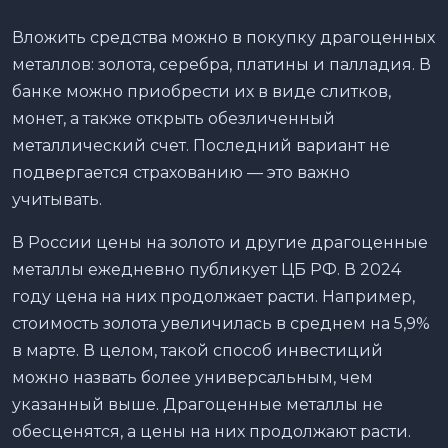
Вложить средства можно в покупку драгоценных
металлов: золота, серебра, платины и палладия. В
банке можно приобрести их в виде слитков,
монет, а также открыть обезличенный
металлический счет. Последний вариант не
подвергается страхованию — это важно
учитывать.
В России цены на золото и другие драгоценные
металлы ежедневно публикует ЦБ РФ. В 2024
году цена на них продолжает расти. Например,
стоимость золота увеличилась в среднем на 5,9%
в марте. В целом, такой способ инвестиций
можно назвать более универсальным, чем
указанный выше. Драгоценные металлы не
обесценятся, а цены на них продолжают расти.