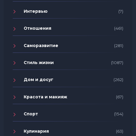
Интервью
(7)
Отношения
(461)
Саморазвитие
(281)
Стиль жизни
(1087)
Дом и досуг
(262)
Красота и макияж
(67)
Спорт
(154)
Кулинария
(63)