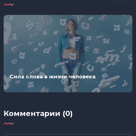
Сила слова в жизни человека
Комментарии (0)