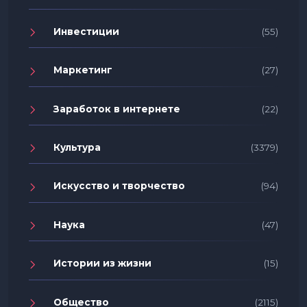
Инвестиции
(55)
Маркетинг
(27)
Заработок в интернете
(22)
Культура
(3379)
Искусство и творчество
(94)
Наука
(47)
Истории из жизни
(15)
Общество
(2115)