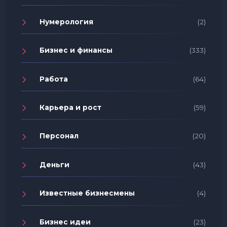
Нумерология
(2)
Бизнес и финансы
(333)
Работа
(64)
Карьера и рост
(59)
Персонал
(20)
Деньги
(43)
Известные бизнесмены
(4)
Бизнес идеи
(23)