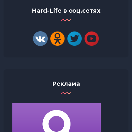
Hard-Life в соц.сетях
Реклама