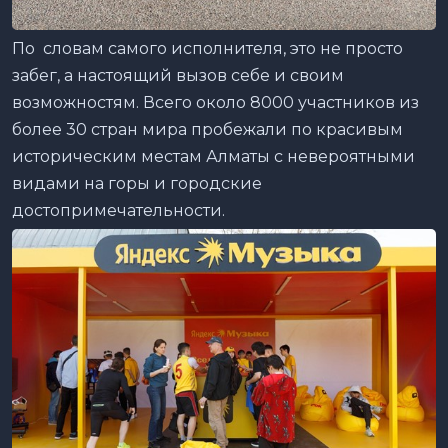
По словам самого исполнителя, это не просто
забег, а настоящий вызов себе и своим
возможностям. Всего около 8000 участников из
более 30 стран мира пробежали по красивым
историческим местам Алматы с невероятными
видами на горы и городские
достопримечательности.