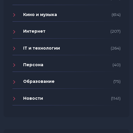
Кино и музыка
(614)
Интернет
(207)
IT и технологии
(264)
Персона
(40)
Образование
(75)
Новости
(1141)