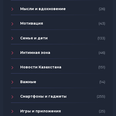
Мысли и вдохновение
(26)
Мотивация
(43)
Семья и дети
(133)
Интимная зона
(46)
Новости Казахстана
(151)
Важные
(14)
Смартфоны и гаджеты
(255)
Игры и приложения
(25)