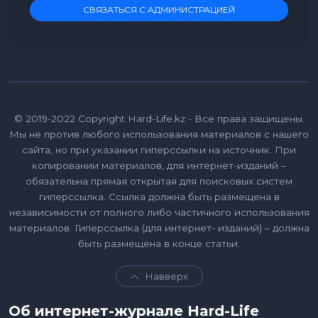
СВЯЗАТЬСЯ С АДМИНИСТРАЦИЕЙ
© 2019-2022 Copyright Hard-Life.kz - Все права защищены.
Мы не против любого использования материалов с нашего
сайта, но при указании гиперссылки на источник. При
копировании материалов, для интернет-изданий –
обязательна прямая открытая для поисковых систем
гиперссылка. Ссылка должна быть размещена в
независимости от полного либо частичного использования
материалов. Гиперссылка (для интернет- изданий) – должна
быть размещена в конце статьи.
Навверх
Об интернет-журнале Hard-Life