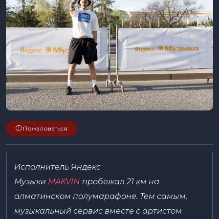
Пожаловаться
Исполнитель Яндекс
Музыки
MAKVIN
пробежал 21 км на
алматинском полумарафоне. Тем самым,
музыкальный сервис вместе с артистом