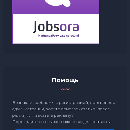
Помощь
Возникли проблемы с регистрацией, есть вопрос
администрации, хотите прислать статью (пресс-
релиз) или заказать рекламу?
Переходите по ссылке ниже в раздел контакты.