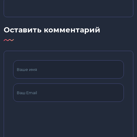
Оставить комментарий