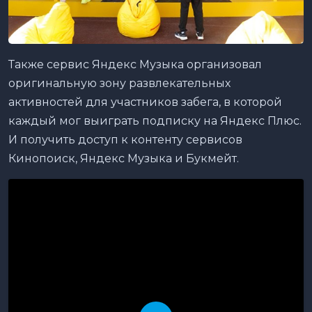
Также сервис Яндекс Музыка организовал
оригинальную зону развлекательных
активностей для участников забега, в которой
каждый мог выиграть подписку на Яндекс Плюс.
И получить доступ к контенту сервисов
Кинопоиск, Яндекс Музыка и Букмейт.