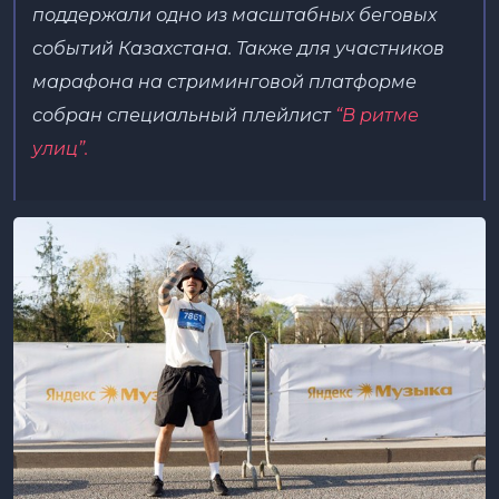
поддержали одно из масштабных беговых
событий Казахстана. Также для участников
марафона на стриминговой платформе
собран специальный плейлист
“В ритме
улиц”.