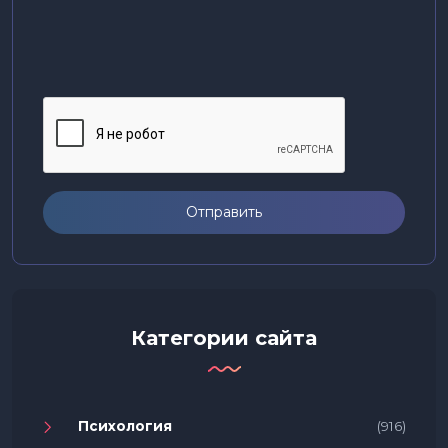
Отправить
Категории сайта
Психология
(916)