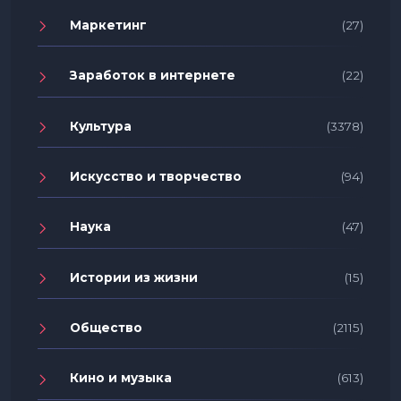
Маркетинг
(27)
Заработок в интернете
(22)
Культура
(3378)
Искусство и творчество
(94)
Наука
(47)
Истории из жизни
(15)
Общество
(2115)
Кино и музыка
(613)