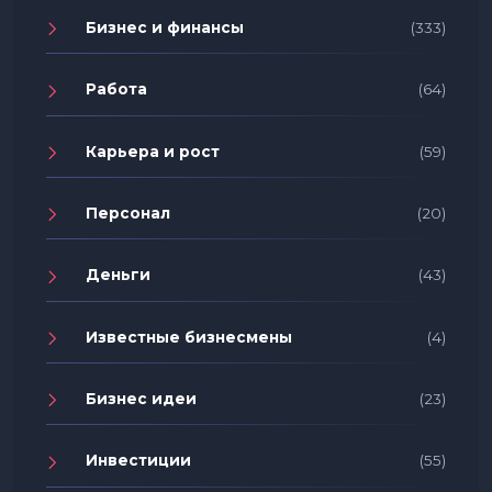
Бизнес и финансы
(333)
Работа
(64)
Карьера и рост
(59)
Персонал
(20)
Деньги
(43)
Известные бизнесмены
(4)
Бизнес идеи
(23)
Инвестиции
(55)