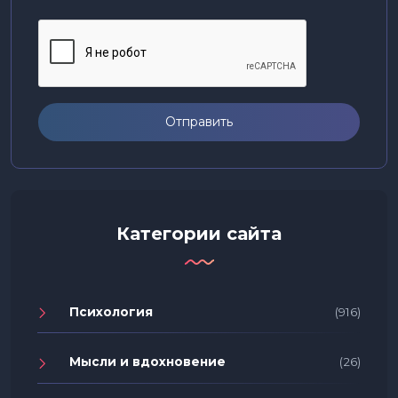
Отправить
Категории сайта
Психология
(916)
Мысли и вдохновение
(26)