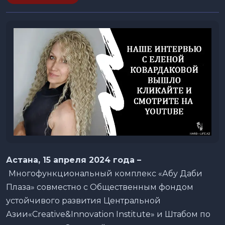
Астана, 15 апреля 2024 года –
Многофункциональный комплекс «Абу Даби
Плаза» совместно с Общественным фондом
устойчивого развития Центральной
Азии«Creative&Innovation Institute» и Штабом по