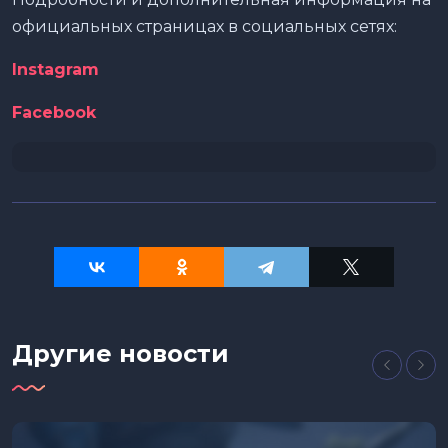
официальных страницах в социальных сетях:
Instagram
Facebook
Другие новости