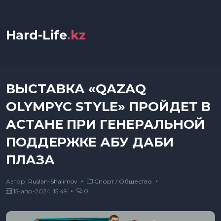
Hard-Life
.kz
ВЫСТАВКА «QAZAQ
OLYMPYC STYLE» ПРОЙДЕТ В
АСТАНЕ ПРИ ГЕНЕРАЛЬНОЙ
ПОДДЕРЖКЕ АБУ ДАБИ
ПЛАЗА
Автор:
Ruslan-Shalimov
Спорт
/
Общество
15-апр-2024, 15:49
0