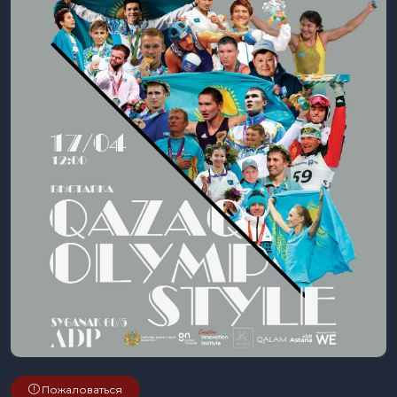
Пожаловаться