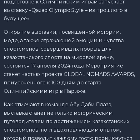
подготовке к Олимпийским играм запускает
выставку «Qazaq Olympic Style – из прошлого в
будущее».
Открытие выставки, посвященной истории,
моде, а также отражающей эмоции и чувства
спортсменов, совершивших прорыв для
казахстанского спорта на мировой арене,
состоится 17 апреля 2024 года. Мероприятие
станет частью проекта GLOBAL NOMADS AWARDS,
приуроченного к 100 дням до старта
Олимпийскими игр в Париже.
Как отмечают в команде Абу Даби Плаза,
выставка станет не только историческим
путеводителем по достижениям казахстанских
спортсменов, но и вдохновляющим опытом,
который позволит каждому гостю проникнуться