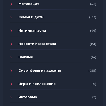
Мотивация
(43)
Семья и дети
(133)
Интимная зона
(46)
Новости Казахстана
(151)
Важные
(14)
Смартфоны и гаджеты
(255)
Игры и приложения
(25)
Интервью
(7)