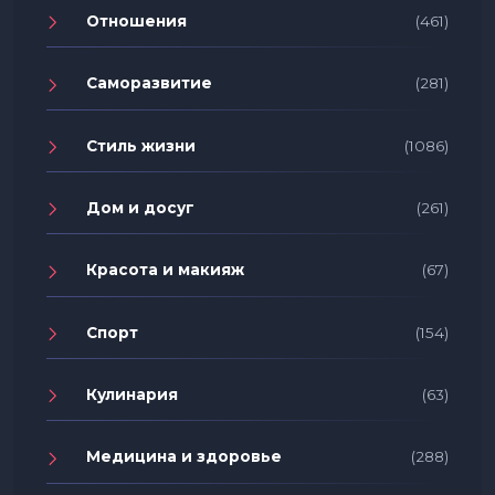
Отношения
(461)
Саморазвитие
(281)
Стиль жизни
(1086)
Дом и досуг
(261)
Красота и макияж
(67)
Спорт
(154)
Кулинария
(63)
Медицина и здоровье
(288)