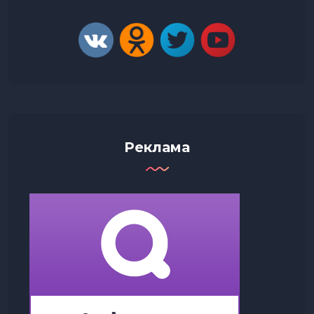
Реклама