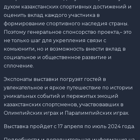
духом казахстанских спортивных достижений и
оценить вклад каждого участника в
формирование спортивного наследия страны.
Поэтому генеральное спонсорство проекта,– это
не только шаг для укрепления связи с
комьюнити, но и возможность внести вклад в
социальное и общественное развитие и
сплочение.
Экспонаты выставки погрузят гостей в
увлекательное и яркое путешествие по истории
уникальных событий и пережитых эмоций
казахстанских спортсменов, участвовавших в
Олимпийских играх и Паралимпийских играх.
Выставка пройдет с 17 апреля по июль 2024 года.
Подробности и дополнительная информация на