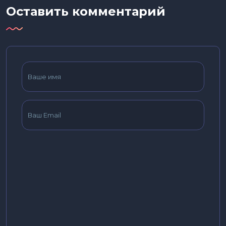
Оставить комментарий