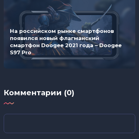
На российском рынке смартфонов
появился новый флагманский
смартфон Doogee 2021 года – Doogee
S97 Pro
Комментарии (0)