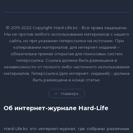
© 2019-2022 Copyright Hard-Life.kz - Все права защищены.
Мы не против любого использования материалов с нашего
сайта, но при указании гиперссылки на источник. При
копировании материалов, для интернет-изданий –
обязательна прямая открытая для поисковых систем
гиперссылка. Ссылка должна быть размещена в
независимости от полного либо частичного использования
материалов. Гиперссылка (для интернет- изданий) – должна
быть размещена в конце статьи.
Навверх
Об интернет-журнале Hard-Life
Hard-Life.kz это интернет-журнал, где собраны различные