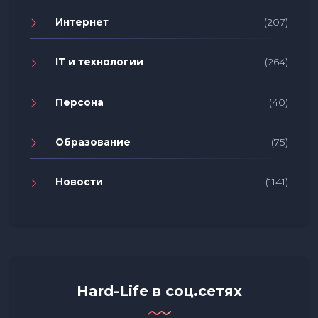
Интернет
(207)
IT и технологии
(264)
Персона
(40)
Образование
(75)
Новости
(1141)
Hard-Life в соц.сетях