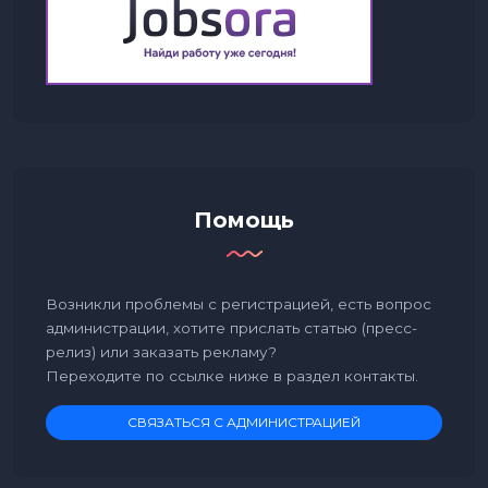
Помощь
Возникли проблемы с регистрацией, есть вопрос
администрации, хотите прислать статью (пресс-
релиз) или заказать рекламу?
Переходите по ссылке ниже в раздел контакты.
СВЯЗАТЬСЯ С АДМИНИСТРАЦИЕЙ