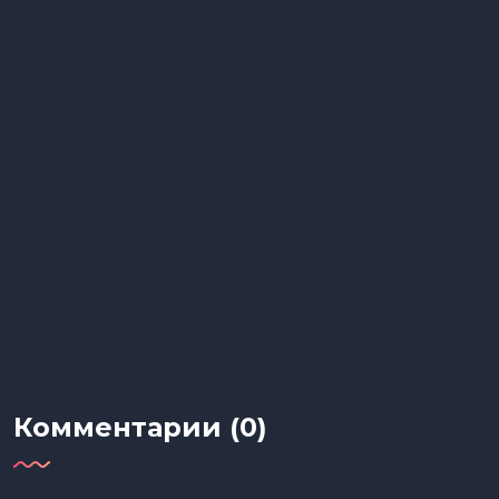
Комментарии (0)