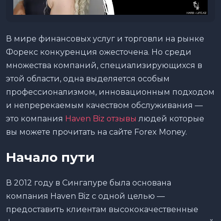
В мире финансовых услуг и торговли на рынке
Форекс конкуренция ожесточена. Но среди
множества компаний, специализирующихся в
этой области, одна выделяется особым
профессионализмом, инновационным подходом
и непререкаемым качеством обслуживания —
это компания
Haven Biz отзывы
людей которые
вы можете прочитать на сайте Forex Money.
Начало пути
В 2012 году в Сингапуре была основана
компания Haven Biz с одной целью —
предоставить клиентам высококачественные