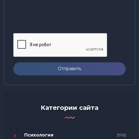
Отправить
Категории сайта
Психология
(916)