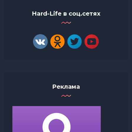
Hard-Life в соц.сетях
Реклама