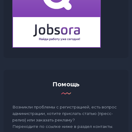
Помощь
Возникли проблемы с регистрацией, есть вопрос
администрации, хотите прислать статью (пресс-
релиз) или заказать рекламу?
Переходите по ссылке ниже в раздел контакты.