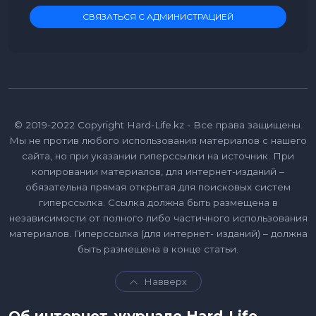
СВЯЗАТЬСЯ С АДМИНИСТРАЦИЕЙ
© 2019-2022 Copyright Hard-Life.kz - Все права защищены.
Мы не против любого использования материалов с нашего
сайта, но при указании гиперссылки на источник. При
копировании материалов, для интернет-изданий –
обязательна прямая открытая для поисковых систем
гиперссылка. Ссылка должна быть размещена в
независимости от полного либо частичного использования
материалов. Гиперссылка (для интернет- изданий) – должна
быть размещена в конце статьи.
Навверх
Об интернет-журнале Hard-Life