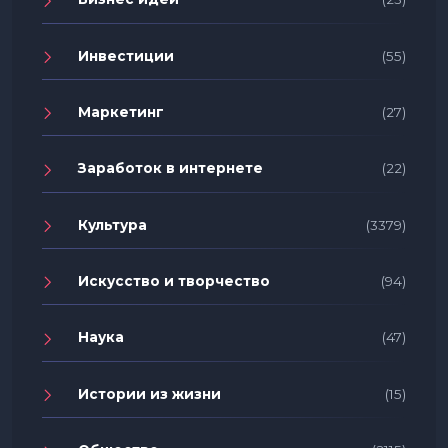
Инвестиции
(55)
Маркетинг
(27)
Заработок в интернете
(22)
Культура
(3379)
Искусство и творчество
(94)
Наука
(47)
Истории из жизни
(15)