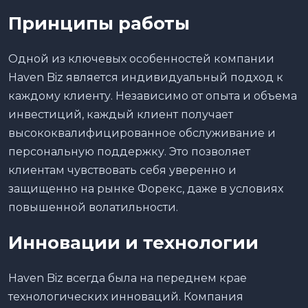
Принципы работы
Одной из ключевых особенностей компании
Haven Biz является индивидуальный подход к
каждому клиенту. Независимо от опыта и объема
инвестиций, каждый клиент получает
высококвалифицированное обслуживание и
персональную поддержку. Это позволяет
клиентам чувствовать себя уверенно и
защищенно на рынке Форекс, даже в условиях
повышенной волатильности.
Инновации и технологии
Haven Biz всегда была на переднем крае
технологических инноваций. Компания