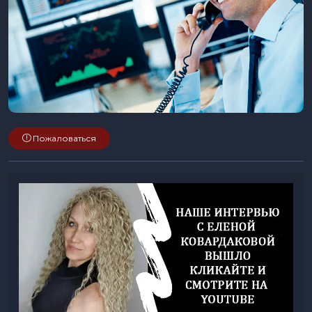
Пожаловаться