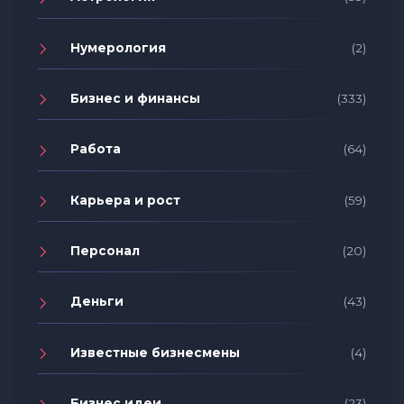
Нумерология
(2)
Бизнес и финансы
(333)
Работа
(64)
Карьера и рост
(59)
Персонал
(20)
Деньги
(43)
Известные бизнесмены
(4)
Бизнес идеи
(23)