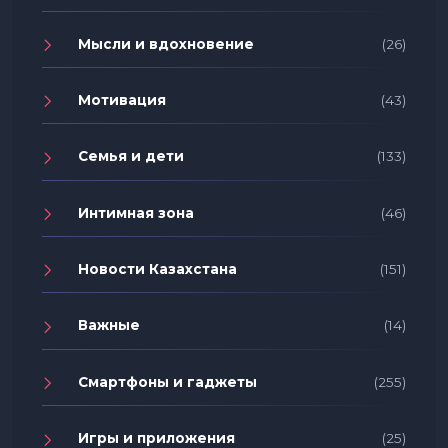
Мысли и вдохновение
(26)
Мотивация
(43)
Семья и дети
(133)
Интимная зона
(46)
Новости Казахстана
(151)
Важные
(14)
Смартфоны и гаджеты
(255)
Игры и приложения
(25)