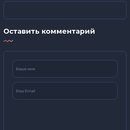
Оставить комментарий