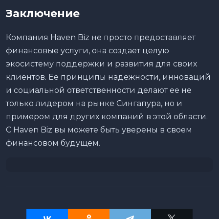
Заключение
Компания Haven Biz не просто предоставляет
финансовые услуги, она создает целую
экосистему поддержки и развития для своих
клиентов. Ее принципы надежности, инноваций
и социальной ответственности делают ее не
только лидером на рынке Сингапура, но и
примером для других компаний в этой области.
С Haven Biz вы можете быть уверены в своем
финансовом будущем.