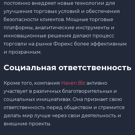
постоянно внедряет новые технологии для
улучшения торговых условий и обеспечения
безопасности клиентов. Мощные торговые
платформы, аналитические инструменты и
инновационные решения делают процесс
торговли на рынке Форекс более эффективным
и прозрачным.
Социальная ответственность
Кроме того, компания
Haven Biz
активно
участвует в различных благотворительных и
социальных инициативах. Она признает свою
ответственность перед обществом и стремится
делать мир лучше через свои деятельность и
внешние проекты.