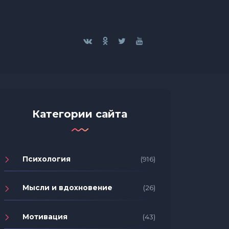
Категории сайта
Психология
(916)
Мысли и вдохновение
(26)
Мотивация
(43)