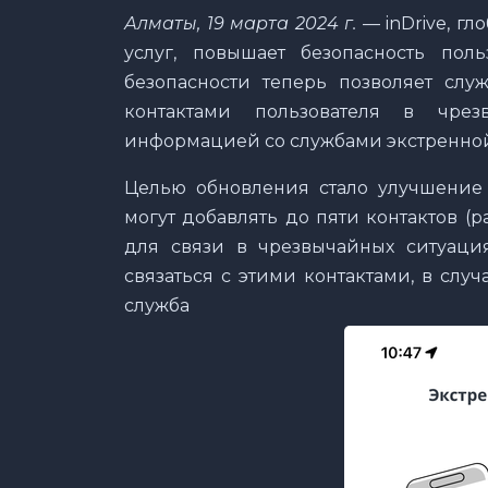
Алматы, 19 марта 2024 г.
— inDrive, г
услуг, повышает безопасность пол
безопасности теперь позволяет сл
контактами пользователя в чре
информацией со службами экстренно
Целью обновления стало улучшение 
могут добавлять до пяти контактов 
для связи в чрезвычайных ситуация
связаться с этими контактами, в случ
служба