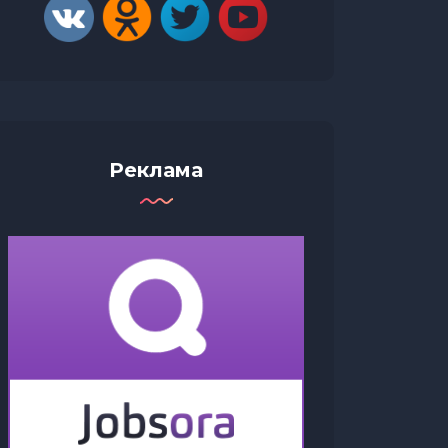
Реклама