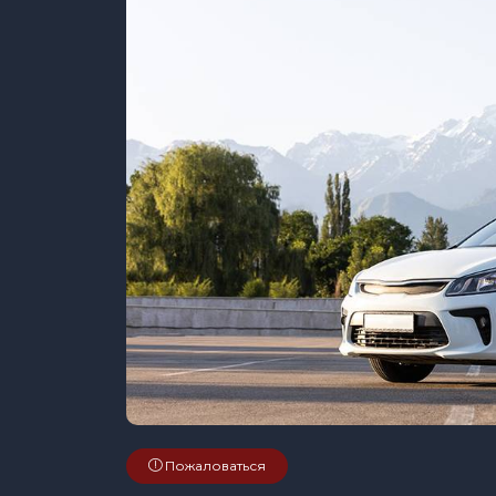
Пожаловаться