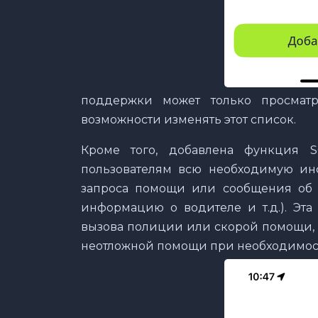
поддержки может только просматр
возможности изменять этот список.
Кроме того, добавлена функция S
пользователям всю необходимую и
запроса помощи или сообщения об 
информацию о водителе и т.д.). Эта
вызова полиции или скорой помощи, 
неотложной помощи при необходимос