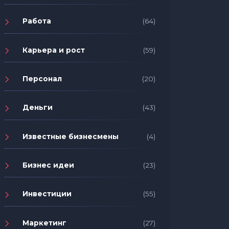
Работа
(64)
Карьера и рост
(59)
Персонал
(20)
Деньги
(43)
Известные бизнесмены
(4)
Бизнес идеи
(23)
Инвестиции
(55)
Маркетинг
(27)