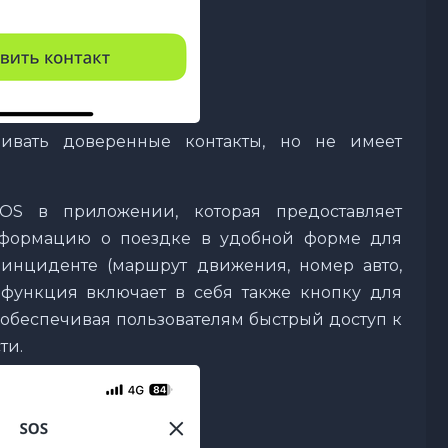
ивать доверенные контакты, но не имеет
OS в приложении, которая предоставляет
нформацию о поездке в удобной форме для
инциденте (маршрут движения, номер авто,
 функция включает в себя также кнопку для
обеспечивая пользователям быстрый доступ к
ти.