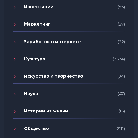
Инвестиции
(55)
Маркетинг
(27)
Заработок в интернете
(22)
Культура
(3374)
Искусство и творчество
(94)
Наука
(47)
Истории из жизни
(15)
Общество
(2111)