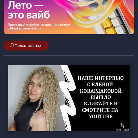
Пожаловаться