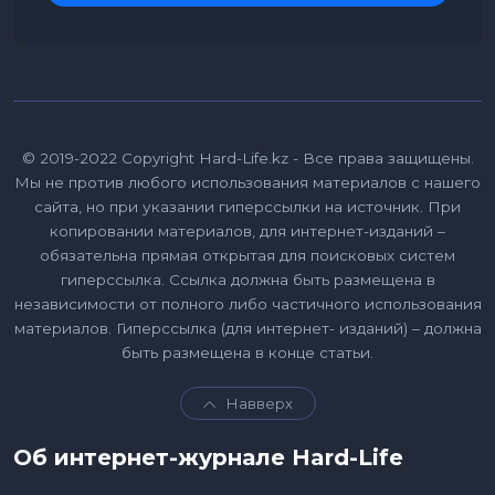
© 2019-2022 Copyright Hard-Life.kz - Все права защищены.
Мы не против любого использования материалов с нашего
сайта, но при указании гиперссылки на источник. При
копировании материалов, для интернет-изданий –
обязательна прямая открытая для поисковых систем
гиперссылка. Ссылка должна быть размещена в
независимости от полного либо частичного использования
материалов. Гиперссылка (для интернет- изданий) – должна
быть размещена в конце статьи.
Навверх
Об интернет-журнале Hard-Life