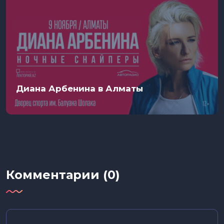
Диана Арбенина в Алматы
Комментарии (0)