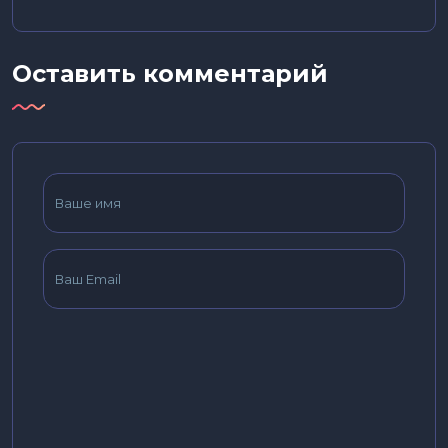
Оставить комментарий