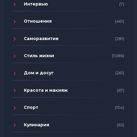
Интервью
(7)
Отношения
(461)
Саморазвитие
(281)
Стиль жизни
(1086)
Дом и досуг
(261)
Красота и макияж
(67)
Спорт
(154)
Кулинария
(63)