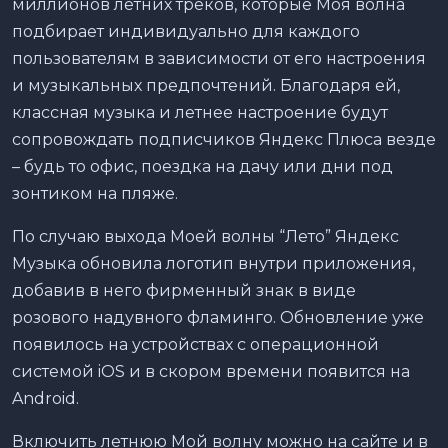
миллионов летних треков, которые Моя волна
подбирает индивидуально для каждого
пользователям в зависимости от его настроения
и музыкальных предпочтений. Благодаря ей,
классная музыка и летнее настроение будут
сопровождать подписчиков Яндекс Плюса везде
– будь то офис, поездка на дачу или дни под
зонтиком на пляже.
По случаю выхода Моей волны “Лето” Яндекс
Музыка обновила логотип внутри приложения,
добавив в него фирменный знак в виде
розового надувного фламинго. Обновление уже
появилось на устройствах с операционной
системой iOS и в скором времени появится на
Android.
Включить летнюю Мой волну можно на сайте и в