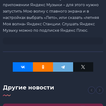
приложении Яндекс Музыки – для этого нужно
запустить Мою волну с главного экрана и в
настройках выбрать «Лето», или сказать «летняя
Моя волна» Яндекс Станции. Слушать Яндекс
Музыку можно по подписке Яндекс Плюс.
Другие новости