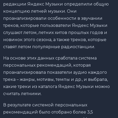
редакции Яндекс Музыки определили общую
концепцию летней музыки. Они
проанализировали особенности в звучании
треков, которые пользователи Яндекс Музыки
слушают летом, летних хитов прошлых годов и
новинок этого сезона, а также треков, которые
ставят летом популярные радиостанции.
На основе этих данных сработала система
персональных рекомендаций, которая
проанализировала показатели аудио каждого
трека – жанры, мотивы, темпы и др., и выбрала,
какие треки из каталога Яндекс Музыки можно
считать летними.
В результате системой персональных
рекомендаций было отобрано более 3,5