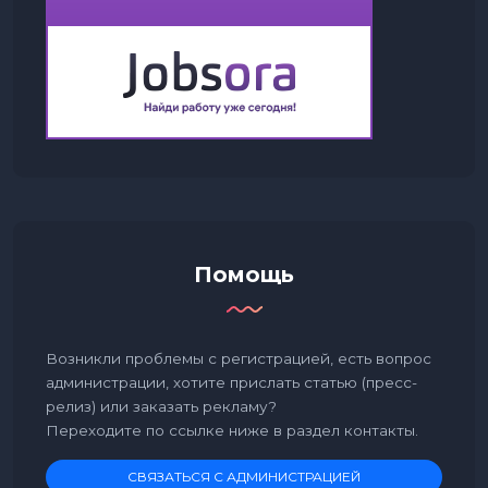
Помощь
Возникли проблемы с регистрацией, есть вопрос
администрации, хотите прислать статью (пресс-
релиз) или заказать рекламу?
Переходите по ссылке ниже в раздел контакты.
СВЯЗАТЬСЯ С АДМИНИСТРАЦИЕЙ