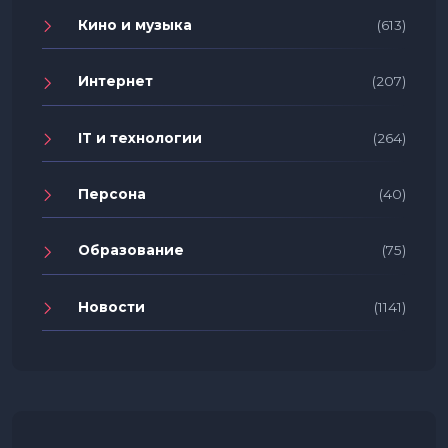
Кино и музыка
(613)
Интернет
(207)
IT и технологии
(264)
Персона
(40)
Образование
(75)
Новости
(1141)