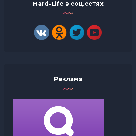
Hard-Life в соц.сетях
Реклама