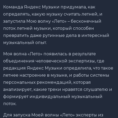
Команда Яндекс Музыки придумала, как
определять, какую музыку считать летней, и
запустила Мою волну «Лето» – бесконечный
поток летней музыки, который способен
превратить даже рутинные дела в интересный
музыкальный опыт.
Моя волна «Лето» появилась в результате
объединения человеческой экспертизы, где
редакция Яндекс Музыки определила, что такое
летнее настроение в музыке, и работы системы
персональных рекомендаций, которая
анализирует, какие треки нравятся слушателю и
формирует индивидуальный музыкальный
поток.
Для запуска Моей волны «Лето» эксперты из