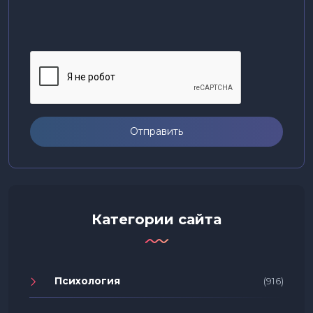
Отправить
Категории сайта
Психология
(916)