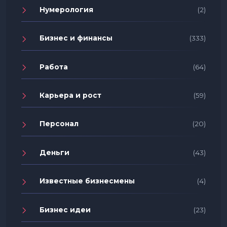
Нумерология
(2)
Бизнес и финансы
(333)
Работа
(64)
Карьера и рост
(59)
Персонал
(20)
Деньги
(43)
Известные бизнесмены
(4)
Бизнес идеи
(23)