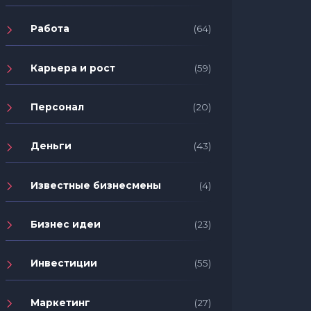
Работа
(64)
Карьера и рост
(59)
Персонал
(20)
Деньги
(43)
Известные бизнесмены
(4)
Бизнес идеи
(23)
Инвестиции
(55)
Маркетинг
(27)