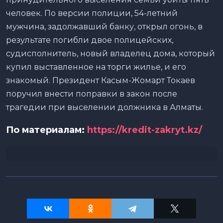
человек. По версии полиции, 54-летний
мужчина, задолжавший банку, открыл огонь, в
результате погибли двое полицейских,
судисполнитель, новый владелец дома, который
купил выставленное на торги жилье, и его
знакомый. Президент Касым-Жомарт Токаев
поручил внести поправки в закон после
трагедии при выселении должника в Алматы.
По материалам:
https://kredit-zakryt.kz/