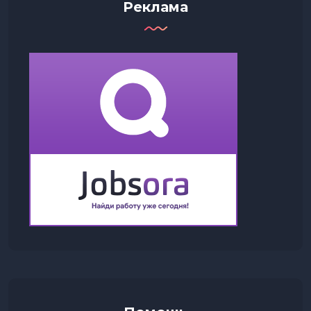
Реклама