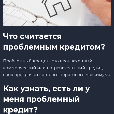
Что считается
проблемным кредитом?
Проблемный кредит - это неоплаченный
коммерческий или потребительский кредит,
срок просрочки которого порогового максимума.
Как узна
ть
, есть ли у
меня проблемный
кредит?