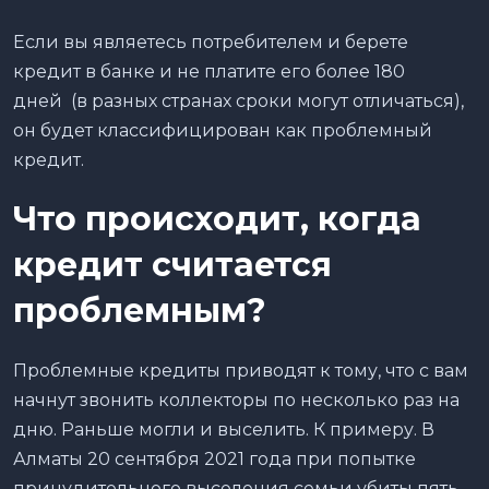
Если вы являетесь потребителем и берете
кредит в банке и не платите его более 180
дней (в разных странах сроки могут отличаться),
он будет классифицирован как проблемный
кредит.
Что происходит, когда
кредит считается
проблемным?
Проблемные кредиты приводят к тому, что с вам
начнут звонить коллекторы по несколько раз на
дню. Раньше могли и выселить. К примеру. В
Алматы 20 сентября 2021 года при попытке
принудительного выселения семьи убиты пять