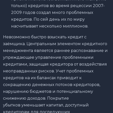
только) кредитов во время рецессии 2007-
2009 годов создал много проблемных
кредитов. По сей день их по миру
насчитывает несколько миллионов.
Невозможно быстро взыскать кредит с
заёмщика. Центральным элементом кредитного
менеджмента является раннее распознавание и
упреждающее управление проблемными
кредитами, защищая кредитора от воздействия
неоправданных рисков. Учет проблемных
кредитов на их балансах приводит к
сокращению денежных потоков кредиторов,
нарушению бюджетов и потенциальному
снижению доходов. Покрытие
убытков уменьшает капитал, доступный
кредиторам для последующих