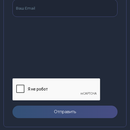
Отправить