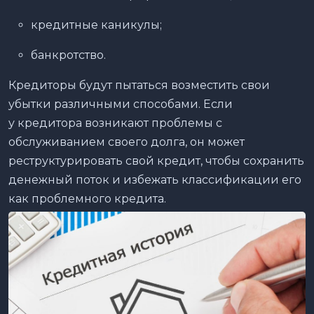
кредитные каникулы;
банкротство.
Кредиторы будут пытаться возместить свои
убытки различными способами. Если
у кредитора возникают проблемы с
обслуживанием своего долга, он может
реструктурировать свой кредит, чтобы сохранить
денежный поток и избежать классификации его
как проблемного кредита.