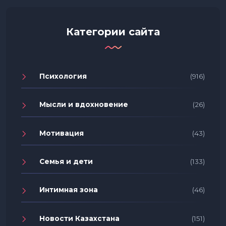
Категории сайта
Психология
(916)
Мысли и вдохновение
(26)
Мотивация
(43)
Семья и дети
(133)
Интимная зона
(46)
Новости Казахстана
(151)