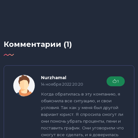
Комментарии (1)
Nurzhamal
1
14 ноября 2022 20:20
Когда обратилась в эту компанию, я
обьяснила все ситуацию, и свои
условия. Так как у меня был другой
вариант юрист. Я спросила смогут ли
они помочь убрать проценты, пени и
поставить график. Они уговорили что
смогут все сделать, и я доверилась