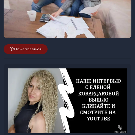
Пожаловаться