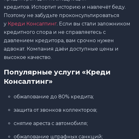
кредитов. Испортит историю и навлечёт беду.
Поэтому не забудьте проконсультироваться
у
Креди Консалтинг
. Если вы стали заложником
кредитного спора и не справляетесь с
давлением кредитора, вам срочно нужен
адвокат. Компания даёи доступные цены и
высокое качество.
Популярные услуги
«Креди
Консалтинг»
обжалование до 80% кредита;
защита от звонков коллекторов;
снятие ареста с автомобиля;
обжалование штрафных санкций;