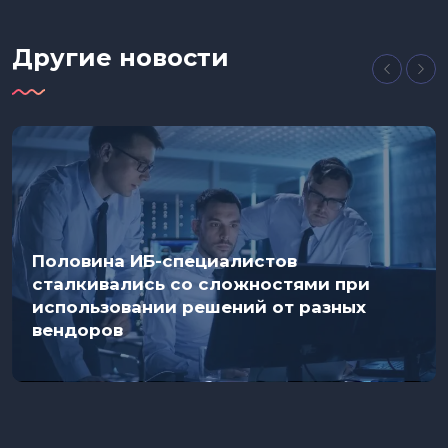
Другие новости
Половина ИБ-специалистов
сталкивались со сложностями при
использовании решений от разных
вендоров