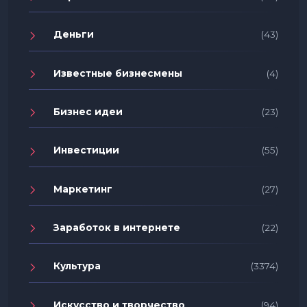
Деньги
(43)
Известные бизнесмены
(4)
Бизнес идеи
(23)
Инвестиции
(55)
Маркетинг
(27)
Заработок в интернете
(22)
Культура
(3374)
Искусство и творчество
(94)