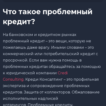
Что такое проблемный
кредит?
На банковском и кредитном рынках
проблемный кредит – это вещи, которую не
пожелаешь даже врагу. Иными словами – это
коммерческий или потребительский кредит с
просрочкой. Если вам нужна помощь в
проблемных кредитах обращайтесь за помощью
к юридической компании
Credi
Consulting
. Креди Консалтинг – это профильная
экспертиза и сопровождение проблемных
кредитов. Защита от коллекторов. Обжалование
исполнительных надписей
нотариусов. Проблемные кредиты,