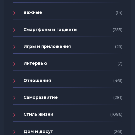
Важные
(14)
Смартфоны и гаджеты
(255)
Игры и приложения
(25)
Интервью
(7)
Отношения
(461)
Саморазвитие
(281)
Стиль жизни
(1086)
Дом и досуг
(261)