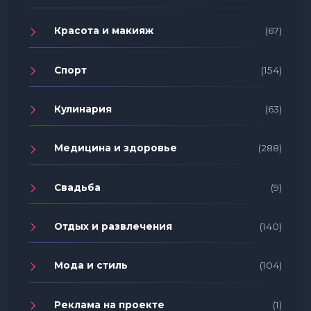
Красота и макияж
(67)
Спорт
(154)
Кулинария
(63)
Медицина и здоровье
(288)
Свадьба
(9)
Отдых и развлечения
(140)
Мода и стиль
(104)
Реклама на проекте
(1)