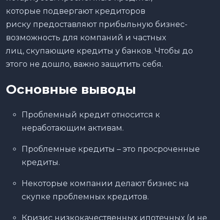
которые подвергают кредиторов
риску предоставляют прибыльную бизнес-
возможность для компаний и частных
лиц, скупающие кредиты у банков. Чтобы до
этого не дошло, важно защитить себя.
Основные выводы
Проблемный кредит относится к
неработающим активам.
Проблемные кредиты – это просроченные
кредиты.
Некоторые компании делают бизнес на
скупке проблемных кредитов.
Кризис низкокачественных ипотечных (и не