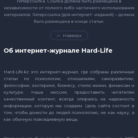
гиперссылка. Ссылка должна быть размещена в
независимости от полного либо частичного использования
материалов. Гиперссылка (для интернет- изданий) – должна
быть размещена в конце статьи.
Навверх
Об интернет-журнале Hard-Life
Hard-Life.kz это интернет-журнал, где собраны различные
статьи по психологии, отношениям, саморазвитию,
философии, эзотерике, бизнесу, стилю жизни, финансам и
культуре. Наша миссия, предоставить читателям
качественный контент, всегда опираясь на надежность
информации, которую мы создаем. Цель сайта состоит в
том, чтобы донести до людей психологию, не как науку, а
как обычную повседневную вещь.