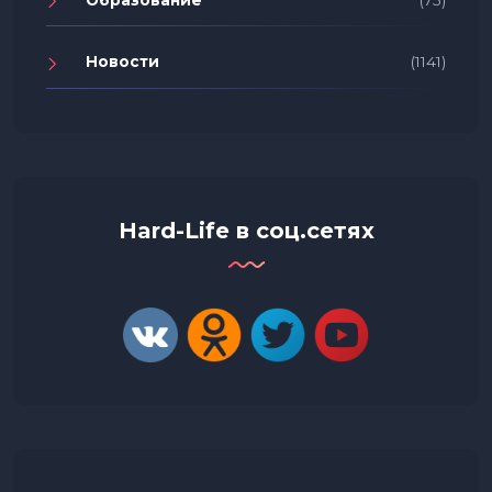
Новости
(1141)
Hard-Life в соц.сетях