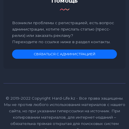
Помощь
Возникли проблемы с регистрацией, есть вопрос
администрации, хотите прислать статью (пресс-
релиз) или заказать рекламу?
Переходите по ссылке ниже в раздел контакты.
СВЯЗАТЬСЯ С АДМИНИСТРАЦИЕЙ
© 2019-2022 Copyright Hard-Life.kz - Все права защищены.
Мы не против любого использования материалов с нашего
сайта, но при указании гиперссылки на источник. При
копировании материалов, для интернет-изданий –
обязательна прямая открытая для поисковых систем