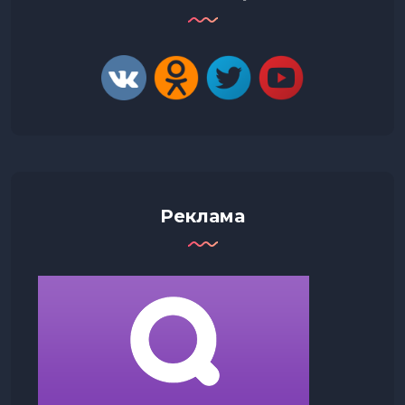
Реклама