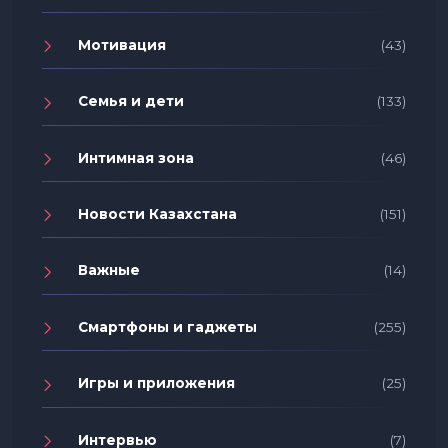
Мотивация
(43)
Семья и дети
(133)
Интимная зона
(46)
Новости Казахстана
(151)
Важные
(14)
Смартфоны и гаджеты
(255)
Игры и приложения
(25)
Интервью
(7)