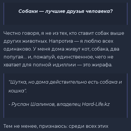
Собаки — лучшие друзья человека?
Честно говоря, я не из тех, кто ставит собак выше
других животных. Напротив — я люблю всех
одинаково. У меня дома живут кот, собака, два
попугая… и, пожалуй, единственное, чего не
хватает для полной идиллии — это жирафа.
"Шутка, но дома действительно есть собака и
кошка".
- Руслан Шалимов, владелец Hard-Life.kz
Тем не менее, признаюсь: среди всех этих