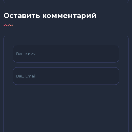
Оставить комментарий