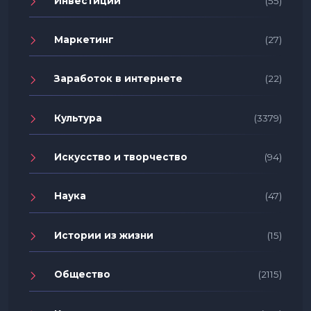
Инвестиции
(55)
Маркетинг
(27)
Заработок в интернете
(22)
Культура
(3379)
Искусство и творчество
(94)
Наука
(47)
Истории из жизни
(15)
Общество
(2115)