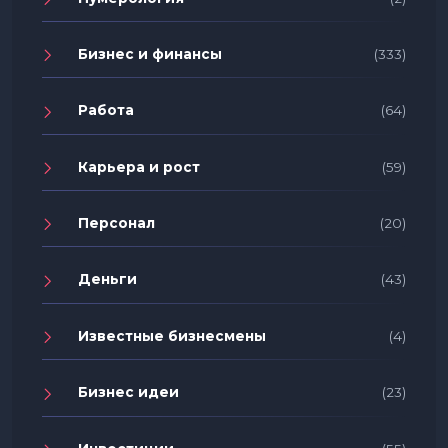
Бизнес и финансы
(333)
Работа
(64)
Карьера и рост
(59)
Персонал
(20)
Деньги
(43)
Известные бизнесмены
(4)
Бизнес идеи
(23)