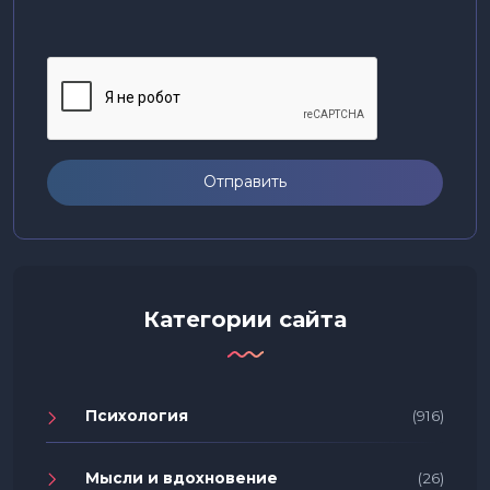
Отправить
Категории сайта
Психология
(916)
Мысли и вдохновение
(26)