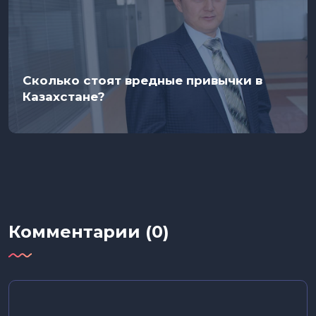
Сколько стоят вредные привычки в
Казахстане?
Комментарии (0)