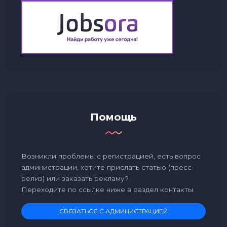
Помощь
Возникли проблемы с регистрацией, есть вопрос
администрации, хотите прислать статью (пресс-
релиз) или заказать рекламу?
Переходите по ссылке ниже в раздел контакты.
СВЯЗАТЬСЯ С АДМИНИСТРАЦИЕЙ