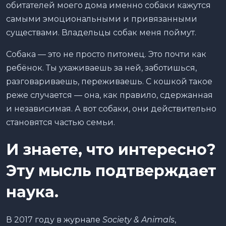
обитателей моего дома именно собаки кажутся
самыми эмоциональными и привязанными
существами. Владельцы собак меня поймут.
Собака — это не просто питомец. Это почти как
ребёнок. Ты ухаживаешь за ней, заботишься,
разговариваешь, переживаешь. С кошкой такое
реже случается — она, как правило, сдержанная
и независимая. А вот собаки, они действительно
становятся частью семьи.
И знаете, что интересно?
Эту мысль подтверждает
наука.
В 2017 году в журнале
Society & Animals
,