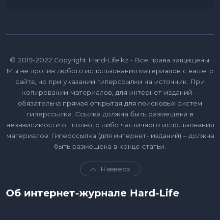
© 2019-2022 Copyright Hard-Life.kz - Все права защищены.
Мы не против любого использования материалов с нашего
сайта, но при указании гиперссылки на источник. При
копировании материалов, для интернет-изданий –
обязательна прямая открытая для поисковых систем
гиперссылка. Ссылка должна быть размещена в
независимости от полного либо частичного использования
материалов. Гиперссылка (для интернет- изданий) – должна
быть размещена в конце статьи.
Навверх
Об интернет-журнале Hard-Life