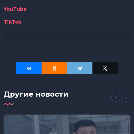
YouTube
TikTok
Другие новости