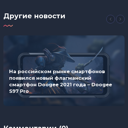
Другие новости
На российском рынке смартфонов
появился новый флагманский
смартфон Doogee 2021 года – Doogee
S97 Pro