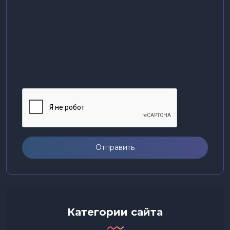
Отправить
Категории сайта