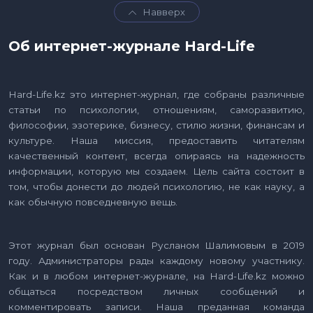
Навверх
Об интернет-журнале Hard-Life
Hard-Life.kz это интернет-журнал, где собраны различные
статьи по психологии, отношениям, саморазвитию,
философии, эзотерике, бизнесу, стилю жизни, финансам и
культуре. Наша миссия, предоставить читателям
качественный контент, всегда опираясь на надежность
информации, которую мы создаем. Цель сайта состоит в
том, чтобы донести до людей психологию, не как науку, а
как обычную повседневную вещь.
Этот журнал был основан Русланом Шалимовым в 2019
году. Администраторы рады каждому новому участнику.
Как и в любом интернет-журнале, на Hard-Life.kz можно
общаться посредством личных сообщений и
комментировать записи. Наша преданная команда