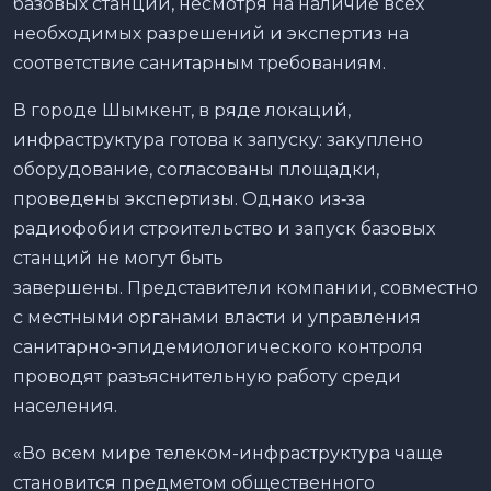
базовых станций, несмотря на наличие всех
необходимых разрешений и экспертиз на
соответствие санитарным требованиям.
В городе Шымкент, в ряде локаций,
инфраструктура готова к запуску: закуплено
оборудование, согласованы площадки,
проведены экспертизы. Однако из‑за
радиофобии строительство и запуск базовых
станций не могут быть
завершены. Представители компании, совместно
с местными органами власти и управления
санитарно-эпидемиологического контроля
проводят разъяснительную работу среди
населения.
«Во всем мире телеком-инфраструктура чаще
становится предметом общественного