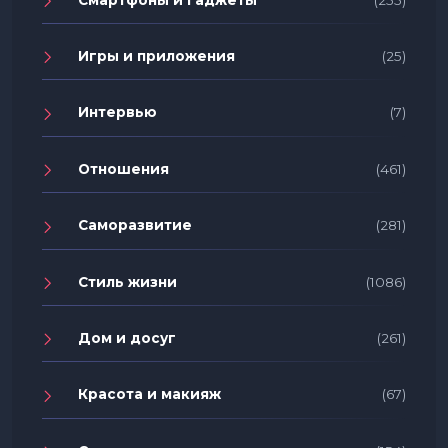
Игры и приложения
(25)
Интервью
(7)
Отношения
(461)
Саморазвитие
(281)
Стиль жизни
(1086)
Дом и досуг
(261)
Красота и макияж
(67)