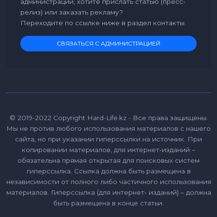
администрации, хотите прислать статью (пресс-
релиз) или заказать рекламу?
Переходите по ссылке ниже в раздел контакты.
СВЯЗАТЬСЯ С АДМИНИСТРАЦИЕЙ
© 2019-2022 Copyright Hard-Life.kz - Все права защищены.
Мы не против любого использования материалов с нашего
сайта, но при указании гиперссылки на источник. При
копировании материалов, для интернет-изданий –
обязательна прямая открытая для поисковых систем
гиперссылка. Ссылка должна быть размещена в
независимости от полного либо частичного использования
материалов. Гиперссылка (для интернет- изданий) – должна
быть размещена в конце статьи.