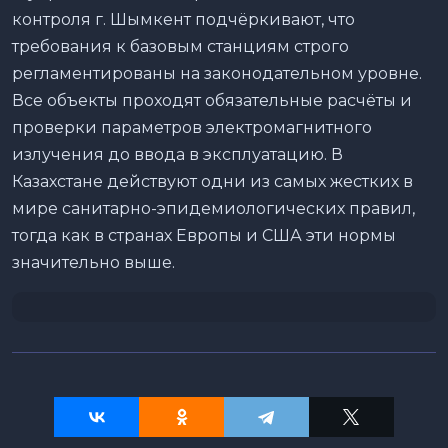
контроля г. Шымкент подчёркивают, что
требования к базовым станциям строго
регламентированы на законодательном уровне.
Все объекты проходят обязательные расчёты и
проверки параметров электромагнитного
излучения до ввода в эксплуатацию. В
Казахстане действуют одни из самых жестких в
мире санитарно-эпидемиологических правил,
тогда как в странах Европы и США эти нормы
значительно выше.