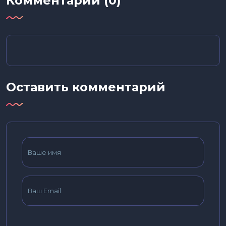
Комментарии (0)
Оставить комментарий