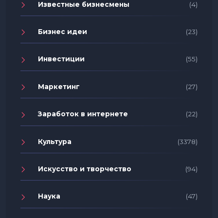
Известные бизнесмены
(4)
Бизнес идеи
(23)
Инвестиции
(55)
Маркетинг
(27)
Заработок в интернете
(22)
Культура
(3378)
Искусство и творчество
(94)
Наука
(47)