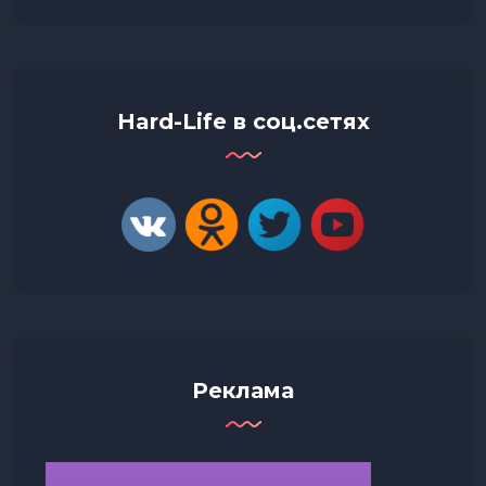
Hard-Life в соц.сетях
Реклама