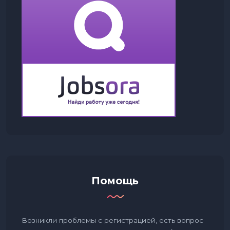
Помощь
Возникли проблемы с регистрацией, есть вопрос