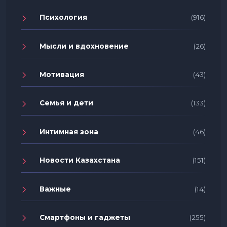
Психология
(916)
Мысли и вдохновение
(26)
Мотивация
(43)
Семья и дети
(133)
Интимная зона
(46)
Новости Казахстана
(151)
Важные
(14)
Смартфоны и гаджеты
(255)