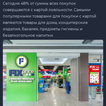
Сегодня 48% от суммы всех покупок
совершаются с картой лояльности. Самыми
популярными товарами для покупки с картой
являются товары для дома, кондитерские
изделия, бакалея, предметы гигиены и
безалкогольное напитки.