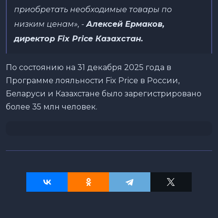
приобретать необходимые товары по
низким ценам
», -
Алексей Ермаков,
директор Fix Price Казахстан.
По состоянию на 31 декабря 2025 года в
Программе лояльности Fix Price в России,
Беларуси и Казахстане было зарегистрировано
более 35 млн человек.