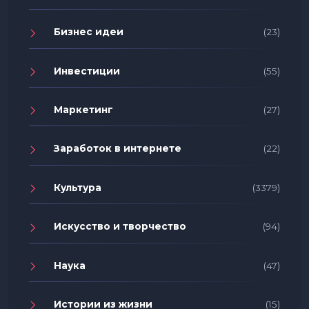
Бизнес идеи
(23)
Инвестиции
(55)
Маркетинг
(27)
Заработок в интернете
(22)
Культура
(3379)
Искусство и творчество
(94)
Наука
(47)
Истории из жизни
(15)