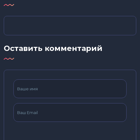
Оставить комментарий