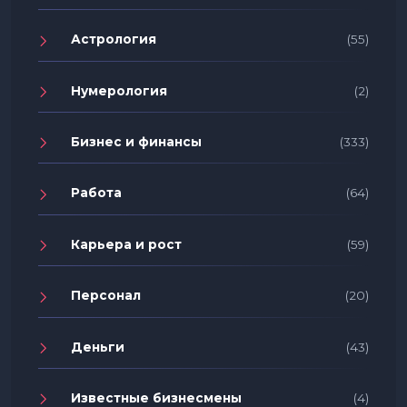
Астрология
(55)
Нумерология
(2)
Бизнес и финансы
(333)
Работа
(64)
Карьера и рост
(59)
Персонал
(20)
Деньги
(43)
Известные бизнесмены
(4)