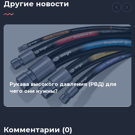
Другие новости
Рукава высокого давления (РВД) для
чего они нужны?
Комментарии (0)