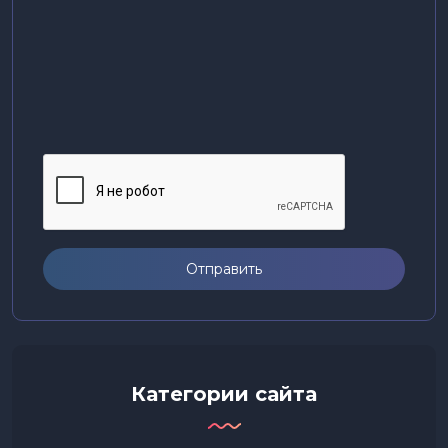
Отправить
Категории сайта