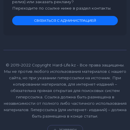
релиз) или заказать рекламу?
Переходите по ссылке ниже в раздел контакты.
СВЯЗАТЬСЯ С АДМИНИСТРАЦИЕЙ
© 2019-2022 Copyright Hard-Life.kz - Все права защищены.
Мы не против любого использования материалов с нашего
сайта, но при указании гиперссылки на источник. При
копировании материалов, для интернет-изданий –
обязательна прямая открытая для поисковых систем
гиперссылка. Ссылка должна быть размещена в
независимости от полного либо частичного использования
материалов. Гиперссылка (для интернет- изданий) – должна
быть размещена в конце статьи.
Навверх