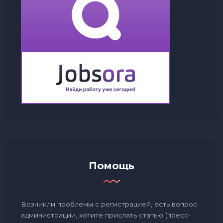
Помощь
Возникли проблемы с регистрацией, есть вопрос
администрации, хотите прислать статью (пресс-