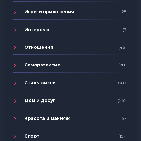
Игры и приложения
(25)
Интервью
(7)
Отношения
(461)
Саморазвитие
(281)
Стиль жизни
(1087)
Дом и досуг
(262)
Красота и макияж
(67)
Спорт
(154)