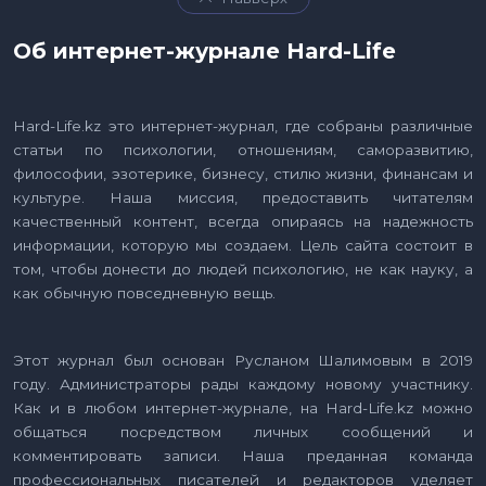
Об интернет-журнале Hard-Life
Hard-Life.kz это интернет-журнал, где собраны различные
статьи по психологии, отношениям, саморазвитию,
философии, эзотерике, бизнесу, стилю жизни, финансам и
культуре. Наша миссия, предоставить читателям
качественный контент, всегда опираясь на надежность
информации, которую мы создаем. Цель сайта состоит в
том, чтобы донести до людей психологию, не как науку, а
как обычную повседневную вещь.
Этот журнал был основан Русланом Шалимовым в 2019
году. Администраторы рады каждому новому участнику.
Как и в любом интернет-журнале, на Hard-Life.kz можно
общаться посредством личных сообщений и
комментировать записи. Наша преданная команда
профессиональных писателей и редакторов уделяет