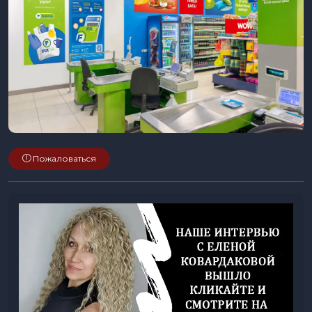
Пожаловаться