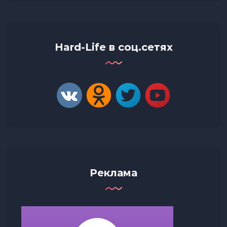
Hard-Life в соц.сетях
Реклама