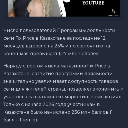
Число пользователей Программы лояльности
сети Fix Price в Казахстане за последние 12
месяцев выросло на 25% и по состоянию на
конец мая превышает 1,27 млн человек.
Наряду с ростом числа магазинов Fix Price в
Казахстане, развитие программы лояльности
значительно увеличивает доступность товаров
сети для жителей страны, позволяет экономить и
участвовать в различных маркетинговых акциях.
Только с начала 2026 года участникам в
Казахстане было начислено 236 млн баллов (1
балл = 1 тенге).