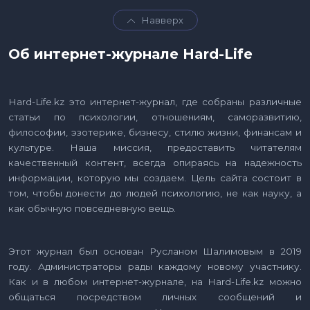
Навверх
Об интернет-журнале Hard-Life
Hard-Life.kz это интернет-журнал, где собраны различные
статьи по психологии, отношениям, саморазвитию,
философии, эзотерике, бизнесу, стилю жизни, финансам и
культуре. Наша миссия, предоставить читателям
качественный контент, всегда опираясь на надежность
информации, которую мы создаем. Цель сайта состоит в
том, чтобы донести до людей психологию, не как науку, а
как обычную повседневную вещь.
Этот журнал был основан Русланом Шалимовым в 2019
году. Администраторы рады каждому новому участнику.
Как и в любом интернет-журнале, на Hard-Life.kz можно
общаться посредством личных сообщений и