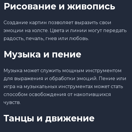
Рисование и живопись
Создание картин позволяет выразить свои
эмоции на холсте. Цвета и линии могут передать
радость, печаль, гнев или любовь.
Музыка и пение
Музыка может служить мощным инструментом
для выражения и обработки эмоций. Пение или
игра на музыкальных инструментах может стать
способом освобождения от накопившихся
чувств.
Танцы и движение