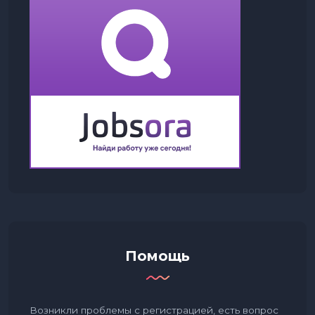
Помощь
Возникли проблемы с регистрацией, есть вопрос