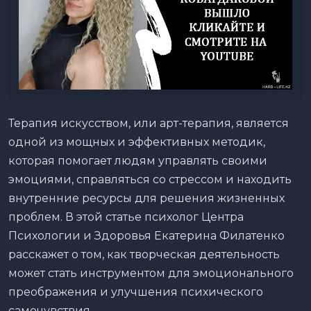
Терапия искусством, или арт-терапия, является
одной из мощных и эффективных методик,
которая помогает людям управлять своими
эмоциями, справляться со стрессом и находить
внутренние ресурсы для решения жизненных
проблем. В этой статье психолог Центра
Психологии и Здоровья Екатерина Филатенко
расскажет о том, как творческая деятельность
может стать инструментом для эмоционального
преображения и улучшения психического
самочувствия.