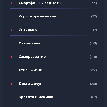
Смартфоны и гаджеты
(255)
Игры и приложения
(25)
Интервью
(7)
Отношения
(461)
Саморазвитие
(281)
Стиль жизни
(1086)
Дом и досуг
(261)
Красота и макияж
(67)