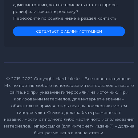
администрации, хотите прислать статью (пресс-
релиз) или заказать рекламу?
Переходите по ссылке ниже в раздел контакты.
СВЯЗАТЬСЯ С АДМИНИСТРАЦИЕЙ
© 2019-2022 Copyright Hard-Life.kz - Все права защищены.
Мы не против любого использования материалов с нашего
сайта, но при указании гиперссылки на источник. При
копировании материалов, для интернет-изданий –
обязательна прямая открытая для поисковых систем
гиперссылка. Ссылка должна быть размещена в
независимости от полного либо частичного использования
материалов. Гиперссылка (для интернет- изданий) – должна
быть размещена в конце статьи.