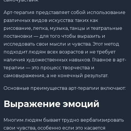
Арт-терапия представляет собой использование
различных видов искусства: таких как
рисование, лепка, музыка, танцы и театральные
постановки — для того чтобы выразить и
исследовать свои мысли и чувства. Этот метод
подходит людям всех возрастов и не требует
наличия художественных навыков. Главное в арт-
терапии — это процесс творчества и
самовыражения, а не конечный результат.
Основные преимущества арт-терапии включают:
Выражение эмоций
Многим людям бывает трудно вербализировать
свои чувства, особенно если это касается