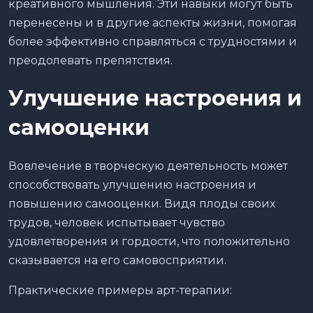
креативного мышления. Эти навыки могут быть
перенесены и в другие аспекты жизни, помогая
более эффективно справляться с трудностями и
преодолевать препятствия.
Улучшение настроения и
самооценки
Вовлечение в творческую деятельность может
способствовать улучшению настроения и
повышению самооценки. Видя плоды своих
трудов, человек испытывает чувство
удовлетворения и гордости, что положительно
сказывается на его самовосприятии.
Практические примеры арт-терапии: