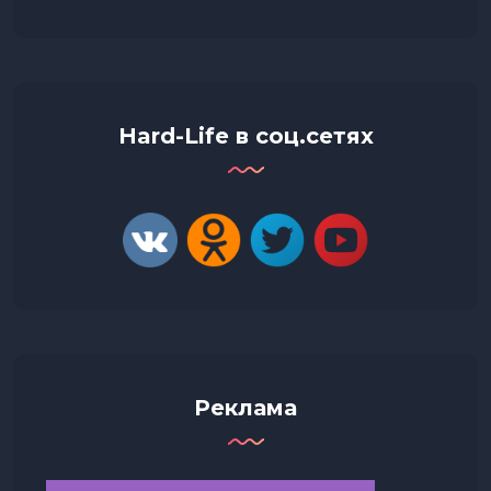
Hard-Life в соц.сетях
Реклама