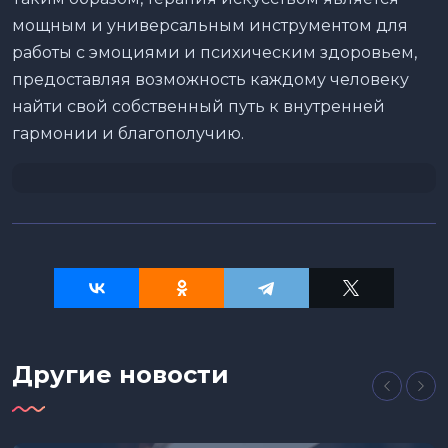
мощным и универсальным инструментом для
работы с эмоциями и психическим здоровьем,
предоставляя возможность каждому человеку
найти свой собственный путь к внутренней
гармонии и благополучию.
Другие новости