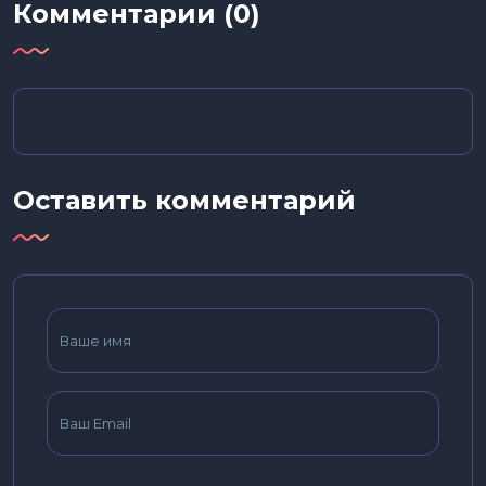
Комментарии (0)
Оставить комментарий