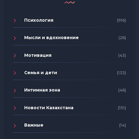
Психология
(916)
Мысли и вдохновение
(26)
Мотивация
(43)
Семья и дети
(133)
Интимная зона
(46)
Новости Казахстана
(151)
Важные
(14)