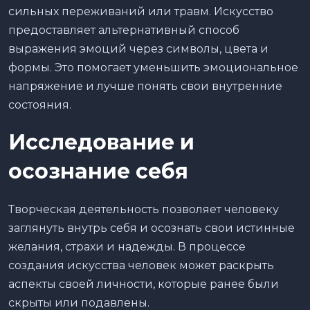
сильных переживаний или травм. Искусство
предоставляет альтернативный способ
выражения эмоций через символы, цвета и
формы. Это помогает уменьшить эмоциональное
напряжение и лучше понять свои внутренние
состояния.
Исследование и
осознание себя
Творческая деятельность позволяет человеку
заглянуть внутрь себя и осознать свои истинные
желания, страхи и надежды. В процессе
создания искусства человек может раскрыть
аспекты своей личности, которые ранее были
скрыты или подавлены.