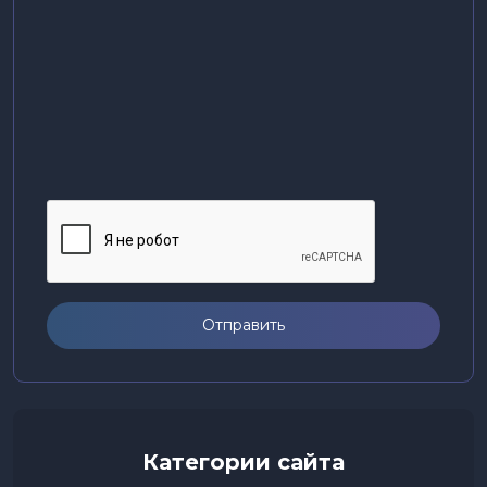
Отправить
Категории сайта