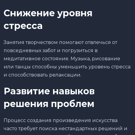
Снижение уровня
стресса
Занятия творчеством помогают отвлечься от
повседневных забот и погрузиться в
медитативное состояние. Музыка, рисование
или танцы способны уменьшить уровень стресса
и способствовать релаксации.
Развитие навыков
решения проблем
Процесс создания произведения искусства
часто требует поиска нестандартных решений и