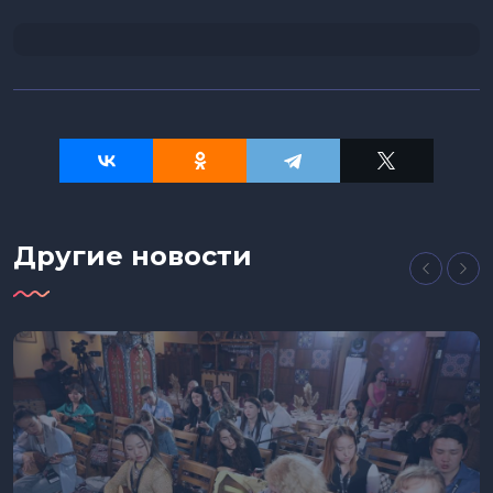
Другие новости