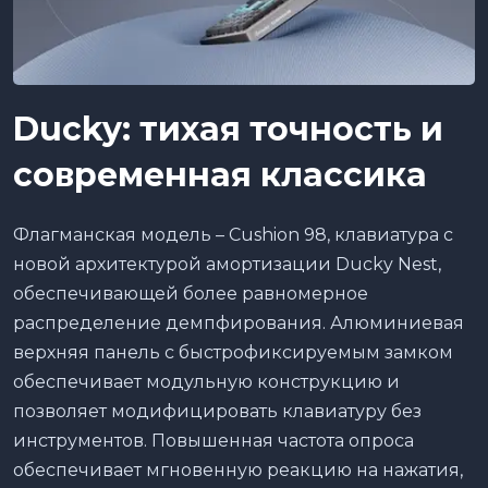
Ducky
: тихая точность и
современная классика
Флагманская модель – Cushion 98, клавиатура с
новой архитектурой амортизации Ducky Nest,
обеспечивающей более равномерное
распределение демпфирования. Алюминиевая
верхняя панель с быстрофиксируемым замком
обеспечивает модульную конструкцию и
позволяет модифицировать клавиатуру без
инструментов. Повышенная частота опроса
обеспечивает мгновенную реакцию на нажатия,