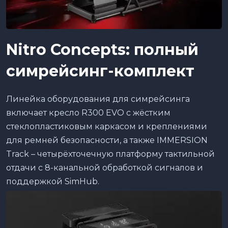
Nitro
Concepts
: полный
симрейсинг-комплект
Линейка оборудования для симрейсинга
включает кресло R300 EVO с жёстким
стеклопластиковым каркасом и креплениями
для ремней безопасности, а также IMMERSION
Track – четырёхточечную платформу тактильной
отдачи с 8-канальной обработкой сигналов и
поддержкой SimHub.