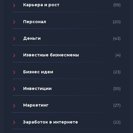
Карьера и рост
(59)
Персонал
(20)
Деньги
(43)
Известные бизнесмены
(4)
Бизнес идеи
(23)
Инвестиции
(55)
Маркетинг
(27)
Заработок в интернете
(22)