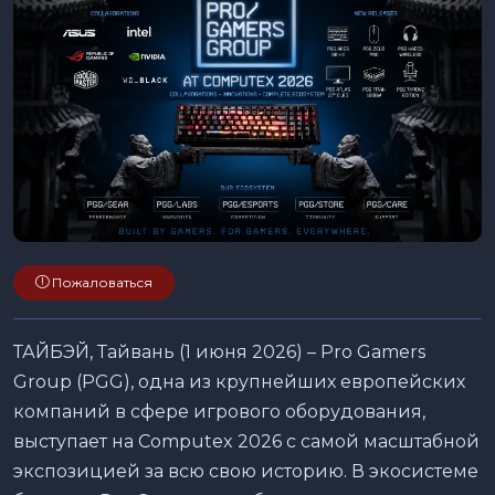
Пожаловаться
ТАЙБЭЙ, Тайвань (1 июня 2026) – Pro Gamers
Group (PGG), одна из крупнейших европейских
компаний в сфере игрового оборудования,
выступает на Computex 2026 с самой масштабной
экспозицией за всю свою историю. В экосистеме