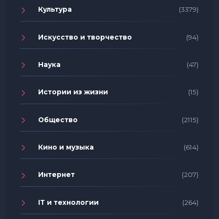
Культура
(3379)
Искусство и творчество
(94)
Наука
(47)
Истории из жизни
(15)
Общество
(2115)
Кино и музыка
(614)
Интернет
(207)
IT и технологии
(264)