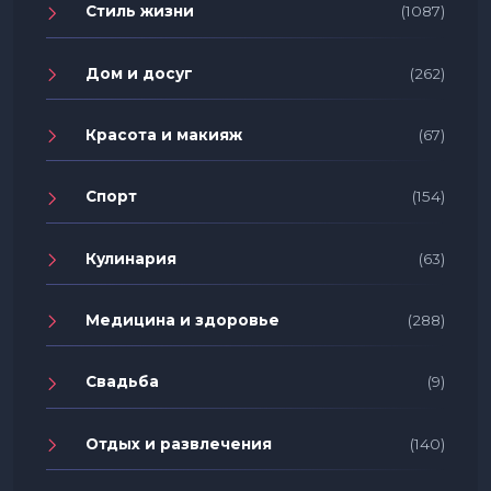
Стиль жизни
(1087)
Дом и досуг
(262)
Красота и макияж
(67)
Спорт
(154)
Кулинария
(63)
Медицина и здоровье
(288)
Свадьба
(9)
Отдых и развлечения
(140)