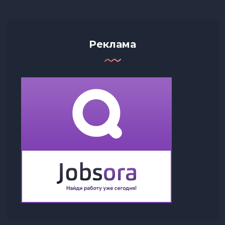
Реклама