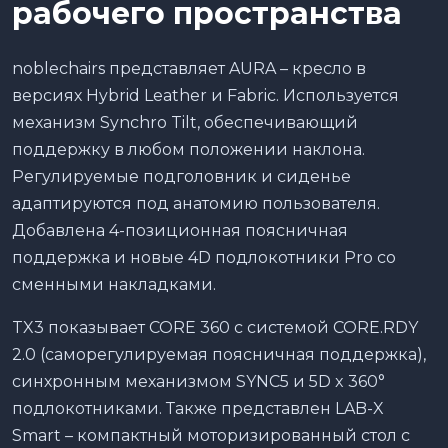
рабочего пространства
noblechairs представляет AURA – кресло в
версиях Hybrid Leather и Fabric. Используется
механизм Synchro Tilt, обеспечивающий
поддержку в любом положении наклона.
Регулируемые подголовник и сиденье
адаптируются под анатомию пользователя.
Добавлена 4-позиционная поясничная
поддержка и новые 4D подлокотники Pro со
сменными накладками.
TX3 показывает CORE 360 с системой CORE.RDY
2.0 (саморегулируемая поясничная поддержка),
синхронным механизмом SYNC5 и 5D x 360°
подлокотниками. Также представлен LAB-X
Smart – компактный моторизированный стол с