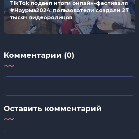
TikTok подвел итоги онлайн-фестиваля
#Наурыз2024: пользователи создали 27
тысяч видеороликов
Комментарии (0)
Оставить комментарий