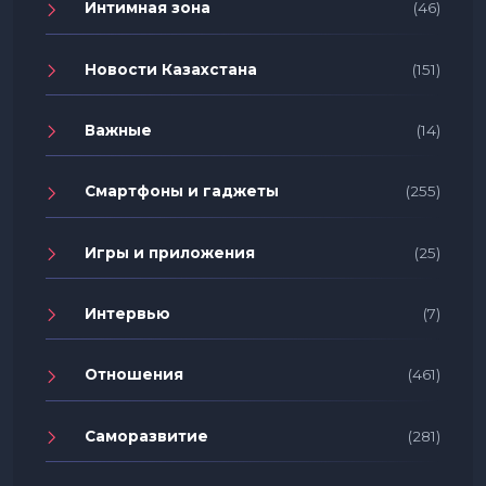
Интимная зона
(46)
Новости Казахстана
(151)
Важные
(14)
Смартфоны и гаджеты
(255)
Игры и приложения
(25)
Интервью
(7)
Отношения
(461)
Саморазвитие
(281)