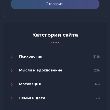
Отправить
Категории сайта
Психология
(916)
Мысли и вдохновение
(26)
Мотивация
(43)
Семья и дети
(133)