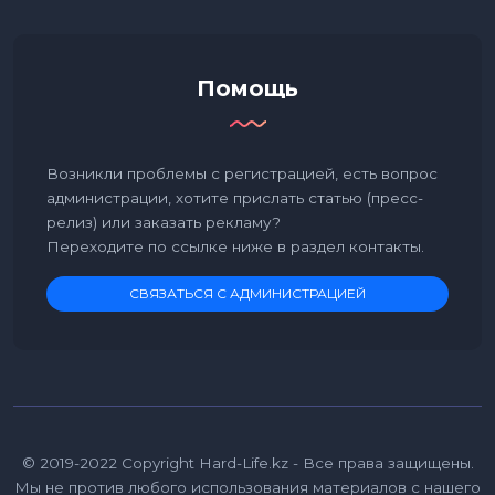
Помощь
Возникли проблемы с регистрацией, есть вопрос
администрации, хотите прислать статью (пресс-
релиз) или заказать рекламу?
Переходите по ссылке ниже в раздел контакты.
СВЯЗАТЬСЯ С АДМИНИСТРАЦИЕЙ
© 2019-2022 Copyright Hard-Life.kz - Все права защищены.
Мы не против любого использования материалов с нашего