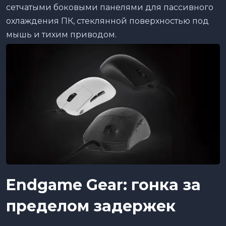
сетчатыми боковыми панелями для пассивного
охлаждения ПК, стеклянной поверхностью под
мышь и тихим приводом.
Endgame
Gear
: гонка за
пределом задержек