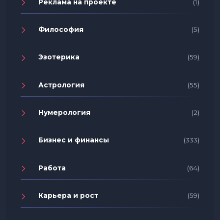
Реклама на проекте
(1)
Философия
(5)
Эзотерика
(59)
Астрология
(55)
Нумерология
(2)
Бизнес и финансы
(333)
Работа
(64)
Карьера и рост
(59)