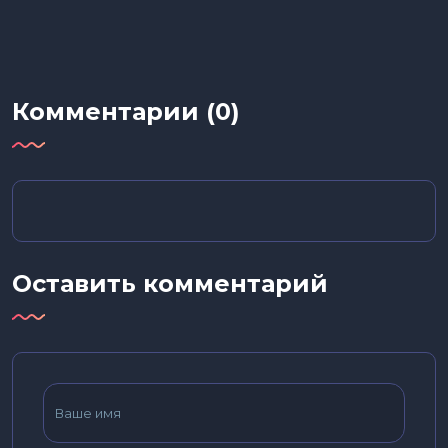
Комментарии (0)
Оставить комментарий