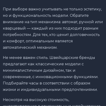
При выборе важно учитывать не только эстетику,
но и функциональность модели. Обратите
внимание на тип механизма: автомат, ручной или
кварцевый — каждый из них подходит разным
потребностям. Для тех, кто ценит долговечность
и комфорт, оптимальным является
автоматический механизм.
Не менее важен стиль. Швейцарские бренды
предлагают как классические модели с
минималистичным дизайном, так и
современные, с инновационными функциями.
Подбирайте часы в соответствии с образом
жизни и индивидуальными предпочтениями.
Несмотря на высокую стоимость,