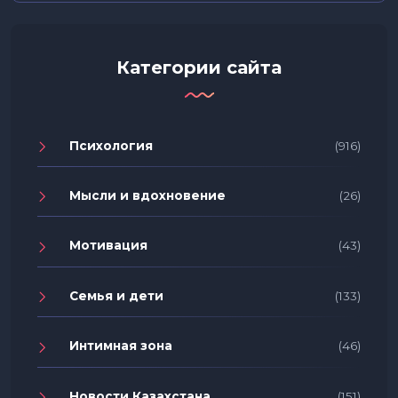
Категории сайта
Психология
(916)
Мысли и вдохновение
(26)
Мотивация
(43)
Семья и дети
(133)
Интимная зона
(46)
Новости Казахстана
(151)