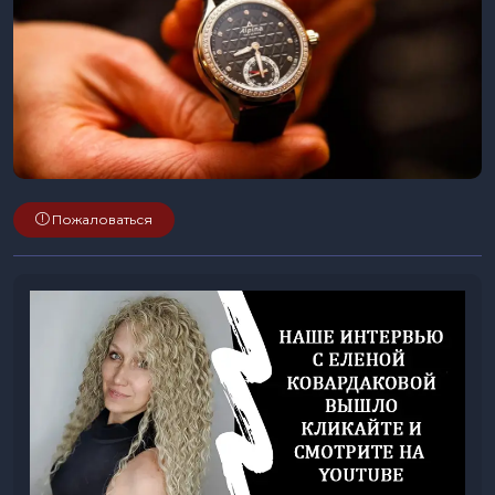
Пожаловаться