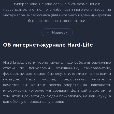
гиперссылка. Ссылка должна быть размещена в
независимости от полного либо частичного использования
материалов. Гиперссылка (для интернет- изданий) – должна
быть размещена в конце статьи.
Навверх
Об интернет-журнале Hard-Life
Hard-Life.kz это интернет-журнал, где собраны различные
статьи по психологии, отношениям, саморазвитию,
философии, эзотерике, бизнесу, стилю жизни, финансам и
культуре. Наша миссия, предоставить читателям
качественный контент, всегда опираясь на надежность
информации, которую мы создаем. Цель сайта состоит в
том, чтобы донести до людей психологию, не как науку, а
как обычную повседневную вещь.