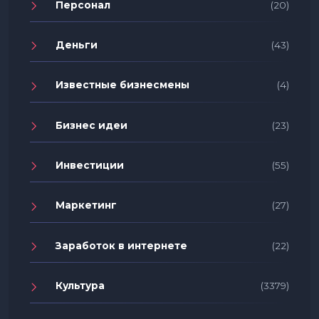
Персонал
(20)
Деньги
(43)
Известные бизнесмены
(4)
Бизнес идеи
(23)
Инвестиции
(55)
Маркетинг
(27)
Заработок в интернете
(22)
Культура
(3379)