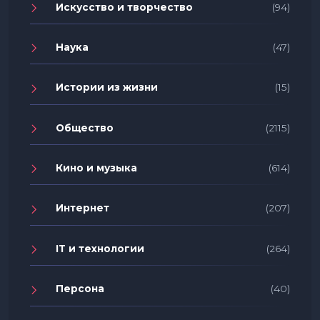
Искусство и творчество
(94)
Наука
(47)
Истории из жизни
(15)
Общество
(2115)
Кино и музыка
(614)
Интернет
(207)
IT и технологии
(264)
Персона
(40)