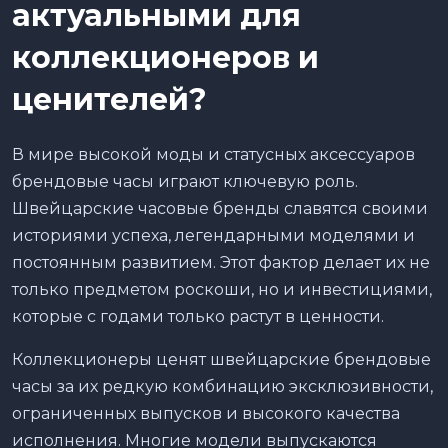
актуальными для
коллекционеров и
ценителей?
В мире высокой моды и статусных аксессуаров
брендовые часы играют ключевую роль.
Швейцарские часовые бренды славятся своими
историями успеха, легендарными моделями и
постоянным развитием. Этот фактор делает их не
только предметом роскоши, но и инвестициями,
которые с годами только растут в ценности.
Коллекционеры ценят швейцарские брендовые
часы за их редкую комбинацию эксклюзивности,
ограниченных выпусков и высокого качества
исполнения. Многие модели выпускаются