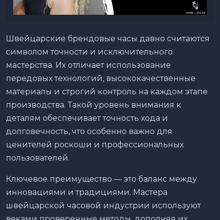
Швейцарские брендовые часы давно считаются
символом точности и исключительного
мастерства. Их отличает использование
передовых технологий, высококачественные
материалы и строгий контроль на каждом этапе
производства. Такой уровень внимания к
деталям обеспечивает точность хода и
долговечность, что особенно важно для
ценителей роскоши и профессиональных
пользователей.
Ключевое преимущество — это баланс между
инновациями и традициями. Мастера
швейцарской часовой индустрии используют
веками проверенные методы, дополняя их