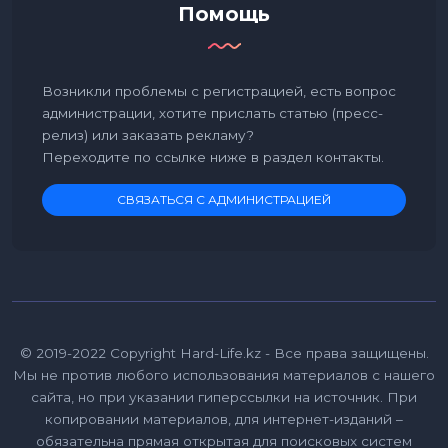
Помощь
Возникли проблемы с регистрацией, есть вопрос
администрации, хотите прислать статью (пресс-
релиз) или заказать рекламу?
Переходите по ссылке ниже в раздел контакты.
СВЯЗАТЬСЯ С АДМИНИСТРАЦИЕЙ
© 2019-2022 Copyright Hard-Life.kz - Все права защищены.
Мы не против любого использования материалов с нашего
сайта, но при указании гиперссылки на источник. При
копировании материалов, для интернет-изданий –
обязательна прямая открытая для поисковых систем