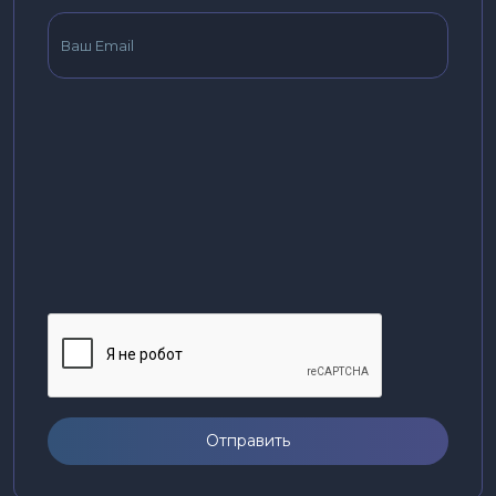
Отправить