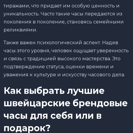
тиражами, что придает им особую ценность и
уникальность. Часто такие часы передаются из
поколения в поколение, становясь семейными
реликвиями.
Также важен психологический аспект. Надев
часы этого уровня, человек ощущает уверенность
и связь с традицией высокого мастерства. Это
подтверждение статуса, оценки времени и
уважения к культуре и искусству часового дела.
Как выбрать лучшие
швейцарские брендовые
часы для себя или в
подарок?