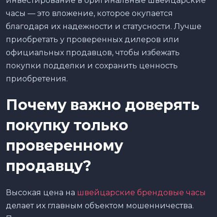
инвестирование в оригинальные швейцарские
часы — это вложение, которое окупается
благодаря их надежности и статусности. Лучше
приобретать у проверенных дилеров или
официальных продавцов, чтобы избежать
покупки подделки и сохранить ценность
приобретения.
Почему важно доверять
покупку только
проверенному
продавцу?
Высокая цена на
швейцарские брендовые часы
делает их главным объектом мошенничества.