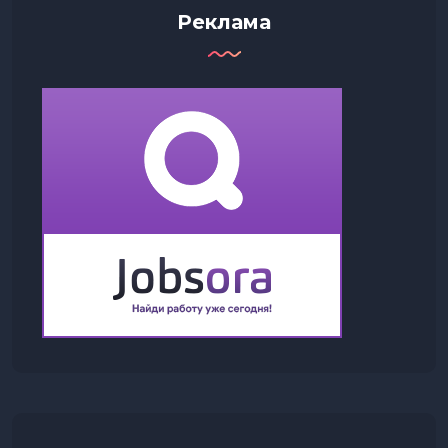
Реклама