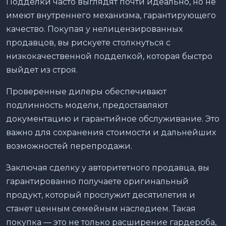
Подделки часто выглядят почти идеально, но не
имеют внутреннего механизма, гарантирующего
качество. Покупая у нелицензированных
продавцов, вы рискуете столкнуться с
низкокачественной подделкой, которая быстро
выйдет из строя.
Проверенные дилеры обеспечивают
подлинность модели, предоставляют
документацию и гарантийное обслуживание. Это
важно для сохранения стоимости и дальнейших
возможностей перепродажи.
Заключая сделку у авторитетного продавца, вы
гарантированно получаете оригинальный
продукт, который прослужит десятилетия и
станет ценным семейным наследием. Такая
покупка — это не только расширение гардероба,