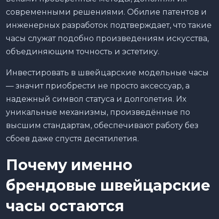
современными решениями. Обилие патентов и
инженерных разработок подтверждает, что такие
часы служат подобно произведениям искусства,
объединяющим точность и эстетику.
Инвестировать в швейцарские модельные часы
— значит приобрести не просто аксессуар, а
надежный символ статуса и долголетия. Их
уникальные механизмы, произведённые по
высшим стандартам, обеспечивают работу без
сбоев даже спустя десятилетия.
Почему именно
брендовые швейцарские
часы остаются