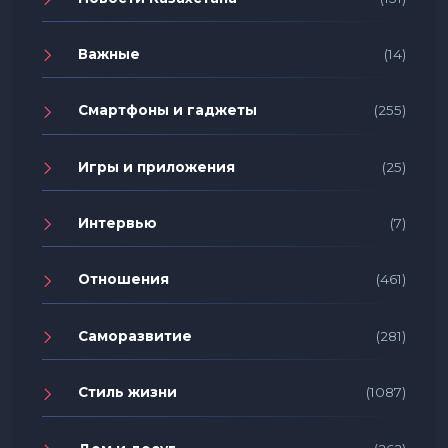
Важные
(14)
Смартфоны и гаджеты
(255)
Игры и приложения
(25)
Интервью
(7)
Отношения
(461)
Саморазвитие
(281)
Стиль жизни
(1087)