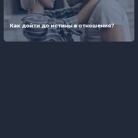
Как дойти до истины в отношения?