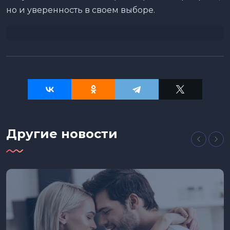
но и уверенность в своем выборе.
Другие новости