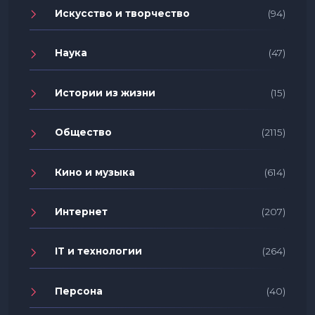
Искусство и творчество
(94)
Наука
(47)
Истории из жизни
(15)
Общество
(2115)
Кино и музыка
(614)
Интернет
(207)
IT и технологии
(264)
Персона
(40)