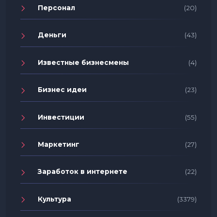
Персонал
(20)
Деньги
(43)
Известные бизнесмены
(4)
Бизнес идеи
(23)
Инвестиции
(55)
Маркетинг
(27)
Заработок в интернете
(22)
Культура
(3379)