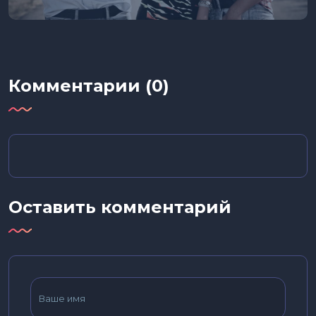
Комментарии (0)
Оставить комментарий