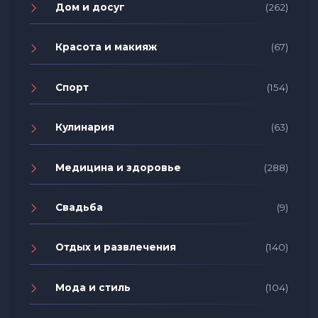
Дом и досуг
(262)
Красота и макияж
(67)
Спорт
(154)
Кулинария
(63)
Медицина и здоровье
(288)
Свадьба
(9)
Отдых и развлечения
(140)
Мода и стиль
(104)