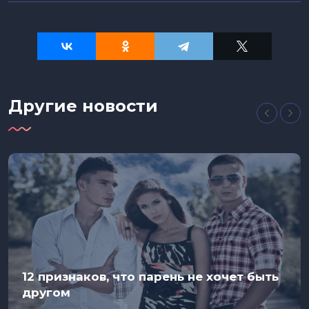
Другие новости
12 признаков, что парень не хочет быть
другом