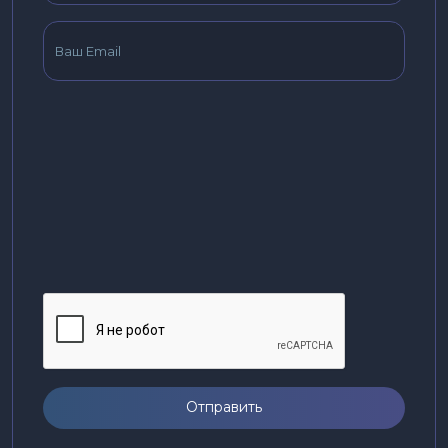
Отправить