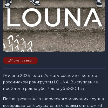
Пожаловаться
19 июня 2026 года в Алматы состоится концерт
российской рок-группы LOUNA. Выступление
пройдет в рок-клубе Рок-клуб «ЖЕСТЬ».
После трехлетнего творческого молчания группа
возвращается к слушателям с новым синглом «В