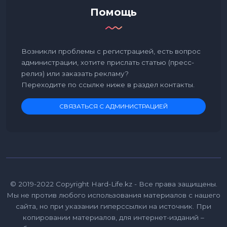
Помощь
Возникли проблемы с регистрацией, есть вопрос
администрации, хотите прислать статью (пресс-
релиз) или заказать рекламу?
Переходите по ссылке ниже в раздел контакты.
СВЯЗАТЬСЯ С АДМИНИСТРАЦИЕЙ
© 2019-2022 Copyright Hard-Life.kz - Все права защищены.
Мы не против любого использования материалов с нашего
сайта, но при указании гиперссылки на источник. При
копировании материалов, для интернет-изданий –