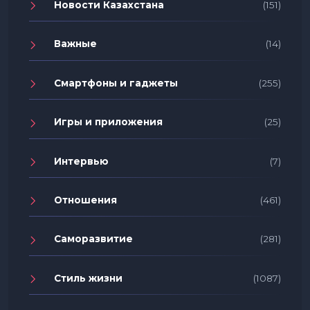
Новости Казахстана
(151)
Важные
(14)
Смартфоны и гаджеты
(255)
Игры и приложения
(25)
Интервью
(7)
Отношения
(461)
Саморазвитие
(281)
Стиль жизни
(1087)