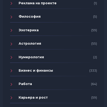
Реклама на проекте
(1)
Философия
(5)
Эзотерика
(59)
Астрология
(55)
Нумерология
(2)
Бизнес и финансы
(333)
Работа
(64)
Карьера и рост
(59)