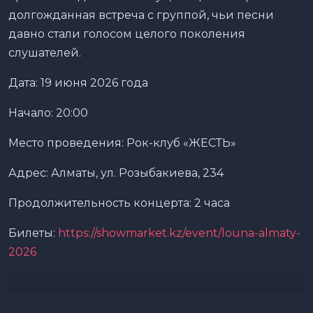
долгожданная встреча с группой, чьи песни
давно стали голосом целого поколения
слушателей.
Дата: 19 июня 2026 года
Начало: 20:00
Место проведения: Рок-клуб «ЖЕСТЬ»
Адрес: Алматы, ул. Розыбакиева, 234
Продолжительность концерта: 2 часа
Билеты:
https://showmarket.kz/event/louna-almaty-
2026