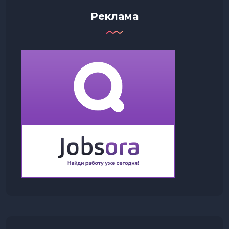
Реклама