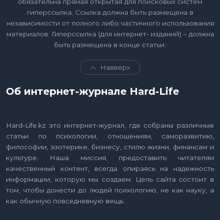
обязательна прямая открытая для поисковых систем
гиперссылка. Ссылка должна быть размещена в
независимости от полного либо частичного использования
материалов. Гиперссылка (для интернет- изданий) – должна
быть размещена в конце статьи.
Навверх
Об интернет-журнале Hard-Life
Hard-Life.kz это интернет-журнал, где собраны различные
статьи по психологии, отношениям, саморазвитию,
философии, эзотерике, бизнесу, стилю жизни, финансам и
культуре. Наша миссия, предоставить читателям
качественный контент, всегда опираясь на надежность
информации, которую мы создаем. Цель сайта состоит в
том, чтобы донести до людей психологию, не как науку, а
как обычную повседневную вещь.