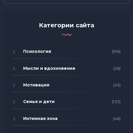
Категории сайта
Психология
(916)
Мысли и вдохновение
(26)
Мотивация
(43)
Семья и дети
(133)
Интимная зона
(46)