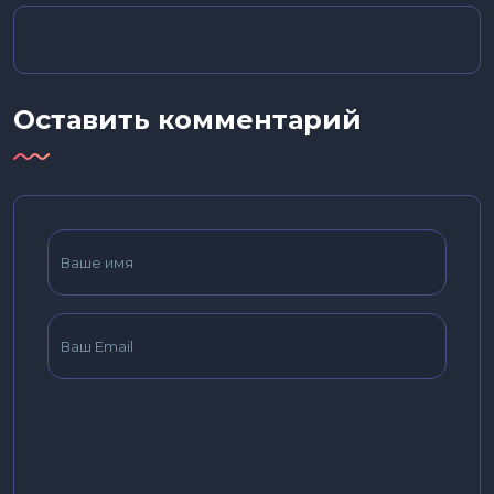
Оставить комментарий