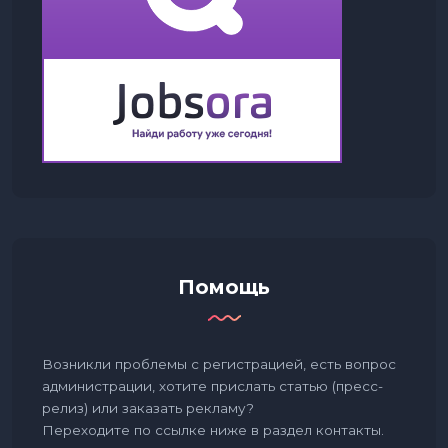
Помощь
Возникли проблемы с регистрацией, есть вопрос
администрации, хотите прислать статью (пресс-
релиз) или заказать рекламу?
Переходите по ссылке ниже в раздел контакты.