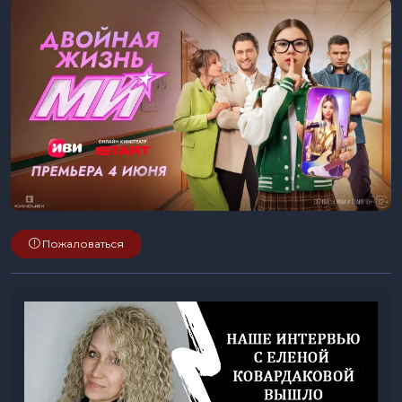
Пожаловаться