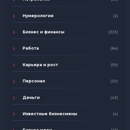
Нумерология
(2)
Бизнес и финансы
(333)
Работа
(64)
Карьера и рост
(59)
Персонал
(20)
Деньги
(43)
Известные бизнесмены
(4)