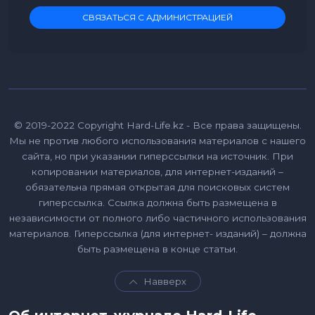
СВЯЗАТЬСЯ С АДМИНИСТРАЦИЕЙ
© 2019-2022 Copyright Hard-Life.kz - Все права защищены.
Мы не против любого использования материалов с нашего
сайта, но при указании гиперссылки на источник. При
копировании материалов, для интернет-изданий –
обязательна прямая открытая для поисковых систем
гиперссылка. Ссылка должна быть размещена в
независимости от полного либо частичного использования
материалов. Гиперссылка (для интернет- изданий) – должна
быть размещена в конце статьи.
Навверх