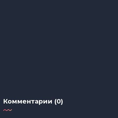
Комментарии (0)