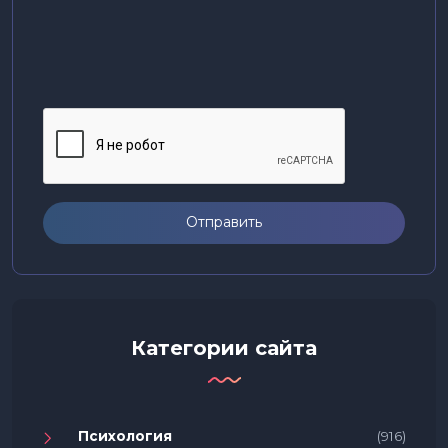
Отправить
Категории сайта
Психология
(916)