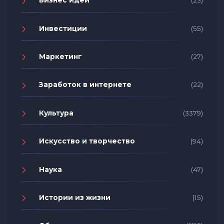
Бизнес идеи
(23)
Инвестиции
(55)
Маркетинг
(27)
Заработок в интернете
(22)
Культура
(3379)
Искусство и творчество
(94)
Наука
(47)
Истории из жизни
(15)