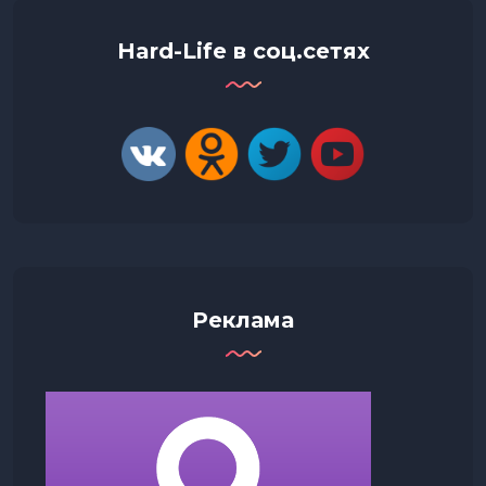
Hard-Life в соц.сетях
Реклама