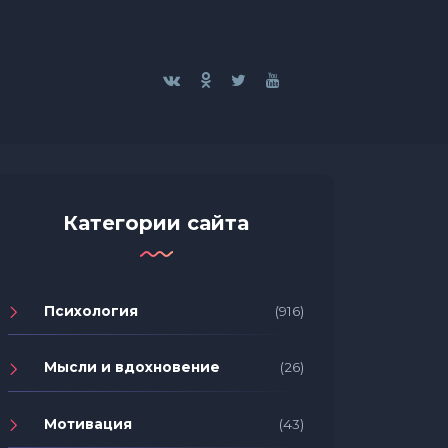
Категории сайта
Психология
(916)
Мысли и вдохновение
(26)
Мотивация
(43)