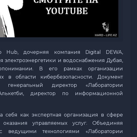
o Hub, дочерняя компания Digital DEWA,
 электроэнергетики и водоснабжения Дубая,
понимании. В его рамках организации
х в области кибербезопасности. Документ
, генеральный директор «Лаборатории
Алькетби, директор по информационной
 себя как экспертная организация в сфере
 оказания управляемых услуг. Объединяя
 ведущими технологиями «Лаборатории