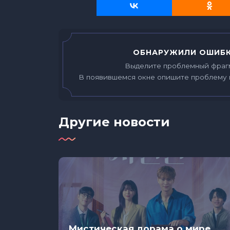
ОБНАРУЖИЛИ ОШИБК
Выделите проблемный фраг
В появившемся окне опишите проблему 
Другие новости
Мистическая дорама о мире