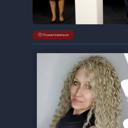
Пожаловаться