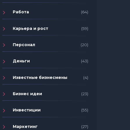
Работа
(64)
Карьера и рост
(59)
Персонал
(20)
Деньги
(43)
Известные бизнесмены
(4)
Бизнес идеи
(23)
Инвестиции
(55)
Маркетинг
(27)