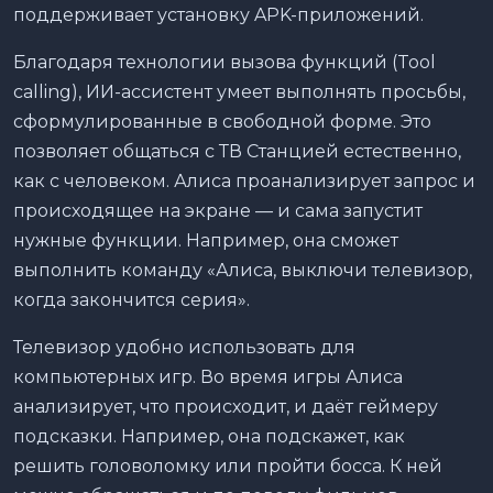
поддерживает установку APK-приложений.
Благодаря технологии вызова функций (Tool
calling), ИИ-ассистент умеет выполнять просьбы,
сформулированные в свободной форме. Это
позволяет общаться с ТВ Станцией естественно,
как с человеком. Алиса проанализирует запрос и
происходящее на экране — и сама запустит
нужные функции. Например, она сможет
выполнить команду «Алиса, выключи телевизор,
когда закончится серия».
Телевизор удобно использовать для
компьютерных игр. Во время игры Алиса
анализирует, что происходит, и даёт геймеру
подсказки. Например, она подскажет, как
решить головоломку или пройти босса. К ней