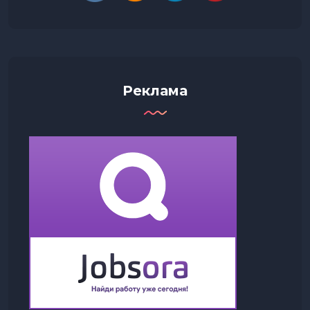
Реклама