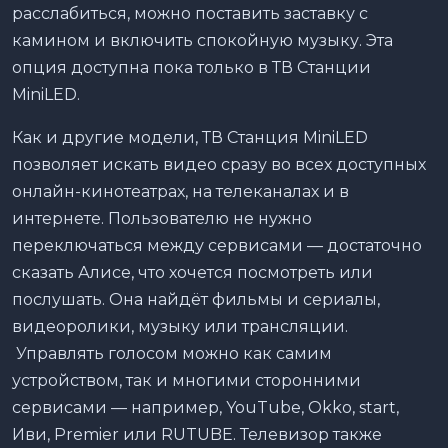
расслабиться, можно поставить заставку с
камином и включить спокойную музыку. Эта
опция доступна пока только в ТВ Станции
MiniLED.
Как и другие модели, ТВ Станция MiniLED
позволяет искать видео сразу во всех доступных
онлайн-кинотеатрах, на телеканалах и в
интернете. Пользователю не нужно
переключаться между сервисами — достаточно
сказать Алисе, что хочется посмотреть или
послушать. Она найдёт фильмы и сериалы,
видеоролики, музыку или трансляции.
Управлять голосом можно как самим
устройством, так и многими сторонними
сервисами — например, YouTube, Okko, start,
Иви, Premier или RUTUBE. Телевизор также