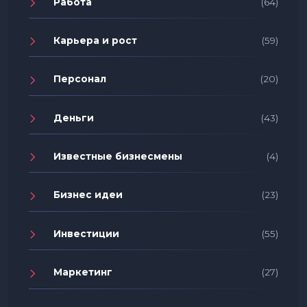
Работа
(64)
Карьера и рост
(59)
Персонал
(20)
Деньги
(43)
Известные бизнесмены
(4)
Бизнес идеи
(23)
Инвестиции
(55)
Маркетинг
(27)