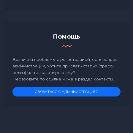
Помощь
Возникли проблемы с регистрацией, есть вопрос
администрации, хотите прислать статью (пресс-
релиз) или заказать рекламу?
Переходите по ссылке ниже в раздел контакты.
СВЯЗАТЬСЯ С АДМИНИСТРАЦИЕЙ