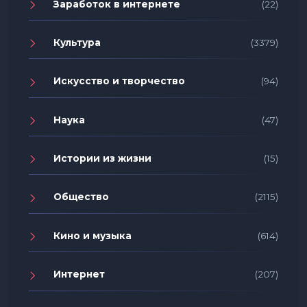
Заработок в интернете
(22)
Культура
(3379)
Искусство и творчество
(94)
Наука
(47)
Истории из жизни
(15)
Общество
(2115)
Кино и музыка
(614)
Интернет
(207)