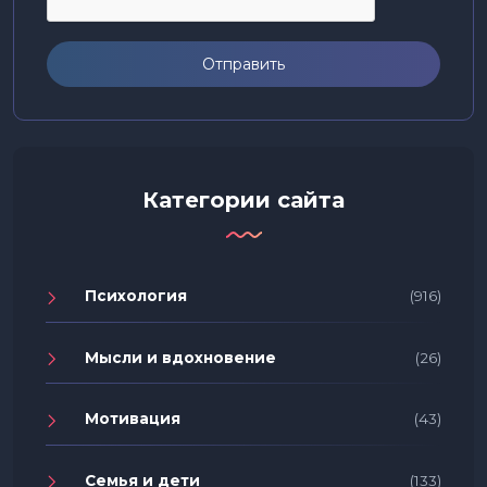
Отправить
Категории сайта
Психология
(916)
Мысли и вдохновение
(26)
Мотивация
(43)
Семья и дети
(133)