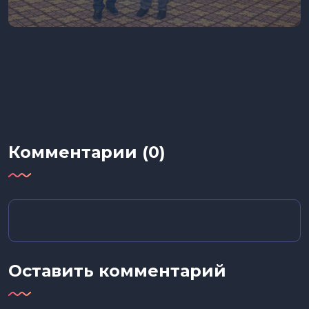
Комментарии (0)
Оставить комментарий