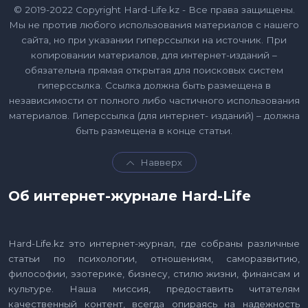
© 2019-2022 Copyright Hard-Life.kz - Все права защищены.
Мы не против любого использования материалов с нашего
сайта, но при указании гиперссылки на источник. При
копировании материалов, для интернет-изданий –
обязательна прямая открытая для поисковых систем
гиперссылка. Ссылка должна быть размещена в
независимости от полного либо частичного использования
материалов. Гиперссылка (для интернет- изданий) – должна
быть размещена в конце статьи.
Навверх
Об интернет-журнале Hard-Life
Hard-Life.kz это интернет-журнал, где собраны различные
статьи по психологии, отношениям, саморазвитию,
философии, эзотерике, бизнесу, стилю жизни, финансам и
культуре. Наша миссия, предоставить читателям
качественный контент, всегда опираясь на надежность