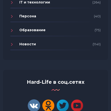
IT и технологии
(264)
Персона
(40)
Образование
(75)
Новости
(1141)
Hard-Life в соц.сетях