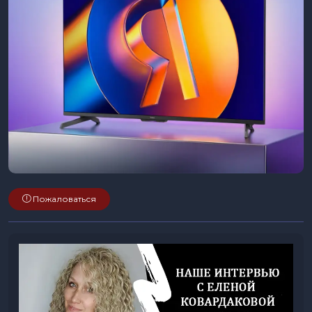
Пожаловаться