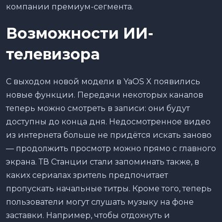
компании премиум-сегмента.
Возможности ИИ-
телевизора
С выходом новой модели в YaOS X появились
новые функции. Передачи некоторых каналов
теперь можно смотреть в записи: они будут
доступны до конца дня. Недосмотренное видео
из интернета больше не придётся искать заново
— продолжить просмотр можно прямо с главного
экрана. ТВ Станции стали запоминать также, в
каких сериалах зритель предпочитает
пропускать начальные титры. Кроме того, теперь
пользователи могут слушать музыку на фоне
заставки. Например, чтобы отдохнуть и