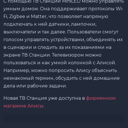
С помощью ТВ Станции MiniLED можно управлять
умным домом. Она поддерживает протоколы Wi-
Fi, Zigbee и Matter, что позволяет напрямую
подключать к ней датчики, лампочки,
выключатели и так далее. Пользователи смогут
голосом управлять устройствами, объединять их
в сценарии и следить за их показаниями на
экране ТВ Станции. Телевизором можно
пользоваться и как умной колонкой с Алисой.
Например, можно попросить Алису объяснить
незнакомый термин, обсудить с ней домашние
дела или рабочие задачи.
Новая ТВ Станция уже доступна в
фирменном
магазине Алисы
.