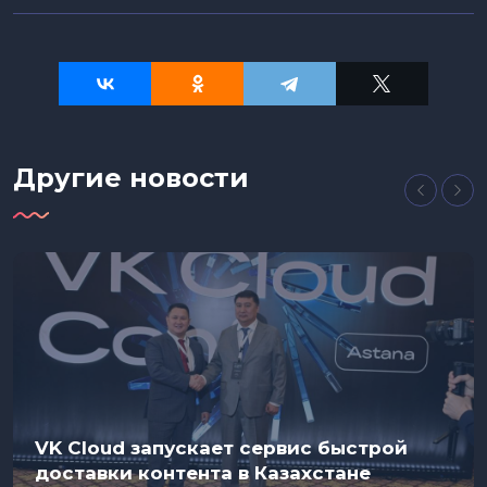
Другие новости
VK Cloud запускает сервис быстрой
доставки контента в Казахстане