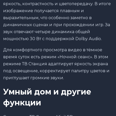
яркость, контрастность и цветопередачу. В итоге
изображение получается плавным и
выразительным, что особенно заметно в
динамичных сценах и при прохождении игр. За
звук отвечают четыре динамика общей
мощностью 30 Вт с поддержкой Dolby Audio.
Для комфортного просмотра видео в тёмное
время суток есть режим «Ночной сеанс». В этом
режиме ТВ Станция адаптирует яркость экрана
под освещение, корректирует палитру цветов и
приглушает громкие звуки.
Умный дом и другие
функции