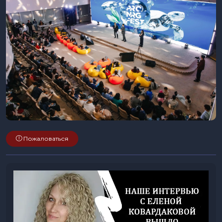
Пожаловаться