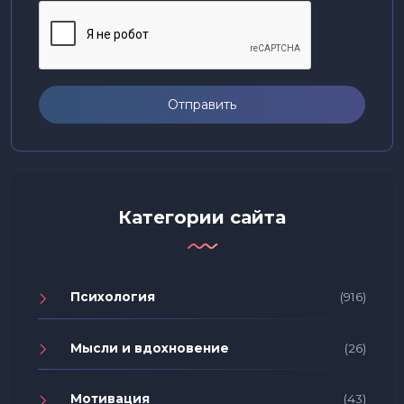
Отправить
Категории сайта
Психология
(916)
Мысли и вдохновение
(26)
Мотивация
(43)