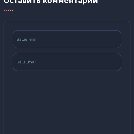
Оставить комментарий