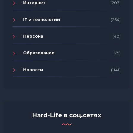
Интернет
(207)
IT и технологии
(264)
Персона
(40)
Образование
(75)
Новости
(1141)
Hard-Life в соц.сетях