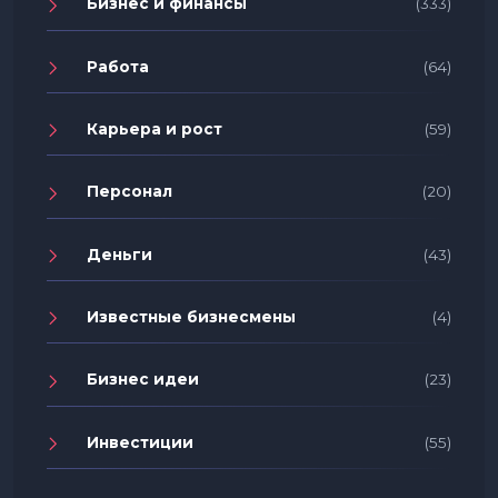
Бизнес и финансы
(333)
Работа
(64)
Карьера и рост
(59)
Персонал
(20)
Деньги
(43)
Известные бизнесмены
(4)
Бизнес идеи
(23)
Инвестиции
(55)