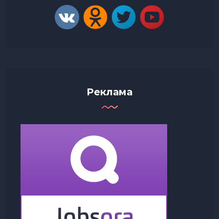
Реклама