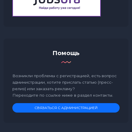
Помощь
Возникли проблемы с регистрацией, есть вопрос
администрации, хотите прислать статью (пресс-
релиз) или заказать рекламу?
Переходите по ссылке ниже в раздел контакты.
СВЯЗАТЬСЯ С АДМИНИСТРАЦИЕЙ