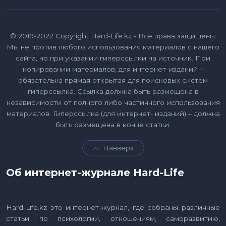
© 2019-2022 Copyright Hard-Life.kz - Все права защищены.
Мы не против любого использования материалов с нашего
сайта, но при указании гиперссылки на источник. При
копировании материалов, для интернет-изданий –
обязательна прямая открытая для поисковых систем
гиперссылка. Ссылка должна быть размещена в
независимости от полного либо частичного использования
материалов. Гиперссылка (для интернет- изданий) – должна
быть размещена в конце статьи.
Навверх
Об интернет-журнале Hard-Life
Hard-Life.kz это интернет-журнал, где собраны различные
статьи по психологии, отношениям, саморазвитию,