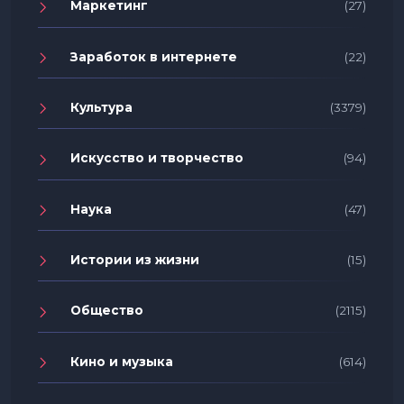
Маркетинг
(27)
Заработок в интернете
(22)
Культура
(3379)
Искусство и творчество
(94)
Наука
(47)
Истории из жизни
(15)
Общество
(2115)
Кино и музыка
(614)