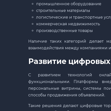
промышленное оборудование
строительные материалы
логистические и транспортные усл
коммерческая недвижимость
производственные товары
Наличие таких категорий делает м
взаимодействия между компаниями из
Развитие цифровых
С развитием технологий онлай
функциональными. Платформы вне
персональные витрины, системы пои
способы продвижения объявлений.
Такие решения делают цифровые тор