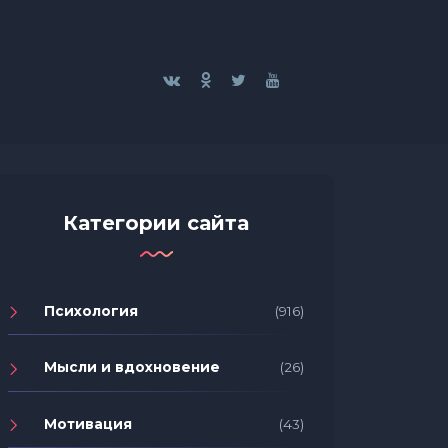
Категории сайта
Психология
(916)
Мысли и вдохновение
(26)
Мотивация
(43)