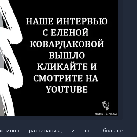
 активно развиваться, и всё больше