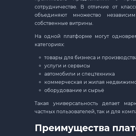
сотрудничестве. В отличие от класс
объединяют множество независи
собственные витрины.
На одной платформе могут одновре
категориях:
товары для бизнеса и производств
услуги и сервисы
автомобили и спецтехника
коммерческая и жилая недвижимо
оборудование и сырьё
Такая универсальность делает ма
частных пользователей, так и для ком
Преимущества плат