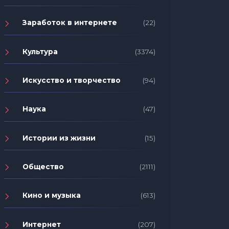
Заработок в интернете
(22)
Культура
(3374)
Искусство и творчество
(94)
Наука
(47)
Истории из жизни
(15)
Общество
(2111)
Кино и музыка
(613)
Интернет
(207)