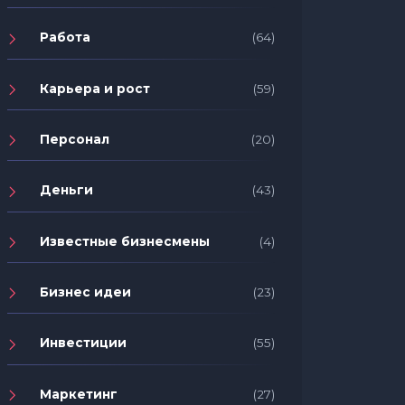
Работа
(64)
Карьера и рост
(59)
Персонал
(20)
Деньги
(43)
Известные бизнесмены
(4)
Бизнес идеи
(23)
Инвестиции
(55)
Маркетинг
(27)