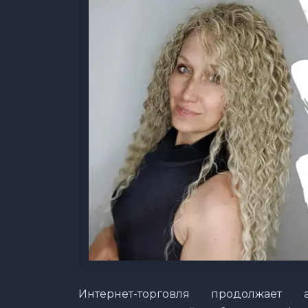
Интернет-торговля продолжает