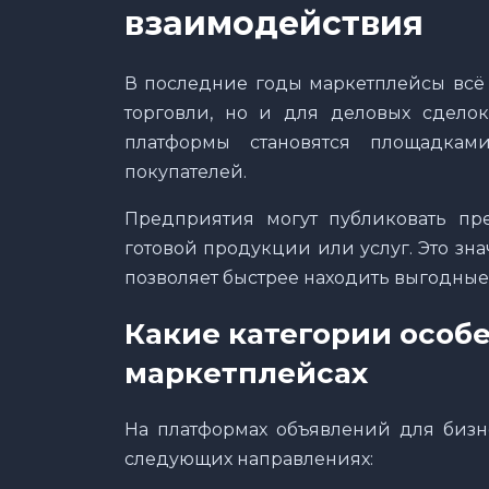
взаимодействия
В последние годы маркетплейсы всё 
торговли, но и для деловых сдело
платформы становятся площадкам
покупателей.
Предприятия могут публиковать пр
готовой продукции или услуг. Это з
позволяет быстрее находить выгодны
Какие категории особе
маркетплейсах
На платформах объявлений для бизн
следующих направлениях: