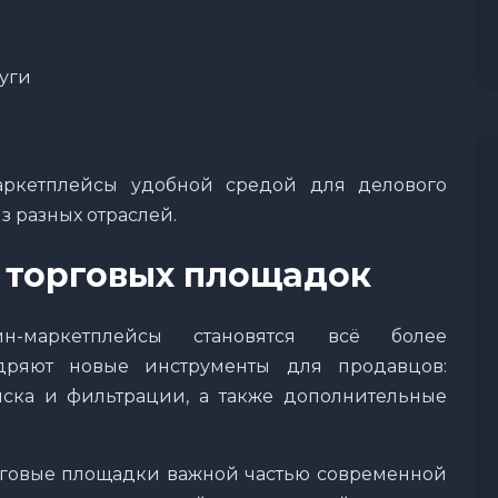
уги
аркетплейсы удобной средой для делового
 разных отраслей.
 торговых площадок
н-маркетплейсы становятся всё более
дряют новые инструменты для продавцов:
ска и фильтрации, а также дополнительные
говые площадки важной частью современной