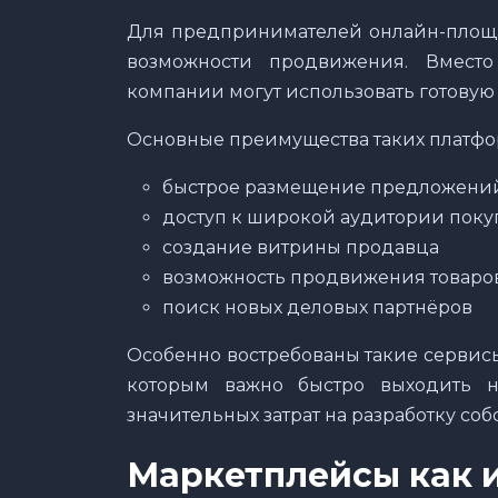
Для предпринимателей онлайн-площ
возможности продвижения. Вместо 
компании могут использовать готовую
Основные преимущества таких платфо
быстрое размещение предложени
доступ к широкой аудитории поку
создание витрины продавца
возможность продвижения товаров
поиск новых деловых партнёров
Особенно востребованы такие сервис
которым важно быстро выходить 
значительных затрат на разработку соб
Маркетплейсы как 