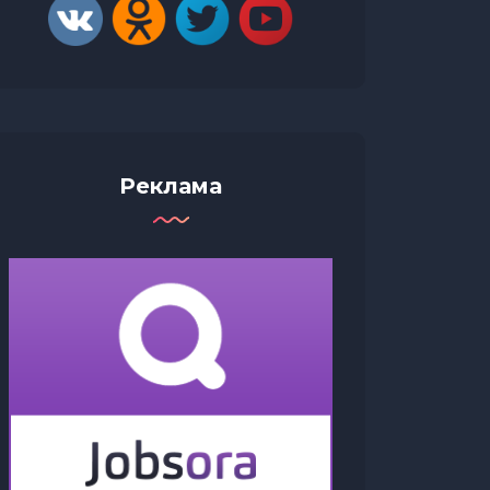
Реклама