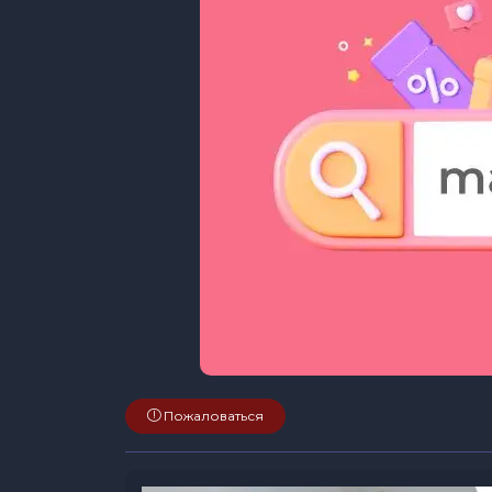
Пожаловаться