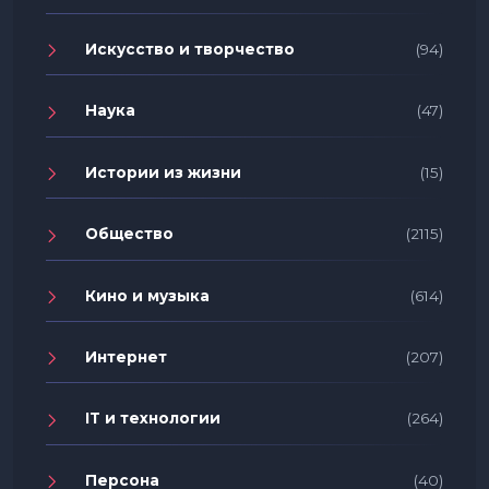
Искусство и творчество
(94)
Наука
(47)
Истории из жизни
(15)
Общество
(2115)
Кино и музыка
(614)
Интернет
(207)
IT и технологии
(264)
Персона
(40)