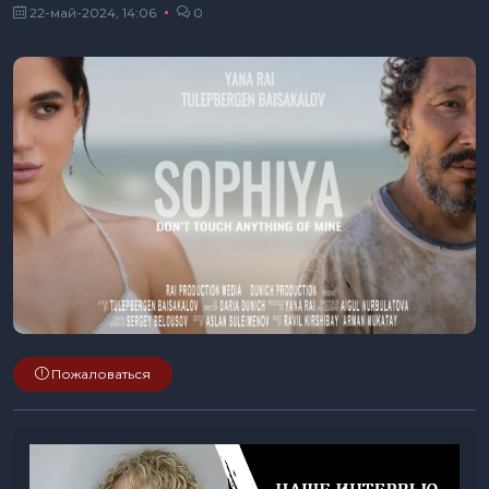
22-май-2024, 14:06
0
Пожаловаться