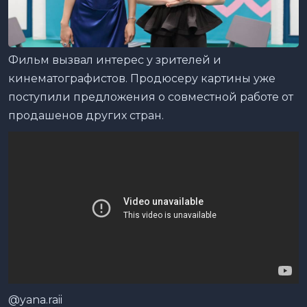
Фильм вызвал интерес у зрителей и
кинематографистов. Продюсеру картины уже
поступили предложения о совместной работе от
продашенов других стран.
@yana.raii