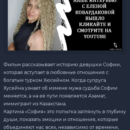
Фильм рассказывает историю девушки Софии,
которая вступает в любовные отношения с
богатым турком Хюсейном. Когда супруга
Хусейна узнает об измене мужа судьба Софии
меняется, а на её пути появляется Азамат,
иммигрант из Казахстана.
Картина «София» это попытка заглянуть в глубину
души, показать эмоции и отношения, которые
объединяют нас всех, независимо от времени,