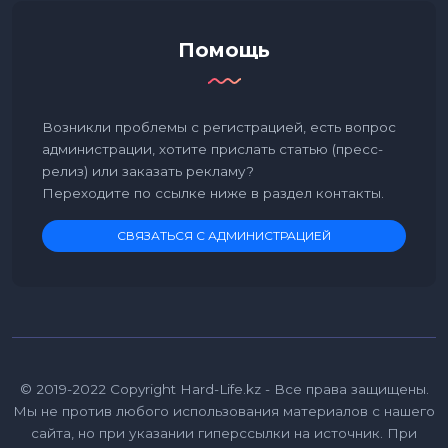
Помощь
Возникли проблемы с регистрацией, есть вопрос
администрации, хотите прислать статью (пресс-
релиз) или заказать рекламу?
Переходите по ссылке ниже в раздел контакты.
СВЯЗАТЬСЯ С АДМИНИСТРАЦИЕЙ
© 2019-2022 Copyright Hard-Life.kz - Все права защищены.
Мы не против любого использования материалов с нашего
сайта, но при указании гиперссылки на источник. При