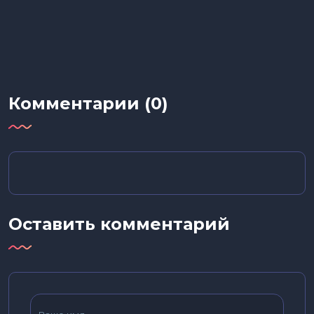
Комментарии (0)
Оставить комментарий