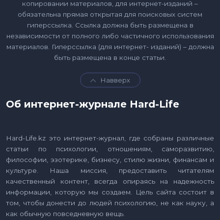
копировании материалов, для интернет-изданий –
обязательна прямая открытая для поисковых систем
гиперссылка. Ссылка должна быть размещена в
независимости от полного либо частичного использования
материалов. Гиперссылка (для интернет- изданий) – должна
быть размещена в конце статьи.
Навверх
Об интернет-журнале Hard-Life
Hard-Life.kz это интернет-журнал, где собраны различные
статьи по психологии, отношениям, саморазвитию,
философии, эзотерике, бизнесу, стилю жизни, финансам и
культуре. Наша миссия, предоставить читателям
качественный контент, всегда опираясь на надежность
информации, которую мы создаем. Цель сайта состоит в
том, чтобы донести до людей психологию, не как науку, а
как обычную повседневную вещь.