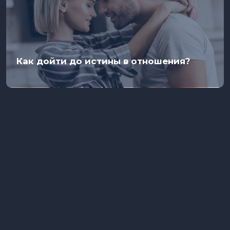
Как дойти до истины в отношения?