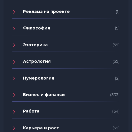
Реклама на проекте
(1)
Философия
(5)
Эзотерика
(59)
Астрология
(55)
Нумерология
(2)
Бизнес и финансы
(333)
Работа
(64)
Карьера и рост
(59)