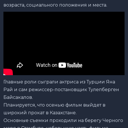
возраста, социального положения и места.
Главные роли сыграли актриса из Турции Яна
Рай и сам режиссер-постановщик Тулепберген
Байсакалов.
Планируется, что осенью фильм выйдет в
широкий прокат в Казахстане.
Основные съемки проходили на берегу Черного