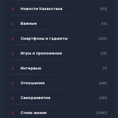
Новости Казахстана
(151)
Важные
(14)
Смартфоны и гаджеты
(255)
Игры и приложения
(25)
Интервью
(7)
Отношения
(461)
Саморазвитие
(281)
Стиль жизни
(1087)