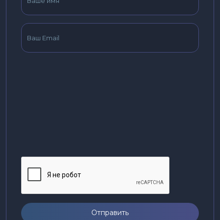
Отправить