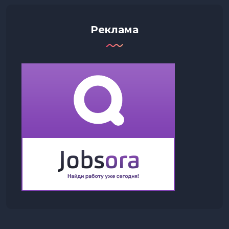
Реклама