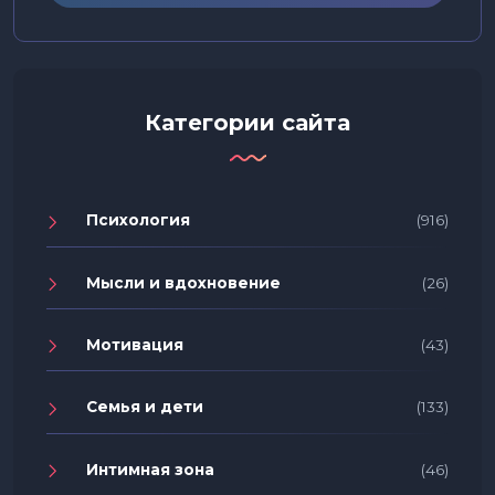
Категории сайта
Психология
(916)
Мысли и вдохновение
(26)
Мотивация
(43)
Семья и дети
(133)
Интимная зона
(46)