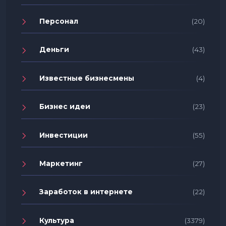
Персонал
(20)
Деньги
(43)
Известные бизнесмены
(4)
Бизнес идеи
(23)
Инвестиции
(55)
Маркетинг
(27)
Заработок в интернете
(22)
Культура
(3379)